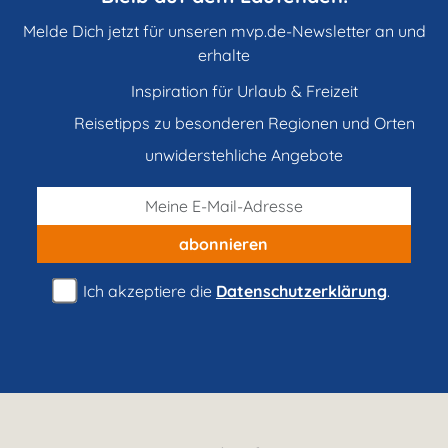
Melde Dich jetzt für unseren mvp.de-Newsletter an und
erhalte
Inspiration für Urlaub & Freizeit
Reisetipps zu besonderen Regionen und Orten
unwiderstehliche Angebote
abonnieren
Ich akzeptiere die
Datenschutzerklärung
.