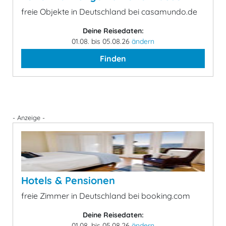
freie Objekte in Deutschland bei casamundo.de
Deine Reisedaten:
01.08. bis 05.08.26
ändern
Finden
- Anzeige -
Hotels & Pensionen
freie Zimmer in Deutschland bei booking.com
Deine Reisedaten:
01.08. bis 05.08.26
ändern