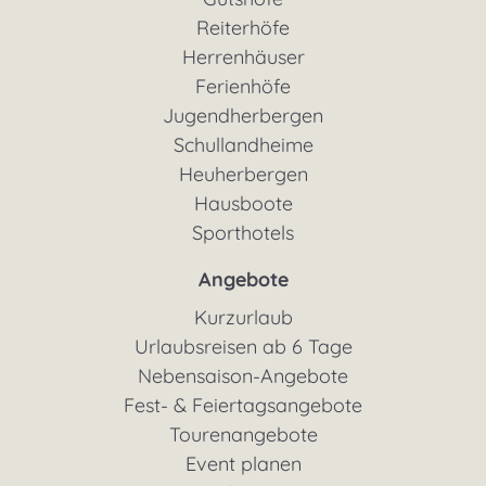
Reiterhöfe
Herrenhäuser
Ferienhöfe
Jugendherbergen
Schullandheime
Heuherbergen
Hausboote
Sporthotels
Angebote
Kurzurlaub
Urlaubsreisen ab 6 Tage
Nebensaison-Angebote
Fest- & Feiertagsangebote
Tourenangebote
Event planen