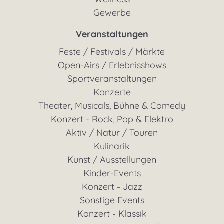
Gewerbe
Veranstaltungen
Feste / Festivals / Märkte
Open-Airs / Erlebnisshows
Sportveranstaltungen
Konzerte
Theater, Musicals, Bühne & Comedy
Konzert - Rock, Pop & Elektro
Aktiv / Natur / Touren
Kulinarik
Kunst / Ausstellungen
Kinder-Events
Konzert - Jazz
Sonstige Events
Konzert - Klassik