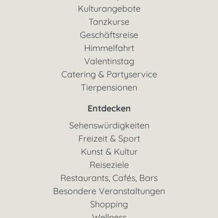
Kulturangebote
Tanzkurse
Geschäftsreise
Himmelfahrt
Valentinstag
Catering & Partyservice
Tierpensionen
Entdecken
Sehenswürdigkeiten
Freizeit & Sport
Kunst & Kultur
Reiseziele
Restaurants, Cafés, Bars
Besondere Veranstaltungen
Shopping
Wellness