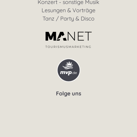
Konzert - sonstige Musik
Lesungen & Vorträge
Tanz / Party & Disco
Folge uns