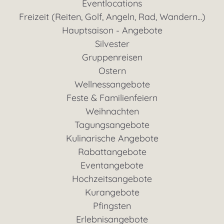
Eventlocations
Freizeit (Reiten, Golf, Angeln, Rad, Wandern...)
Hauptsaison - Angebote
Silvester
Gruppenreisen
Ostern
Wellnessangebote
Feste & Familienfeiern
Weihnachten
Tagungsangebote
Kulinarische Angebote
Rabattangebote
Eventangebote
Hochzeitsangebote
Kurangebote
Pfingsten
Erlebnisangebote