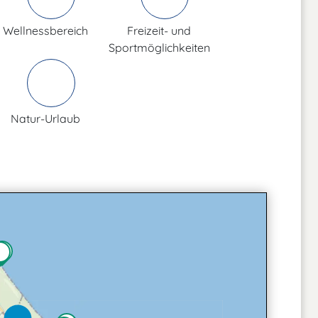
Wellnessbereich
Freizeit- und
Sportmöglichkeiten
Natur-Urlaub