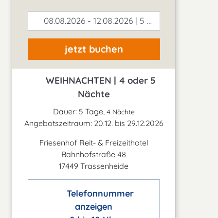
08.08.2026 - 12.08.2026 | 5 Tage
jetzt buchen
WEIHNACHTEN | 4 oder 5
Nächte
Dauer: 5 Tage,
4 Nächte
Angebotszeitraum: 20.12. bis 29.12.2026
Friesenhof Reit- & Freizeithotel
Bahnhofstraße 48
17449 Trassenheide
Telefonnummer
anzeigen