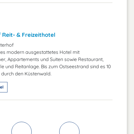
 Reit- & Freizeithotel
iterhof
es modern ausgestattetes Hotel mit
r, Appartements und Suiten sowie Restaurant,
 und Reitanlage. Bis zum Ostseestrand sind es 10
 durch den Küstenwald.
el