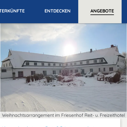
TERKÜNFTE
ENTDECKEN
ANGEBOTE
Weihnachtsarrangement im Friesenhof Reit- u. Freizeithotel