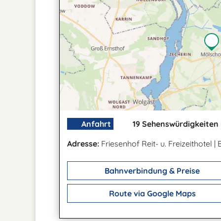
Anfahrt
19 Sehenswürdigkeiten 
Adresse:
Friesenhof Reit- u. Freizeithotel
|
Bahnverbindung & Preise
Route via Google Maps