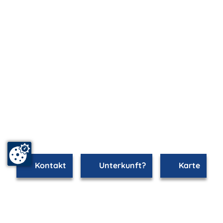
Kontakt
Unterkunft?
Karte