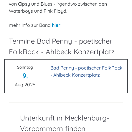
von Gipsy und Blues - irgendwo zwischen den
Waterboys und Pink Floyd.
mehr Info zur Band
hier
Termine Bad Penny - poetischer
FolkRock - Ahlbeck Konzertplatz
Sonntag
Bad Penny - poetischer FolkRock
9.
- Ahlbeck Konzertplatz
Aug 2026
Unterkunft in Mecklenburg-
Vorpommern finden