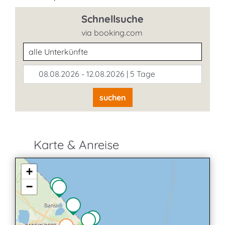
Schnellsuche
via booking.com
Unterkunftsart
08.08.2026 - 12.08.2026 | 5 Tage
suchen
Karte & Anreise
+
−