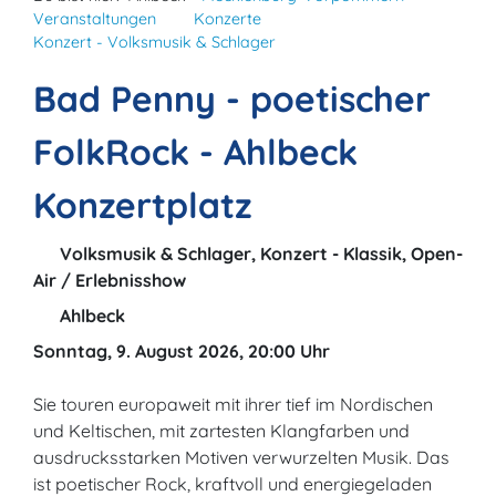
Veranstaltungen
Konzerte
Konzert - Volksmusik & Schlager
Bad Penny - poetischer
FolkRock - Ahlbeck
Konzertplatz
Volksmusik & Schlager, Konzert - Klassik, Open-
Air / Erlebnisshow
Ahlbeck
Sonntag, 9. August 2026, 20:00 Uhr
Sie touren europaweit mit ihrer tief im Nordischen
und Keltischen, mit zartesten Klangfarben und
ausdrucksstarken Motiven verwurzelten Musik. Das
ist poetischer Rock, kraftvoll und energiegeladen