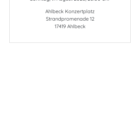
Ahlbeck Konzertplatz
Strandpromenade 12
17419 Ahlbeck