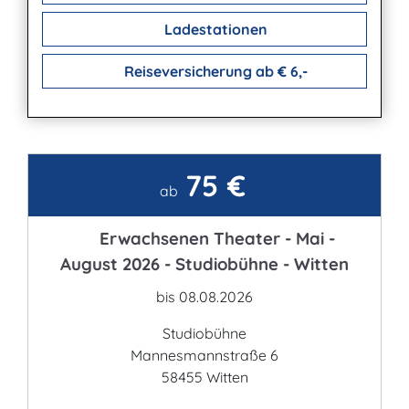
Ladestationen
Reiseversicherung ab € 6,-
75 €
Kontakt
ab
Erwachsenen Theater - Mai -
August 2026 - Studiobühne - Witten
bis 08.08.2026
Studiobühne
Mannesmannstraße 6
58455 Witten