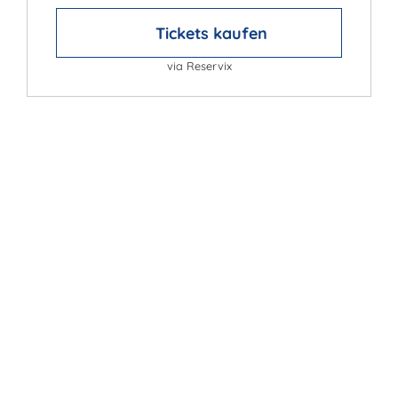
Tickets kaufen
via Reservix