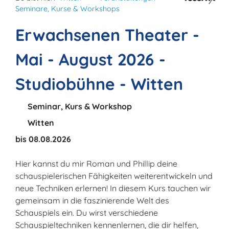
Seminare, Kurse & Workshops
Erwachsenen Theater -
Mai - August 2026 -
Studiobühne - Witten
Seminar, Kurs & Workshop
Witten
bis 08.08.2026
Hier kannst du mir Roman und Phillip deine
schauspielerischen Fähigkeiten weiterentwickeln und
neue Techniken erlernen! In diesem Kurs tauchen wir
gemeinsam in die faszinierende Welt des
Schauspiels ein. Du wirst verschiedene
Schauspieltechniken kennenlernen, die dir helfen,