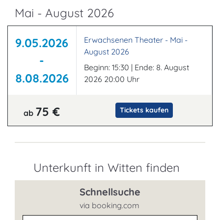
Mai - August 2026
Erwachsenen Theater - Mai -
9.05.2026
August 2026
-
Beginn: 15:30 | Ende: 8. August
8.08.2026
2026 20:00 Uhr
75 €
Tickets kaufen
ab
Unterkunft in Witten finden
Schnellsuche
via booking.com