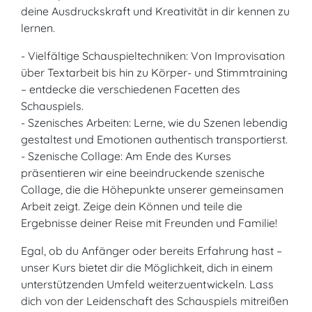
deine Ausdruckskraft und Kreativität in dir kennen zu
lernen.
- Vielfältige Schauspieltechniken: Von Improvisation
über Textarbeit bis hin zu Körper- und Stimmtraining
– entdecke die verschiedenen Facetten des
Schauspiels.
- Szenisches Arbeiten: Lerne, wie du Szenen lebendig
gestaltest und Emotionen authentisch transportierst.
- Szenische Collage: Am Ende des Kurses
präsentieren wir eine beeindruckende szenische
Collage, die die Höhepunkte unserer gemeinsamen
Arbeit zeigt. Zeige dein Können und teile die
Ergebnisse deiner Reise mit Freunden und Familie!
Egal, ob du Anfänger oder bereits Erfahrung hast –
unser Kurs bietet dir die Möglichkeit, dich in einem
unterstützenden Umfeld weiterzuentwickeln. Lass
dich von der Leidenschaft des Schauspiels mitreißen