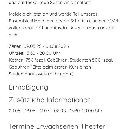
und entdecke neue Seiten an dir selbst!
Melde dich jetzt an und werde Teil unseres
Ensembles! Mach den ersten Schritt in eine neue Welt
voller Kreativität und Ausdruck – wir freuen uns auf
dich!
Zeiten: 09.05.26 - 08.08.2026
Uhrzeit: 15:30 - 20:00 Uhr
Kosten: 75€ *zzgl. Gebühren, Studenten 50€ *zzgl.
Gebühren (Bitte beim ersten Kurs einen
Studentenausweis mitbringen.)
Ermäßigung
Zusätzliche Informationen
09.05 + 13.06 + 11.07 + 08.08 - 15:30-20:00 Uhr
Termine Erwachsenen Theater -