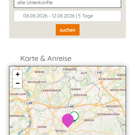
Unterkunftsart
08.08.2026 - 12.08.2026 | 5 Tage
suchen
Karte & Anreise
+
−