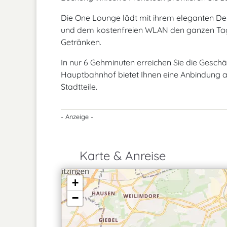
Die One Lounge lädt mit ihrem eleganten Des
und dem kostenfreien WLAN den ganzen Tag 
Getränken.
In nur 6 Gehminuten erreichen Sie die Geschä
Hauptbahnhof bietet Ihnen eine Anbindung a
Stadtteile.
- Anzeige -
Karte & Anreise
+
−