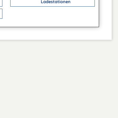
Ladestationen