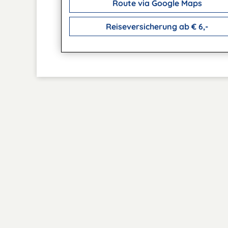
Route via Google Maps
Reiseversicherung ab € 6,-