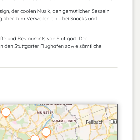
ign, der coolen Musik, den gemütlichen Sesseln
über zum Verweilen ein – bei Snacks und
fte und Restaurants von Stuttgart. Der
n den Stuttgarter Flughafen sowie sämtliche