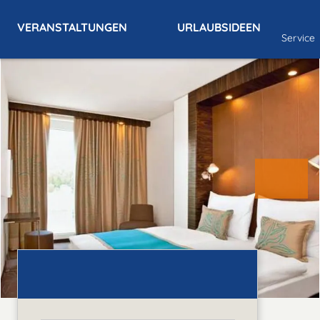
VERANSTALTUNGEN
URLAUBSIDEEN
Service