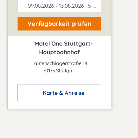
09.08.2026 - 13.08.2026 | 5 Tage
Verfügbarkeit prüfen
Motel One Stuttgart-
Hauptbahnhof
Lautenschlagerstraße 14
70173 Stuttgart
Karte & Anreise