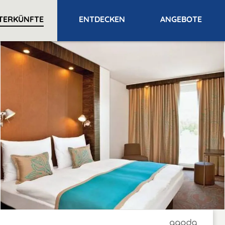
TERKÜNFTE
ENTDECKEN
ANGEBOTE