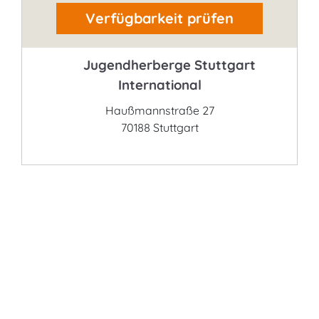
Verfügbarkeit prüfen
Jugendherberge Stuttgart
International
Haußmannstraße 27
70188 Stuttgart