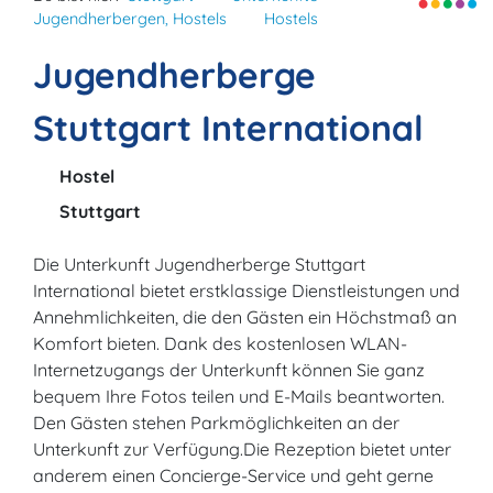
Jugendherbergen, Hostels
Hostels
Jugendherberge
Stuttgart International
Hostel
Stuttgart
Die Unterkunft Jugendherberge Stuttgart
International bietet erstklassige Dienstleistungen und
Annehmlichkeiten, die den Gästen ein Höchstmaß an
Komfort bieten. Dank des kostenlosen WLAN-
Internetzugangs der Unterkunft können Sie ganz
bequem Ihre Fotos teilen und E-Mails beantworten.
Den Gästen stehen Parkmöglichkeiten an der
Unterkunft zur Verfügung.Die Rezeption bietet unter
anderem einen Concierge-Service und geht gerne