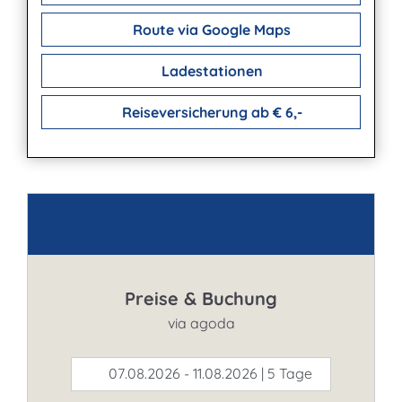
Route via Google Maps
Ladestationen
Reiseversicherung ab € 6,-
Kontakt
Preise & Buchung
via agoda
07.08.2026 - 11.08.2026 | 5 Tage