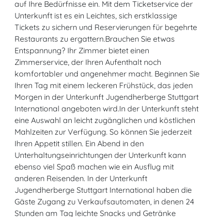
auf Ihre Bedürfnisse ein. Mit dem Ticketservice der
Unterkunft ist es ein Leichtes, sich erstklassige
Tickets zu sichern und Reservierungen für begehrte
Restaurants zu ergattern.Brauchen Sie etwas
Entspannung? Ihr Zimmer bietet einen
Zimmerservice, der Ihren Aufenthalt noch
komfortabler und angenehmer macht. Beginnen Sie
Ihren Tag mit einem leckeren Frühstück, das jeden
Morgen in der Unterkunft Jugendherberge Stuttgart
International angeboten wird.In der Unterkunft steht
eine Auswahl an leicht zugänglichen und köstlichen
Mahlzeiten zur Verfügung. So können Sie jederzeit
Ihren Appetit stillen. Ein Abend in den
Unterhaltungseinrichtungen der Unterkunft kann
ebenso viel Spaß machen wie ein Ausflug mit
anderen Reisenden. In der Unterkunft
Jugendherberge Stuttgart International haben die
Gäste Zugang zu Verkaufsautomaten, in denen 24
Stunden am Tag leichte Snacks und Getränke