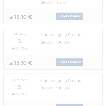
Beginn: 11:00 Uhr
13,10 €
Tickets kaufen
ab
Montag
Stadtrundgang Dessau
3.
Beginn: 17:00 Uhr
Aug 2026
13,10 €
Tickets kaufen
ab
Mittwoch
Stadtrundgang Dessau
5.
Beginn: 17:00 Uhr
Aug 2026