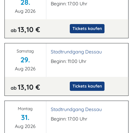
28.
Beginn: 17:00 Uhr
Aug 2026
13,10 €
Tickets kaufen
ab
Samstag
Stadtrundgang Dessau
29.
Beginn: 11:00 Uhr
Aug 2026
13,10 €
Tickets kaufen
ab
Montag
Stadtrundgang Dessau
31.
Beginn: 17:00 Uhr
Aug 2026