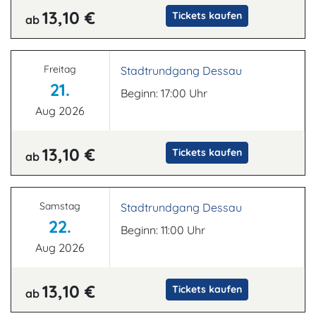
13,10 €
Tickets kaufen
ab
Freitag
Stadtrundgang Dessau
21.
Beginn: 17:00 Uhr
Aug 2026
13,10 €
Tickets kaufen
ab
Samstag
Stadtrundgang Dessau
22.
Beginn: 11:00 Uhr
Aug 2026
13,10 €
Tickets kaufen
ab