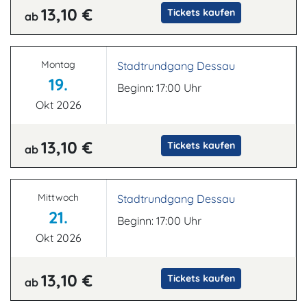
13,10 €
Tickets kaufen
ab
Montag
Stadtrundgang Dessau
19.
Beginn: 17:00 Uhr
Okt 2026
13,10 €
Tickets kaufen
ab
Mittwoch
Stadtrundgang Dessau
21.
Beginn: 17:00 Uhr
Okt 2026
13,10 €
Tickets kaufen
ab