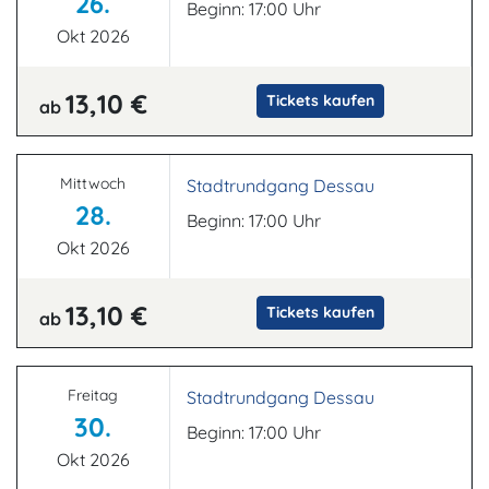
26.
Beginn: 17:00 Uhr
Okt 2026
13,10 €
Tickets kaufen
ab
Mittwoch
Stadtrundgang Dessau
28.
Beginn: 17:00 Uhr
Okt 2026
13,10 €
Tickets kaufen
ab
Freitag
Stadtrundgang Dessau
30.
Beginn: 17:00 Uhr
Okt 2026