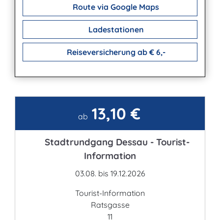
Route via Google Maps
Ladestationen
Reiseversicherung ab € 6,-
13,10 €
Kontakt
ab
Stadtrundgang Dessau - Tourist-
Information
03.08. bis 19.12.2026
Tourist-Information
Ratsgasse
11