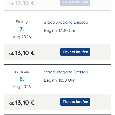
13,10 €
Tickets kaufen
ab
Freitag
Stadtrundgang Dessau
7.
Beginn: 17:00 Uhr
Aug 2026
13,10 €
Tickets kaufen
ab
Samstag
Stadtrundgang Dessau
8.
Beginn: 11:00 Uhr
Aug 2026
13,10 €
Tickets kaufen
ab