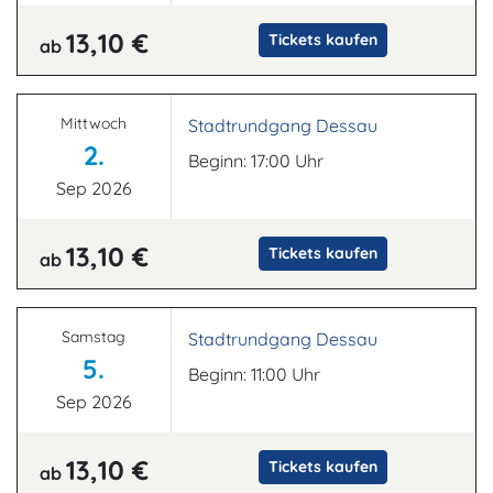
13,10 €
Tickets kaufen
ab
Mittwoch
Stadtrundgang Dessau
2.
Beginn: 17:00 Uhr
Sep 2026
13,10 €
Tickets kaufen
ab
Samstag
Stadtrundgang Dessau
5.
Beginn: 11:00 Uhr
Sep 2026
13,10 €
Tickets kaufen
ab