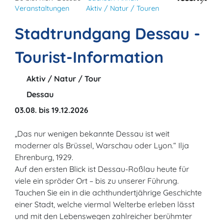
Veranstaltungen
Aktiv / Natur / Touren
Stadtrundgang Dessau -
Tourist-Information
Aktiv / Natur / Tour
Dessau
03.08. bis 19.12.2026
„Das nur wenigen bekannte Dessau ist weit
moderner als Brüssel, Warschau oder Lyon.“ Ilja
Ehrenburg, 1929.
Auf den ersten Blick ist Dessau-Roßlau heute für
viele ein spröder Ort – bis zu unserer Führung.
Tauchen Sie ein in die achthundertjährige Geschichte
einer Stadt, welche viermal Welterbe erleben lässt
und mit den Lebenswegen zahlreicher berühmter