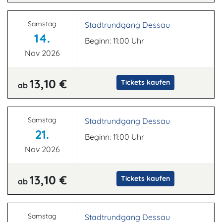
Samstag
Stadtrundgang Dessau
14.
Beginn: 11:00 Uhr
Nov 2026
13,10 €
Tickets kaufen
ab
Samstag
Stadtrundgang Dessau
21.
Beginn: 11:00 Uhr
Nov 2026
13,10 €
Tickets kaufen
ab
Samstag
Stadtrundgang Dessau