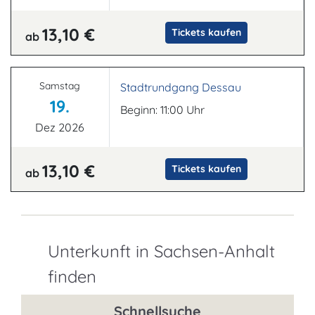
13,10 €
Tickets kaufen
ab
Samstag
Stadtrundgang Dessau
19.
Beginn: 11:00 Uhr
Dez 2026
13,10 €
Tickets kaufen
ab
Unterkunft in Sachsen-Anhalt
finden
Schnellsuche