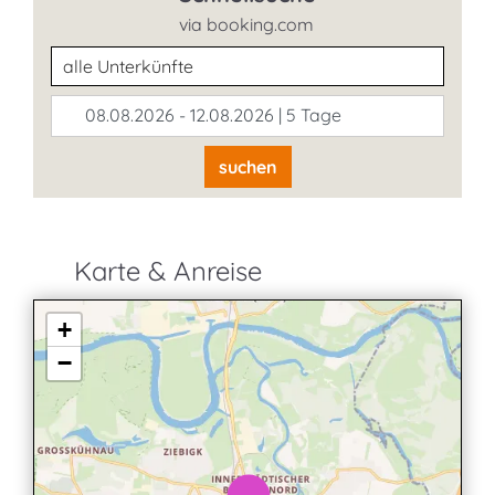
via booking.com
Unterkunftsart
08.08.2026 - 12.08.2026 | 5 Tage
suchen
Karte & Anreise
+
−