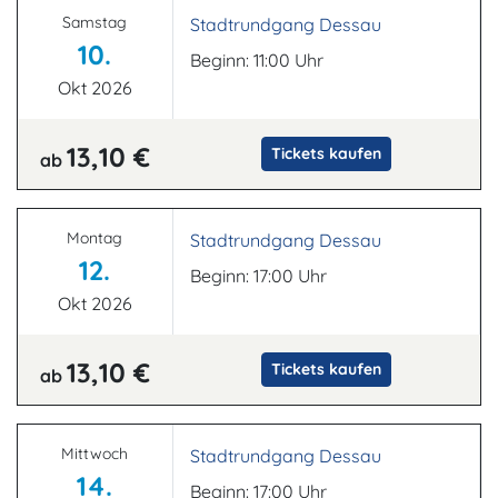
Samstag
Stadtrundgang Dessau
10.
Beginn: 11:00 Uhr
Okt 2026
13,10 €
Tickets kaufen
ab
Montag
Stadtrundgang Dessau
12.
Beginn: 17:00 Uhr
Okt 2026
13,10 €
Tickets kaufen
ab
Mittwoch
Stadtrundgang Dessau
14.
Beginn: 17:00 Uhr