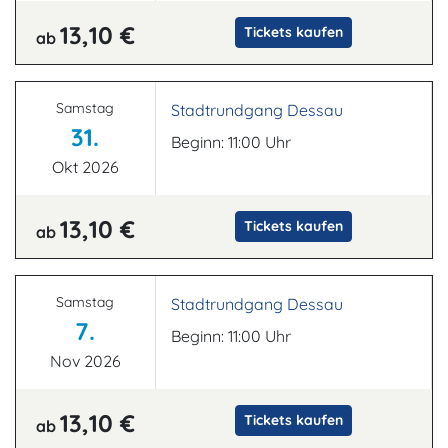
13,10 €
Tickets kaufen
ab
Samstag
Stadtrundgang Dessau
31.
Beginn: 11:00 Uhr
Okt 2026
13,10 €
Tickets kaufen
ab
Samstag
Stadtrundgang Dessau
7.
Beginn: 11:00 Uhr
Nov 2026
13,10 €
Tickets kaufen
ab