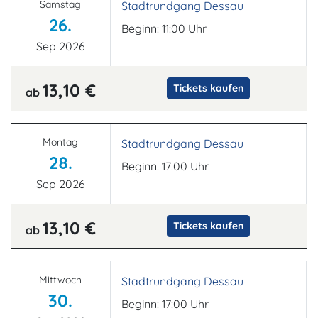
Samstag
Stadtrundgang Dessau
26.
Beginn: 11:00 Uhr
Sep 2026
13,10 €
Tickets kaufen
ab
Montag
Stadtrundgang Dessau
28.
Beginn: 17:00 Uhr
Sep 2026
13,10 €
Tickets kaufen
ab
Mittwoch
Stadtrundgang Dessau
30.
Beginn: 17:00 Uhr