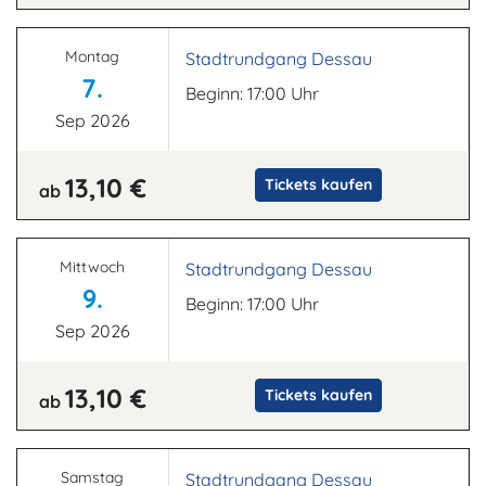
Montag
Stadtrundgang Dessau
7.
Beginn: 17:00 Uhr
Sep 2026
13,10 €
Tickets kaufen
ab
Mittwoch
Stadtrundgang Dessau
9.
Beginn: 17:00 Uhr
Sep 2026
13,10 €
Tickets kaufen
ab
Samstag
Stadtrundgang Dessau