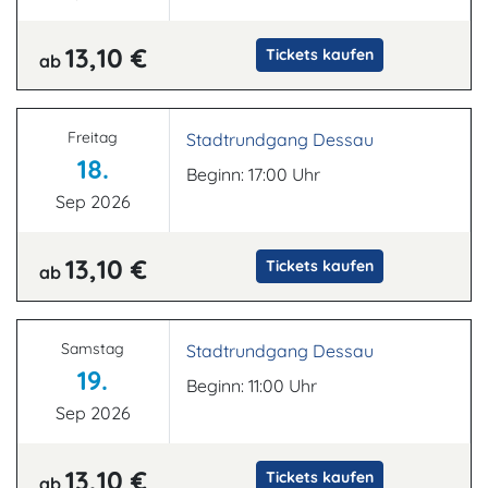
13,10 €
Tickets kaufen
ab
Freitag
Stadtrundgang Dessau
18.
Beginn: 17:00 Uhr
Sep 2026
13,10 €
Tickets kaufen
ab
Samstag
Stadtrundgang Dessau
19.
Beginn: 11:00 Uhr
Sep 2026
13,10 €
Tickets kaufen
ab