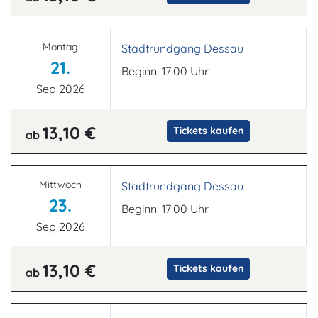
Montag
Stadtrundgang Dessau
21.
Beginn: 17:00 Uhr
Sep 2026
13,10 €
Tickets kaufen
ab
Mittwoch
Stadtrundgang Dessau
23.
Beginn: 17:00 Uhr
Sep 2026
13,10 €
Tickets kaufen
ab