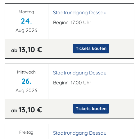
Montag
Stadtrundgang Dessau
24.
Beginn: 17:00 Uhr
Aug 2026
13,10 €
Tickets kaufen
ab
Mittwoch
Stadtrundgang Dessau
26.
Beginn: 17:00 Uhr
Aug 2026
13,10 €
Tickets kaufen
ab
Freitag
Stadtrundgang Dessau