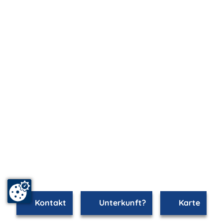
Kontakt
Unterkunft?
Karte