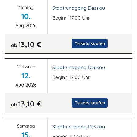
Montag
Stadtrundgang Dessau
10.
Beginn: 17:00 Uhr
Aug 2026
13,10 €
Tickets kaufen
ab
Mittwoch
Stadtrundgang Dessau
12.
Beginn: 17:00 Uhr
Aug 2026
13,10 €
Tickets kaufen
ab
Samstag
Stadtrundgang Dessau
15.
Beginn: 11:00 Uhr