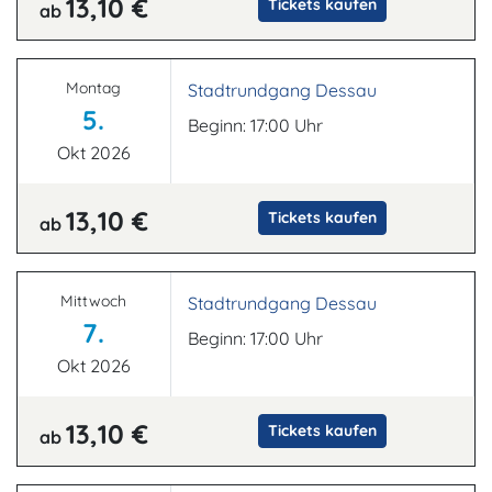
13,10 €
Tickets kaufen
ab
Montag
Stadtrundgang Dessau
5.
Beginn: 17:00 Uhr
Okt 2026
13,10 €
Tickets kaufen
ab
Mittwoch
Stadtrundgang Dessau
7.
Beginn: 17:00 Uhr
Okt 2026
13,10 €
Tickets kaufen
ab