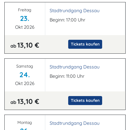
Freitag
Stadtrundgang Dessau
23.
Beginn: 17:00 Uhr
Okt 2026
13,10 €
Tickets kaufen
ab
Samstag
Stadtrundgang Dessau
24.
Beginn: 11:00 Uhr
Okt 2026
13,10 €
Tickets kaufen
ab
Montag
Stadtrundgang Dessau