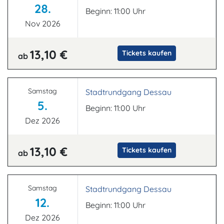
28.
Beginn: 11:00 Uhr
Nov 2026
13,10 €
Tickets kaufen
ab
Samstag
Stadtrundgang Dessau
5.
Beginn: 11:00 Uhr
Dez 2026
13,10 €
Tickets kaufen
ab
Samstag
Stadtrundgang Dessau
12.
Beginn: 11:00 Uhr
Dez 2026