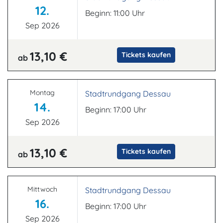
12.
Beginn: 11:00 Uhr
Sep 2026
13,10 €
Tickets kaufen
ab
Montag
Stadtrundgang Dessau
14.
Beginn: 17:00 Uhr
Sep 2026
13,10 €
Tickets kaufen
ab
Mittwoch
Stadtrundgang Dessau
16.
Beginn: 17:00 Uhr
Sep 2026