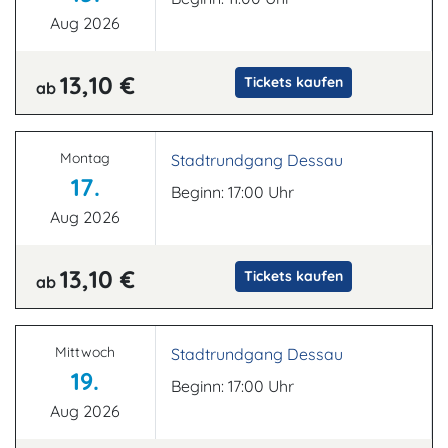
Aug 2026
13,10 €
Tickets kaufen
ab
Montag
Stadtrundgang Dessau
17.
Beginn: 17:00 Uhr
Aug 2026
13,10 €
Tickets kaufen
ab
Mittwoch
Stadtrundgang Dessau
19.
Beginn: 17:00 Uhr
Aug 2026