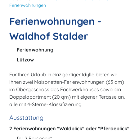
Ferienwohnungen
Ferienwohnungen -
Waldhof Stalder
Ferienwohnung
Lützow
Für Ihren Urlaub in einzigartiger Idylle bieten wir
Ihnen zwei Maisonetten-Ferienwohnungen (65 qm)
im Obergeschoss des Fachwerkhauses sowie ein
Doppelapartment (20 qm) mit eigener Terasse an,
alle mit 4-Sterne-Klassifizierung.
Ausstattung
2 Ferienwohnungen "Waldblick" oder "Pferdeblick"
für 2 Personen*