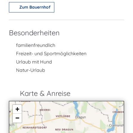
Zum Bauernhof
Besonderheiten
familienfreundlich
Freizeit- und Sportmöglichkeiten
Urlaub mit Hund
Natur-Urlaub
Karte & Anreise
+
−