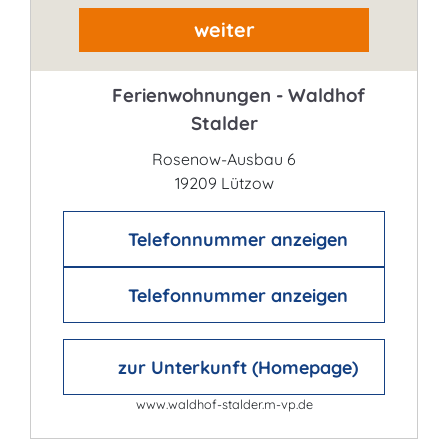
weiter
Ferienwohnungen - Waldhof
Stalder
Rosenow-Ausbau 6
19209 Lützow
Telefonnummer anzeigen
Telefonnummer anzeigen
zur Unterkunft (Homepage)
www.waldhof-stalder.m-vp.de