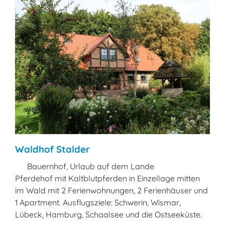
Waldhof Stalder
Bauernhof, Urlaub auf dem Lande
Pferdehof mit Kaltblutpferden in Einzellage mitten
im Wald mit 2 Ferienwohnungen, 2 Ferienhäuser und
1 Apartment. Ausflugsziele: Schwerin, Wismar,
Lübeck, Hamburg, Schaalsee und die Ostseeküste.