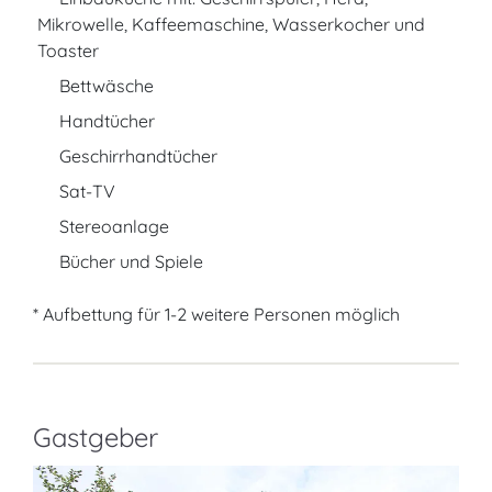
Mikrowelle, Kaffeemaschine, Wasserkocher und
Toaster
Bettwäsche
Handtücher
Geschirrhandtücher
Sat-TV
Stereoanlage
Bücher und Spiele
* Aufbettung für 1-2 weitere Personen möglich
Gastgeber