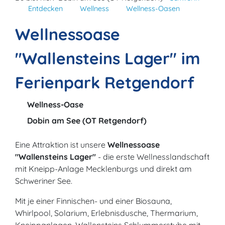
Entdecken
Wellness
Wellness-Oasen
Wellnessoase
"Wallensteins Lager" im
Ferienpark Retgendorf
Wellness-Oase
Dobin am See (OT Retgendorf)
Eine Attraktion ist unsere
Wellnessoase
"Wallensteins Lager"
- die erste Wellnesslandschaft
mit Kneipp-Anlage Mecklenburgs und direkt am
Schweriner See.
Mit je einer Finnischen- und einer Biosauna,
Whirlpool, Solarium, Erlebnisdusche, Thermarium,