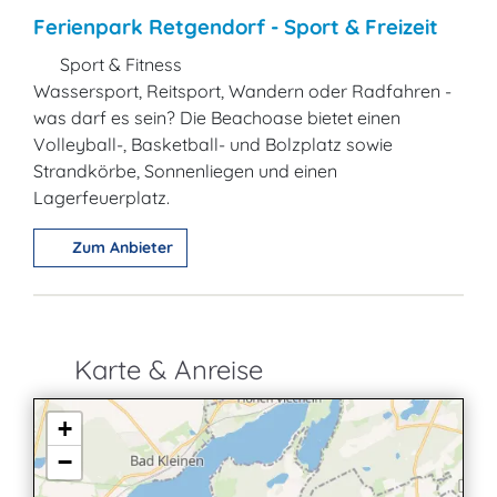
Ferienpark Retgendorf - Sport & Freizeit
Sport & Fitness
Wassersport, Reitsport, Wandern oder Radfahren -
was darf es sein? Die Beachoase bietet einen
Volleyball-, Basketball- und Bolzplatz sowie
Strandkörbe, Sonnenliegen und einen
Lagerfeuerplatz.
Zum Anbieter
Karte & Anreise
+
−