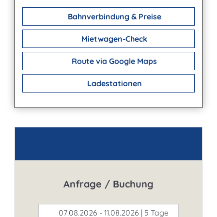
Bahnverbindung & Preise
Mietwagen-Check
Route via Google Maps
Ladestationen
Kontakt
Anfrage / Buchung
07.08.2026 - 11.08.2026 | 5 Tage