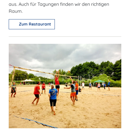
aus. Auch für Tagungen finden wir den richtigen
Raum.
Zum Restaurant