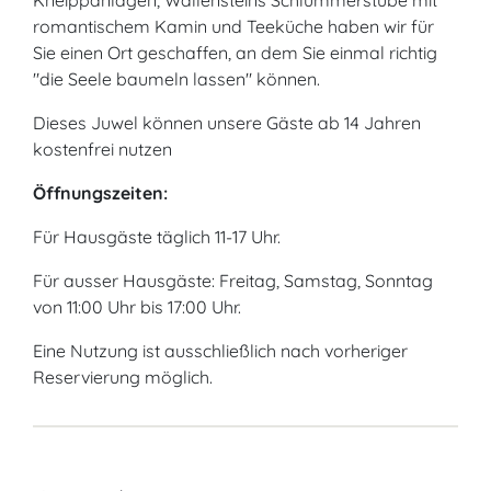
Kneippanlagen, Wallensteins Schlummerstube mit
romantischem Kamin und Teeküche haben wir für
Sie einen Ort geschaffen, an dem Sie einmal richtig
"die Seele baumeln lassen" können.
Dieses Juwel können unsere Gäste ab 14 Jahren
kostenfrei nutzen
Öffnungszeiten:
Für Hausgäste täglich 11-17 Uhr.
Für ausser Hausgäste: Freitag, Samstag, Sonntag
von 11:00 Uhr bis 17:00 Uhr.
Eine Nutzung ist ausschließlich nach vorheriger
Reservierung möglich.