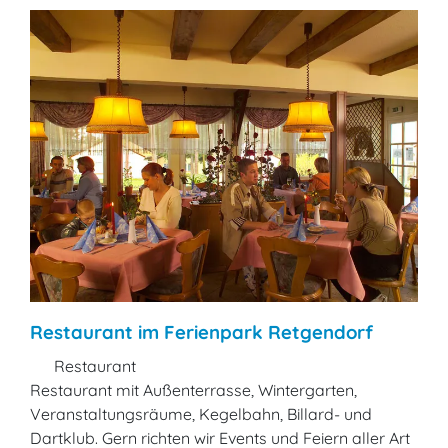
Restaurant im Ferienpark Retgendorf
Restaurant
Restaurant mit Außenterrasse, Wintergarten,
Veranstaltungsräume, Kegelbahn, Billard- und
Dartklub. Gern richten wir Events und Feiern aller Art