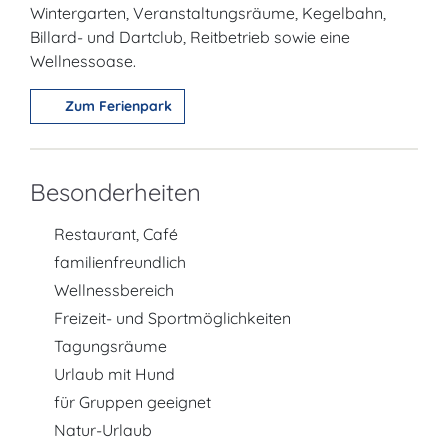
Wintergarten, Veranstaltungsräume, Kegelbahn,
Billard- und Dartclub, Reitbetrieb sowie eine
Wellnessoase.
Zum Ferienpark
Besonderheiten
Restaurant, Café
familienfreundlich
Wellnessbereich
Freizeit- und Sportmöglichkeiten
Tagungsräume
Urlaub mit Hund
für Gruppen geeignet
Natur-Urlaub