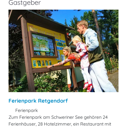
Gastgeber
Ferienpark Retgendorf
Ferienpark
Zum Ferienpark am Schweriner See gehören 24
Ferienhäuser, 28 Hotelzimmer, ein Restaurant mit