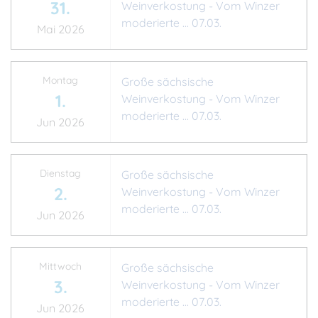
31.
Weinverkostung - Vom Winzer
moderierte ... 07.03.
Mai 2026
Montag
Große sächsische
1.
Weinverkostung - Vom Winzer
moderierte ... 07.03.
Jun 2026
Dienstag
Große sächsische
2.
Weinverkostung - Vom Winzer
moderierte ... 07.03.
Jun 2026
Mittwoch
Große sächsische
3.
Weinverkostung - Vom Winzer
moderierte ... 07.03.
Jun 2026