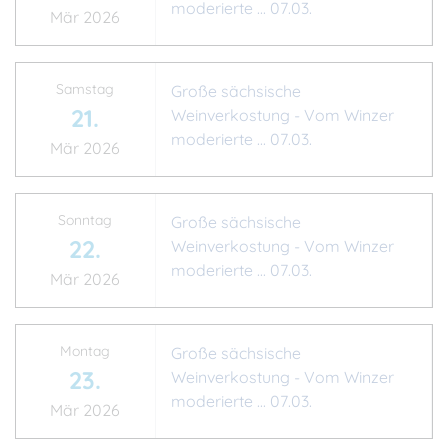
moderierte ... 07.03.
Mär 2026
Samstag
Große sächsische
21.
Weinverkostung - Vom Winzer
moderierte ... 07.03.
Mär 2026
Sonntag
Große sächsische
22.
Weinverkostung - Vom Winzer
moderierte ... 07.03.
Mär 2026
Montag
Große sächsische
23.
Weinverkostung - Vom Winzer
moderierte ... 07.03.
Mär 2026