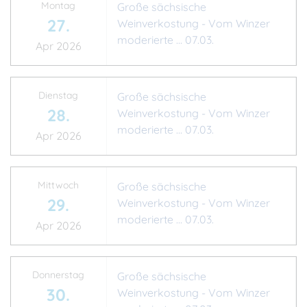
Montag
Große sächsische
27.
Weinverkostung - Vom Winzer
moderierte ... 07.03.
Apr 2026
Dienstag
Große sächsische
28.
Weinverkostung - Vom Winzer
moderierte ... 07.03.
Apr 2026
Mittwoch
Große sächsische
29.
Weinverkostung - Vom Winzer
moderierte ... 07.03.
Apr 2026
Donnerstag
Große sächsische
30.
Weinverkostung - Vom Winzer