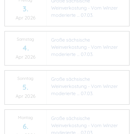
Freitag
Große sächsische
3.
Weinverkostung - Vom Winzer
moderierte ... 07.03.
Apr 2026
Samstag
Große sächsische
4.
Weinverkostung - Vom Winzer
moderierte ... 07.03.
Apr 2026
Sonntag
Große sächsische
5.
Weinverkostung - Vom Winzer
moderierte ... 07.03.
Apr 2026
Montag
Große sächsische
6.
Weinverkostung - Vom Winzer
moderierte ... 07.03.