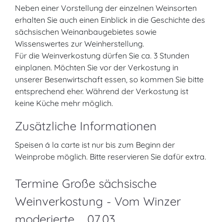
Neben einer Vorstellung der einzelnen Weinsorten
erhalten Sie auch einen Einblick in die Geschichte des
sächsischen Weinanbaugebietes sowie
Wissenswertes zur Weinherstellung.
Für die Weinverkostung dürfen Sie ca. 3 Stunden
einplanen. Möchten Sie vor der Verkostung in
unserer Besenwirtschaft essen, so kommen Sie bitte
entsprechend eher. Während der Verkostung ist
keine Küche mehr möglich.
Zusätzliche Informationen
Speisen á la carte ist nur bis zum Beginn der
Weinprobe möglich. Bitte reservieren Sie dafür extra.
Termine Große sächsische
Weinverkostung - Vom Winzer
moderierte ... 07.03.