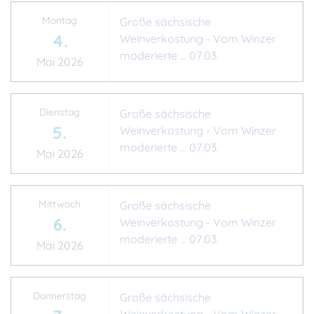
Montag
Große sächsische
4.
Weinverkostung - Vom Winzer
moderierte ... 07.03.
Mai 2026
Dienstag
Große sächsische
5.
Weinverkostung - Vom Winzer
moderierte ... 07.03.
Mai 2026
Mittwoch
Große sächsische
6.
Weinverkostung - Vom Winzer
moderierte ... 07.03.
Mai 2026
Donnerstag
Große sächsische