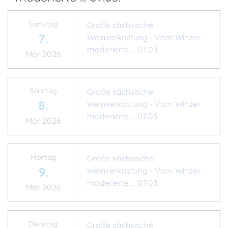
Samstag
Große sächsische
7.
Weinverkostung - Vom Winzer
moderierte ... 07.03.
Mär 2026
Sonntag
Große sächsische
8.
Weinverkostung - Vom Winzer
moderierte ... 07.03.
Mär 2026
Montag
Große sächsische
9.
Weinverkostung - Vom Winzer
moderierte ... 07.03.
Mär 2026
Dienstag
Große sächsische