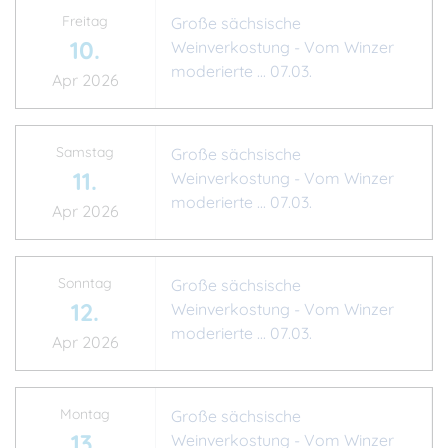
Freitag
Große sächsische
10.
Weinverkostung - Vom Winzer
moderierte ... 07.03.
Apr 2026
Samstag
Große sächsische
11.
Weinverkostung - Vom Winzer
moderierte ... 07.03.
Apr 2026
Sonntag
Große sächsische
12.
Weinverkostung - Vom Winzer
moderierte ... 07.03.
Apr 2026
Montag
Große sächsische
13.
Weinverkostung - Vom Winzer