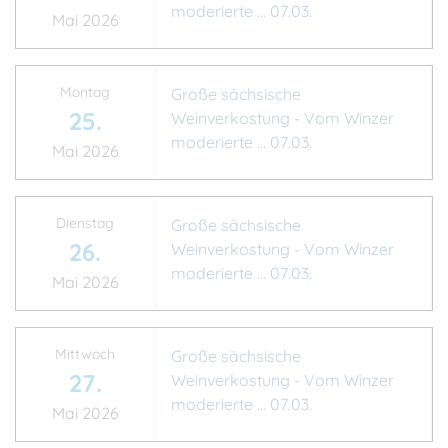
moderierte ... 07.03.
Mai 2026
Montag
Große sächsische
25.
Weinverkostung - Vom Winzer
moderierte ... 07.03.
Mai 2026
Dienstag
Große sächsische
26.
Weinverkostung - Vom Winzer
moderierte ... 07.03.
Mai 2026
Mittwoch
Große sächsische
27.
Weinverkostung - Vom Winzer
moderierte ... 07.03.
Mai 2026