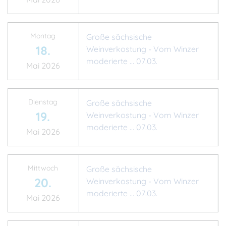
Montag
Große sächsische
18.
Weinverkostung - Vom Winzer
moderierte ... 07.03.
Mai 2026
Dienstag
Große sächsische
19.
Weinverkostung - Vom Winzer
moderierte ... 07.03.
Mai 2026
Mittwoch
Große sächsische
20.
Weinverkostung - Vom Winzer
moderierte ... 07.03.
Mai 2026