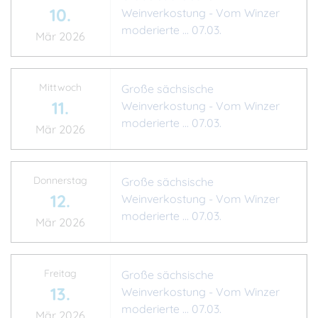
10.
Weinverkostung - Vom Winzer
moderierte ... 07.03.
Mär 2026
Mittwoch
Große sächsische
11.
Weinverkostung - Vom Winzer
moderierte ... 07.03.
Mär 2026
Donnerstag
Große sächsische
12.
Weinverkostung - Vom Winzer
moderierte ... 07.03.
Mär 2026
Freitag
Große sächsische
13.
Weinverkostung - Vom Winzer
moderierte ... 07.03.
Mär 2026