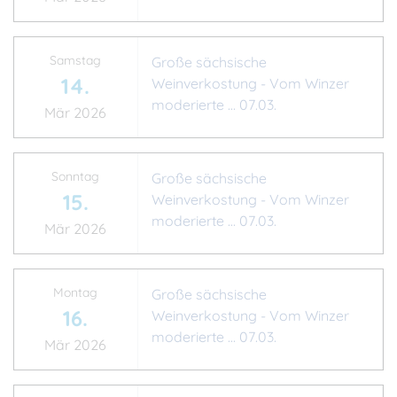
Samstag
Große sächsische
14.
Weinverkostung - Vom Winzer
moderierte ... 07.03.
Mär 2026
Sonntag
Große sächsische
15.
Weinverkostung - Vom Winzer
moderierte ... 07.03.
Mär 2026
Montag
Große sächsische
16.
Weinverkostung - Vom Winzer
moderierte ... 07.03.
Mär 2026