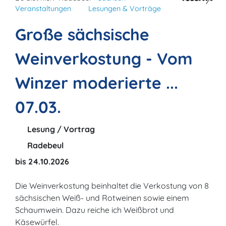
Veranstaltungen
Lesungen & Vorträge
Große sächsische
Weinverkostung - Vom
Winzer moderierte ...
07.03.
Lesung / Vortrag
Radebeul
bis 24.10.2026
Die Weinverkostung beinhaltet die Verkostung von 8
sächsischen Weiß- und Rotweinen sowie einem
Schaumwein. Dazu reiche ich Weißbrot und
Käsewürfel.