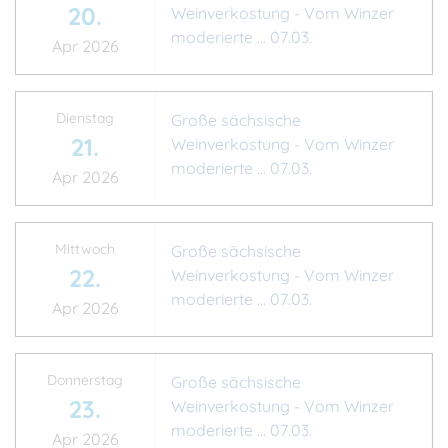
20.
Weinverkostung - Vom Winzer
moderierte ... 07.03.
Apr 2026
Dienstag
Große sächsische
21.
Weinverkostung - Vom Winzer
moderierte ... 07.03.
Apr 2026
Mittwoch
Große sächsische
22.
Weinverkostung - Vom Winzer
moderierte ... 07.03.
Apr 2026
Donnerstag
Große sächsische
23.
Weinverkostung - Vom Winzer
moderierte ... 07.03.
Apr 2026