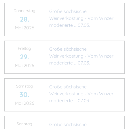
Donnerstag
Große sächsische
28.
Weinverkostung - Vom Winzer
moderierte ... 07.03.
Mai 2026
Freitag
Große sächsische
29.
Weinverkostung - Vom Winzer
moderierte ... 07.03.
Mai 2026
Samstag
Große sächsische
30.
Weinverkostung - Vom Winzer
moderierte ... 07.03.
Mai 2026
Sonntag
Große sächsische