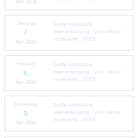
Apr 2026
Dienstag
Große sächsische
7.
Weinverkostung - Vom Winzer
moderierte ... 07.03.
Apr 2026
Mittwoch
Große sächsische
8.
Weinverkostung - Vom Winzer
moderierte ... 07.03.
Apr 2026
Donnerstag
Große sächsische
9.
Weinverkostung - Vom Winzer
moderierte ... 07.03.
Apr 2026