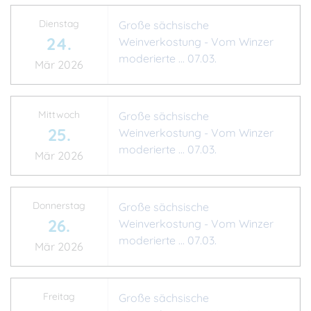
Dienstag
Große sächsische
24.
Weinverkostung - Vom Winzer
moderierte ... 07.03.
Mär 2026
Mittwoch
Große sächsische
25.
Weinverkostung - Vom Winzer
moderierte ... 07.03.
Mär 2026
Donnerstag
Große sächsische
26.
Weinverkostung - Vom Winzer
moderierte ... 07.03.
Mär 2026
Freitag
Große sächsische