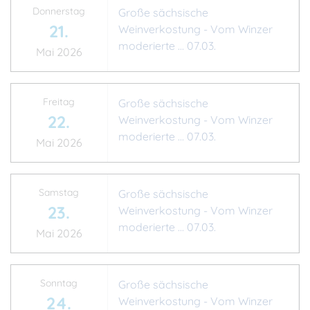
Donnerstag
Große sächsische
21.
Weinverkostung - Vom Winzer
moderierte ... 07.03.
Mai 2026
Freitag
Große sächsische
22.
Weinverkostung - Vom Winzer
moderierte ... 07.03.
Mai 2026
Samstag
Große sächsische
23.
Weinverkostung - Vom Winzer
moderierte ... 07.03.
Mai 2026
Sonntag
Große sächsische
24.
Weinverkostung - Vom Winzer