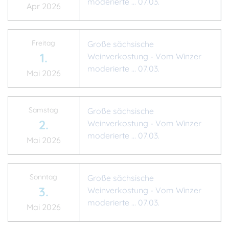
moderierte ... 07.03.
Apr 2026
Freitag
Große sächsische
1.
Weinverkostung - Vom Winzer
moderierte ... 07.03.
Mai 2026
Samstag
Große sächsische
2.
Weinverkostung - Vom Winzer
moderierte ... 07.03.
Mai 2026
Sonntag
Große sächsische
3.
Weinverkostung - Vom Winzer
moderierte ... 07.03.
Mai 2026