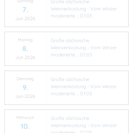
Sonntag
Große sächsische
7.
Weinverkostung - Vom Winzer
moderierte ... 07.03.
Jun 2026
Montag
Große sächsische
8.
Weinverkostung - Vom Winzer
moderierte ... 07.03.
Jun 2026
Dienstag
Große sächsische
9.
Weinverkostung - Vom Winzer
moderierte ... 07.03.
Jun 2026
Mittwoch
Große sächsische
10.
Weinverkostung - Vom Winzer
moderierte ... 07.03.