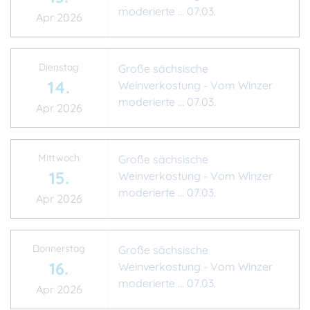
moderierte ... 07.03.
Apr 2026
Dienstag
Große sächsische
14.
Weinverkostung - Vom Winzer
moderierte ... 07.03.
Apr 2026
Mittwoch
Große sächsische
15.
Weinverkostung - Vom Winzer
moderierte ... 07.03.
Apr 2026
Donnerstag
Große sächsische
16.
Weinverkostung - Vom Winzer
moderierte ... 07.03.
Apr 2026