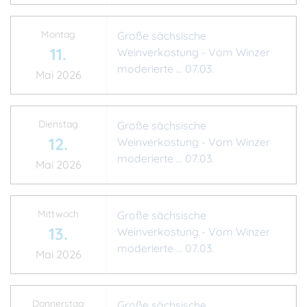
Montag
Große sächsische
11.
Weinverkostung - Vom Winzer
moderierte ... 07.03.
Mai 2026
Dienstag
Große sächsische
12.
Weinverkostung - Vom Winzer
moderierte ... 07.03.
Mai 2026
Mittwoch
Große sächsische
13.
Weinverkostung - Vom Winzer
moderierte ... 07.03.
Mai 2026
Donnerstag
Große sächsische