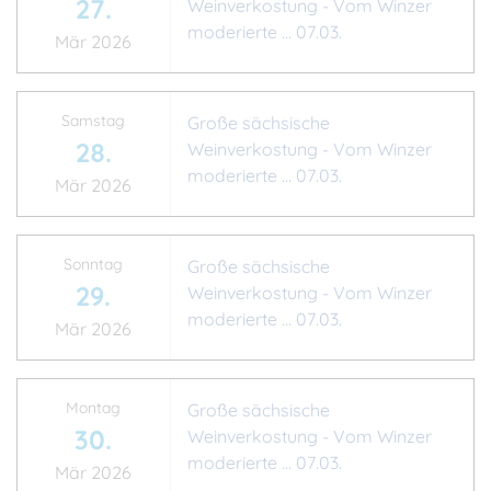
27.
Weinverkostung - Vom Winzer
moderierte ... 07.03.
Mär 2026
Samstag
Große sächsische
28.
Weinverkostung - Vom Winzer
moderierte ... 07.03.
Mär 2026
Sonntag
Große sächsische
29.
Weinverkostung - Vom Winzer
moderierte ... 07.03.
Mär 2026
Montag
Große sächsische
30.
Weinverkostung - Vom Winzer
moderierte ... 07.03.
Mär 2026