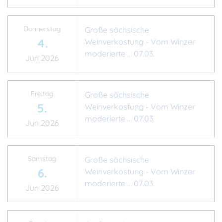
Donnerstag
Große sächsische
4.
Weinverkostung - Vom Winzer
moderierte ... 07.03.
Jun 2026
Freitag
Große sächsische
5.
Weinverkostung - Vom Winzer
moderierte ... 07.03.
Jun 2026
Samstag
Große sächsische
6.
Weinverkostung - Vom Winzer
moderierte ... 07.03.
Jun 2026