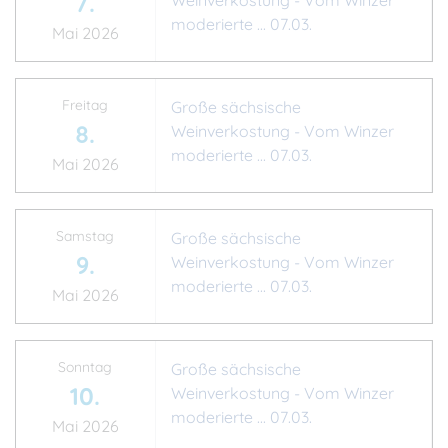
7.
Weinverkostung - Vom Winzer
moderierte ... 07.03.
Mai 2026
Freitag
Große sächsische
8.
Weinverkostung - Vom Winzer
moderierte ... 07.03.
Mai 2026
Samstag
Große sächsische
9.
Weinverkostung - Vom Winzer
moderierte ... 07.03.
Mai 2026
Sonntag
Große sächsische
10.
Weinverkostung - Vom Winzer
moderierte ... 07.03.
Mai 2026