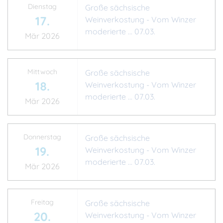
Dienstag
Große sächsische
17.
Weinverkostung - Vom Winzer
moderierte ... 07.03.
Mär 2026
Mittwoch
Große sächsische
18.
Weinverkostung - Vom Winzer
moderierte ... 07.03.
Mär 2026
Donnerstag
Große sächsische
19.
Weinverkostung - Vom Winzer
moderierte ... 07.03.
Mär 2026
Freitag
Große sächsische
20.
Weinverkostung - Vom Winzer