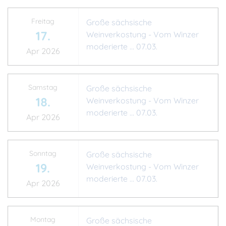
Freitag
Große sächsische
17.
Weinverkostung - Vom Winzer
moderierte ... 07.03.
Apr 2026
Samstag
Große sächsische
18.
Weinverkostung - Vom Winzer
moderierte ... 07.03.
Apr 2026
Sonntag
Große sächsische
19.
Weinverkostung - Vom Winzer
moderierte ... 07.03.
Apr 2026
Montag
Große sächsische