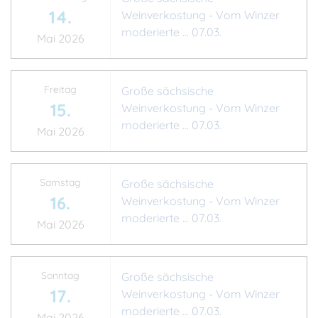
14.
Weinverkostung - Vom Winzer
moderierte ... 07.03.
Mai 2026
Freitag
Große sächsische
15.
Weinverkostung - Vom Winzer
moderierte ... 07.03.
Mai 2026
Samstag
Große sächsische
16.
Weinverkostung - Vom Winzer
moderierte ... 07.03.
Mai 2026
Sonntag
Große sächsische
17.
Weinverkostung - Vom Winzer
moderierte ... 07.03.
Mai 2026