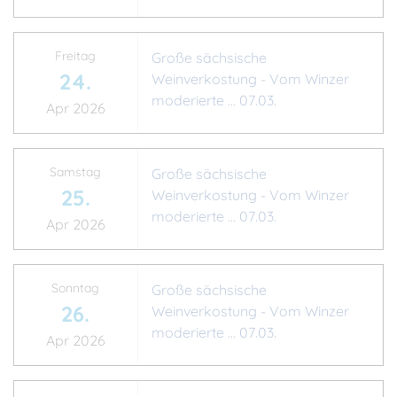
Freitag
Große sächsische
24.
Weinverkostung - Vom Winzer
moderierte ... 07.03.
Apr 2026
Samstag
Große sächsische
25.
Weinverkostung - Vom Winzer
moderierte ... 07.03.
Apr 2026
Sonntag
Große sächsische
26.
Weinverkostung - Vom Winzer
moderierte ... 07.03.
Apr 2026