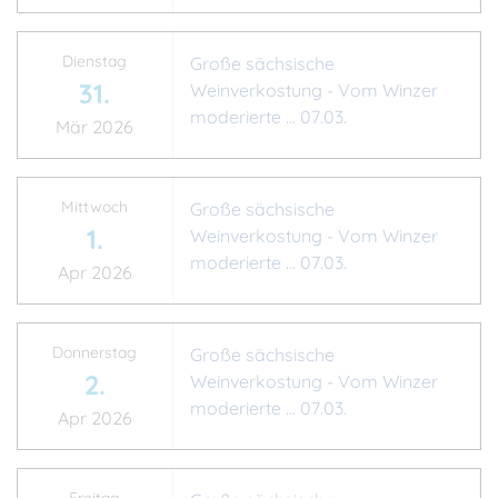
Dienstag
Große sächsische
31.
Weinverkostung - Vom Winzer
moderierte ... 07.03.
Mär 2026
Mittwoch
Große sächsische
1.
Weinverkostung - Vom Winzer
moderierte ... 07.03.
Apr 2026
Donnerstag
Große sächsische
2.
Weinverkostung - Vom Winzer
moderierte ... 07.03.
Apr 2026