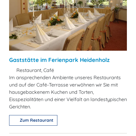
Gaststätte im Ferienpark Heidenholz
Restaurant, Café
Im ansprechenden Ambiente unseres Restaurants
und auf der Café-Terrasse verwöhnen wir Sie mit
hausgebackenem Kuchen und Torten,
Eisspezialitäten und einer Vielfalt an landestypischen
Gerichten.
Zum Restaurant