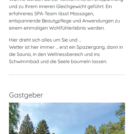
und zu Ihrem inneren Gleichgewicht geführt. Ein
erfahrenes SPA-Team lässt Massagen,
entspannende Beautypflege und Anwendungen zu
einem einmaligen Wohlfühlerlebnis werden.
Hier dreht sich alles um Sie und …
Wetter ist hier immer … erst ein Spaziergang, dann in
die Sauna, in den Wellnessbereich und ins
Schwimmbad und die Seele baumeln lassen.
Gastgeber