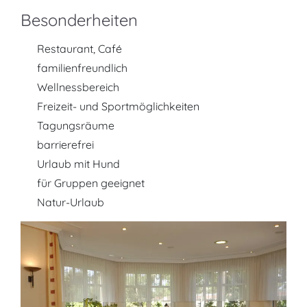
Besonderheiten
Restaurant, Café
familienfreundlich
Wellnessbereich
Freizeit- und Sportmöglichkeiten
Tagungsräume
barrierefrei
Urlaub mit Hund
für Gruppen geeignet
Natur-Urlaub