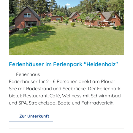
Ferienhäuser im Ferienpark "Heidenholz"
Ferienhaus
Ferienhäuser für 2 - 6 Personen direkt am Plauer
See mit Badestrand und Seebrücke. Der Ferienpark
bietet: Restaurant, Café, Wellness mit Schwimmbad
und SPA, Streichelzoo, Boote und Fahrradverleih.
Zur Unterkunft