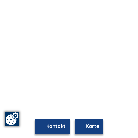
Kontakt
Karte