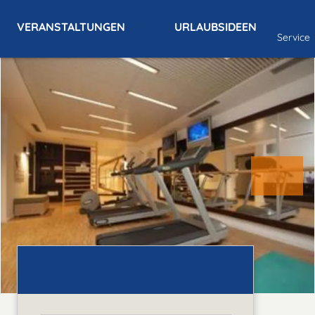
VERANSTALTUNGEN
URLAUBSIDEEN
Service