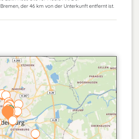
Bremen, der 46 km von der Unterkunft entfernt ist.