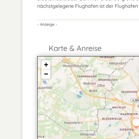
nächstgelegene Flughafen ist der Flughafen 
- Anzeige -
Karte & Anreise
+
−