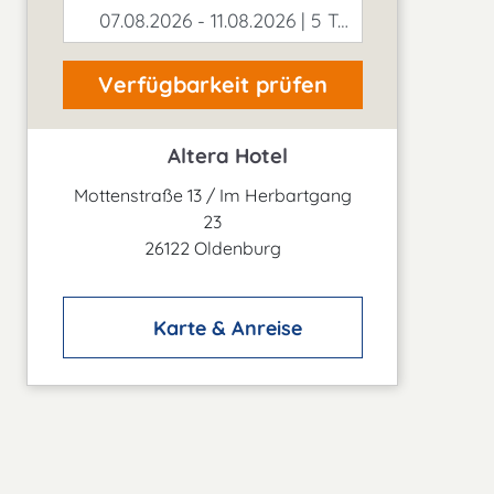
07.08.2026 - 11.08.2026 | 5 Tage
Verfügbarkeit prüfen
Altera Hotel
Mottenstraße 13 / Im Herbartgang
23
26122 Oldenburg
Karte & Anreise