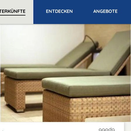
TERKÜNFTE
ENTDECKEN
ANGEBOTE