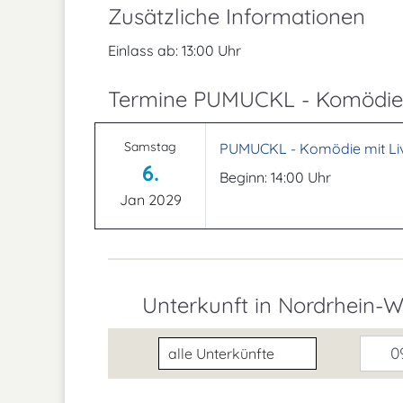
Zusätzliche Informationen
Einlass ab: 13:00 Uhr
Termine PUMUCKL - Komödie 
Samstag
PUMUCKL - Komödie mit Li
6.
Beginn: 14:00 Uhr
Jan 2029
Unterkunft in Nordrhein-W
Unterkunftsart
09