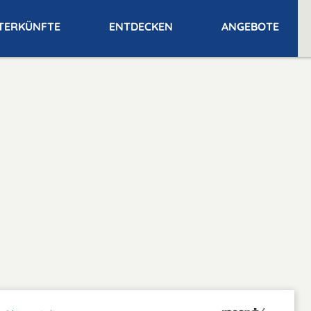
TERKÜNFTE
ENTDECKEN
ANGEBOTE