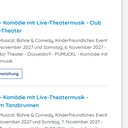
 Komödie mit Live-Theatermusik - Club
l-Theater
Musical, Bühne & Comedy, Kinderfreundliches Event
 November 2027 und Samstag, 6. November 2027 -
itol-Theater - Düsseldorf - PUMUCKL - Komödie mit
rmusik
nstaltung
 Komödie mit Live-Theatermusik -
am Tanzbrunnen
Musical, Bühne & Comedy, Kinderfreundliches Event
 November 2027 und Sonntag, 7. November 2027 -