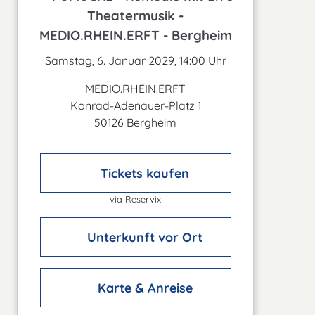
Theatermusik -
MEDIO.RHEIN.ERFT - Bergheim
Samstag, 6. Januar 2029, 14:00 Uhr
MEDIO.RHEIN.ERFT
Konrad-Adenauer-Platz 1
50126 Bergheim
Tickets kaufen
via Reservix
Unterkunft vor Ort
Karte & Anreise