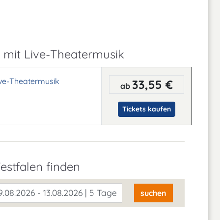
mit Live-Theatermusik
ve-Theatermusik
33,55 €
ab
Tickets kaufen
estfalen finden
.08.2026 - 13.08.2026 | 5 Tage
suchen