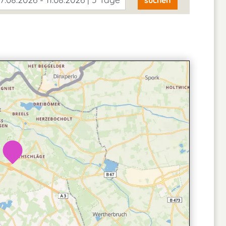
suchen