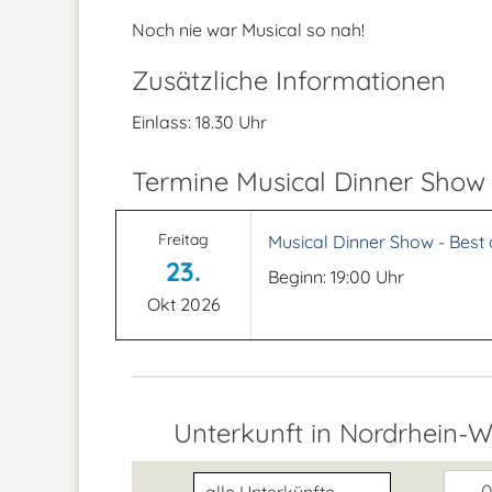
Noch nie war Musical so nah!
Zusätzliche Informationen
Einlass: 18.30 Uhr
Termine Musical Dinner Show 
Freitag
Musical Dinner Show - Best 
23.
Beginn: 19:00 Uhr
Okt 2026
Unterkunft in Nordrhein-W
Unterkunftsart
0