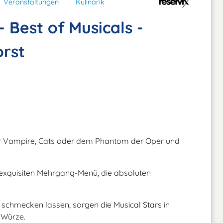
Veranstaltungen
Kulinarik
 Best of Musicals -
rst
er Vampire, Cats oder dem Phantom der Oper und
exquisiten Mehrgang-Menü, die absoluten
 schmecken lassen, sorgen die Musical Stars in
 Würze.