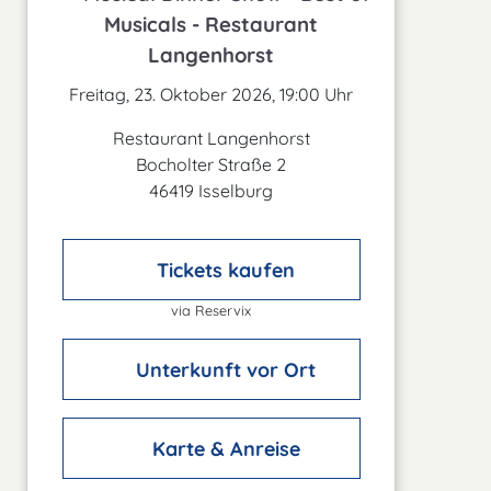
Musicals - Restaurant
Langenhorst
Freitag, 23. Oktober 2026, 19:00 Uhr
Restaurant Langenhorst
Bocholter Straße 2
46419 Isselburg
Tickets kaufen
via Reservix
Unterkunft vor Ort
Karte & Anreise