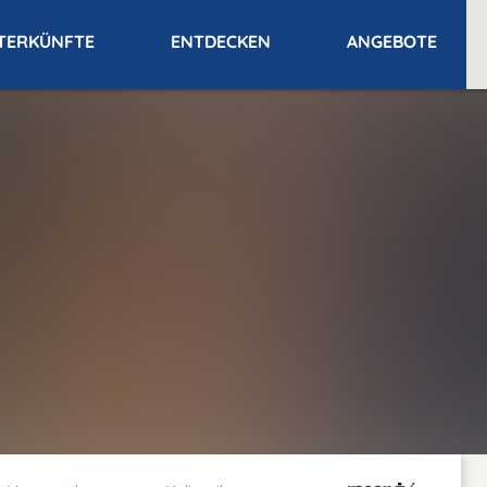
TERKÜNFTE
ENTDECKEN
ANGEBOTE