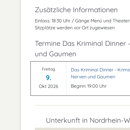
Zusätzliche Informationen
Einlass: 18:30 Uhr / Gänge Menü und Theaters
Sitzplätze werden vor Ort zugewiesen
Termine Das Kriminal Dinner -
und Gaumen
Freitag
Das Kriminal Dinner - Krimid
9.
Nerven und Gaumen
Beginn: 19:00 Uhr
Okt 2026
Unterkunft in Nordrhein-W