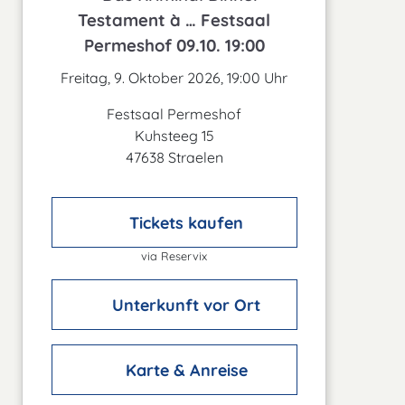
Testament à … Festsaal
Permeshof 09.10. 19:00
Freitag, 9. Oktober 2026, 19:00 Uhr
Festsaal Permeshof
Kuhsteeg 15
47638 Straelen
Tickets kaufen
via Reservix
Unterkunft vor Ort
Karte & Anreise