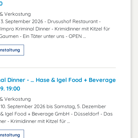
0
 & Verkostung
3. September 2026 - Drusushof Restaurant -
Impro Kriminal Dinner - Krimidinner mit Kitzel für
aumen - Ein Täter unter uns - OPEN ...
nstaltung
al Dinner - … Hase & Igel Food + Beverage
. 19:00
 & Verkostung
 10. September 2026 bis Samstag, 5. Dezember
 & Igel Food + Beverage GmbH - Düsseldorf - Das
r - Krimidinner mit Kitzel für ...
nstaltung