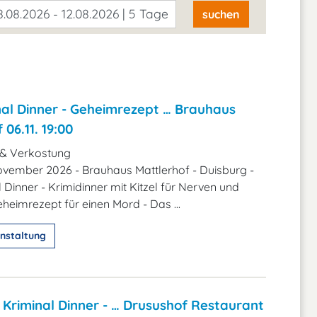
.08.2026 - 12.08.2026 | 5 Tage
suchen
nal Dinner - Geheimrezept … Brauhaus
 06.11. 19:00
 & Verkostung
November 2026 - Brauhaus Mattlerhof - Duisburg -
 Dinner - Krimidinner mit Kitzel für Nerven und
eimrezept für einen Mord - Das ...
nstaltung
Kriminal Dinner - … Drusushof Restaurant