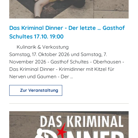
Das Kriminal Dinner - Der letzte … Gasthof
Schultes 17.10. 19:00
Kulinarik & Verkostung
Samstag, 17. Oktober 2026 und Samstag, 7.
November 2026 - Gasthof Schultes - Oberhausen -
Das Kriminal Dinner - Krimidinner mit Kitzel für
Nerven und Gaumen - Der ...
Zur Veranstaltung