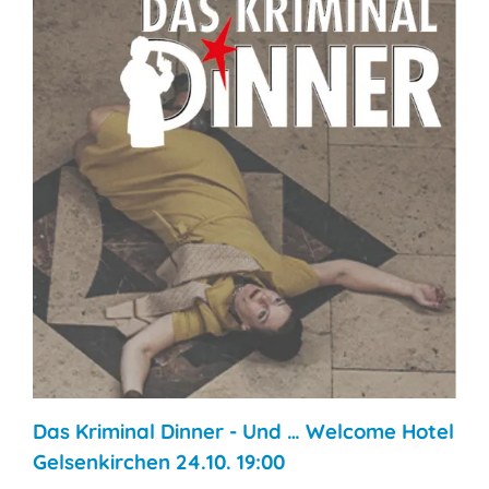
Das Kriminal Dinner - Und … Welcome Hotel
Gelsenkirchen 24.10. 19:00