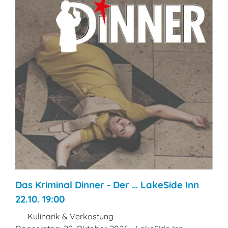
Das Kriminal Dinner - Der … LakeSide Inn
22.10. 19:00
Kulinarik & Verkostung