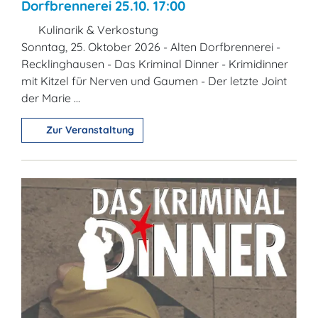
Dorfbrennerei 25.10. 17:00
Kulinarik & Verkostung
Sonntag, 25. Oktober 2026 - Alten Dorfbrennerei -
Recklinghausen - Das Kriminal Dinner - Krimidinner
mit Kitzel für Nerven und Gaumen - Der letzte Joint
der Marie ...
Zur Veranstaltung