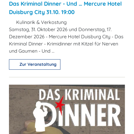
Das Kriminal Dinner - Und … Mercure Hotel
Duisburg City 31.10. 19:00
Kulinarik & Verkostung
Samstag, 31. Oktober 2026 und Donnerstag, 17.
Dezember 2026 - Mercure Hotel Duisburg City - Das
Kriminal Dinner - Krimidinner mit Kitzel für Nerven
und Gaumen - Und ...
Zur Veranstaltung