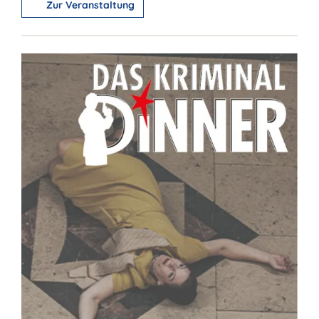
Zur Veranstaltung