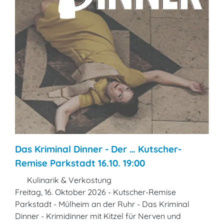
Das Kriminal Dinner - Der … Kutscher-
Remise Parkstadt 16.10. 19:00
Kulinarik & Verkostung
Freitag, 16. Oktober 2026 - Kutscher-Remise
Parkstadt - Mülheim an der Ruhr - Das Kriminal
Dinner - Krimidinner mit Kitzel für Nerven und