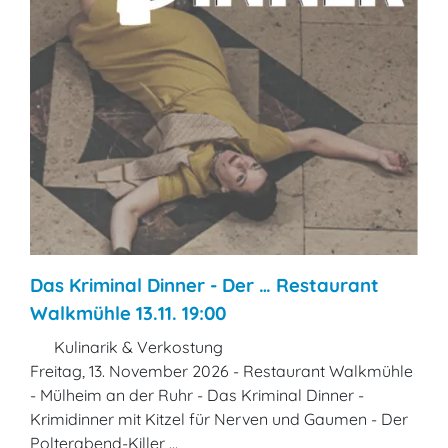
Das Kriminal Dinner - Der … Restaurant
Walkmühle 13.11. 19:00
Kulinarik & Verkostung
Freitag, 13. November 2026 - Restaurant Walkmühle
- Mülheim an der Ruhr - Das Kriminal Dinner -
Krimidinner mit Kitzel für Nerven und Gaumen - Der
Polterabend-Killer ...