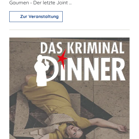
Gaumen - Der letzte Joint ...
Zur Veranstaltung