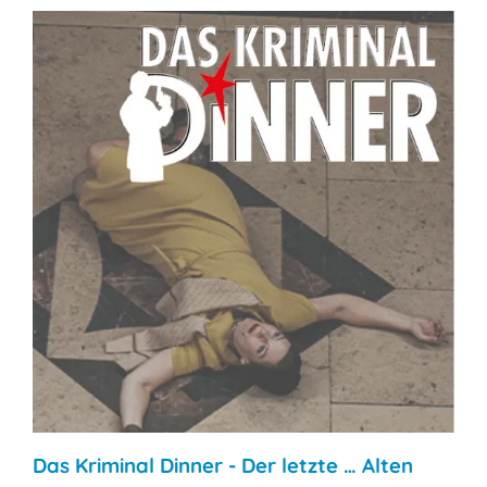
Das Kriminal Dinner - Der letzte … Alten