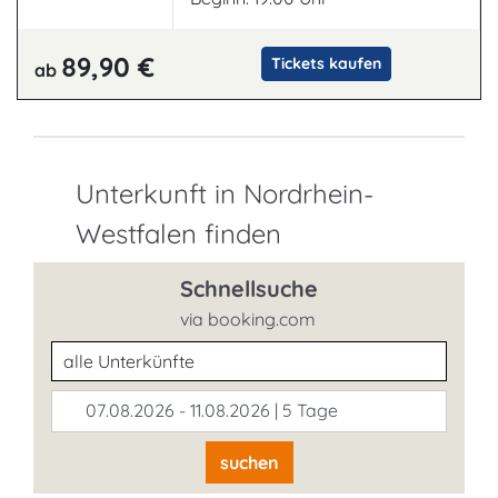
89,90 €
Tickets kaufen
ab
Unterkunft in Nordrhein-
Westfalen finden
Schnellsuche
via booking.com
Unterkunftsart
07.08.2026 - 11.08.2026 | 5 Tage
suchen