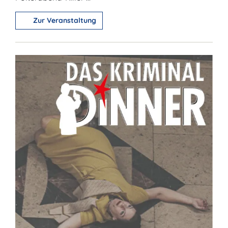
Zur Veranstaltung