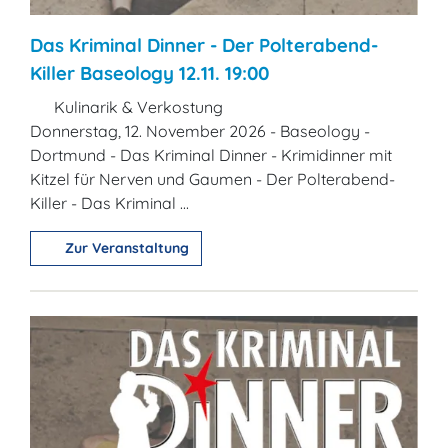
Das Kriminal Dinner - Der Polterabend-
Killer Baseology 12.11. 19:00
Kulinarik & Verkostung
Donnerstag, 12. November 2026 - Baseology -
Dortmund - Das Kriminal Dinner - Krimidinner mit
Kitzel für Nerven und Gaumen - Der Polterabend-
Killer - Das Kriminal ...
Zur Veranstaltung