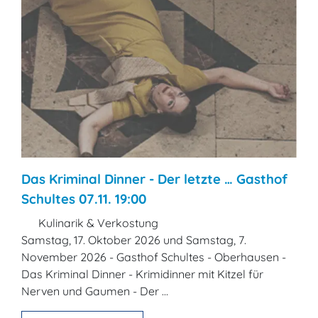
Das Kriminal Dinner - Der letzte … Gasthof
Schultes 07.11. 19:00
Kulinarik & Verkostung
Samstag, 17. Oktober 2026 und Samstag, 7.
November 2026 - Gasthof Schultes - Oberhausen -
Das Kriminal Dinner - Krimidinner mit Kitzel für
Nerven und Gaumen - Der ...