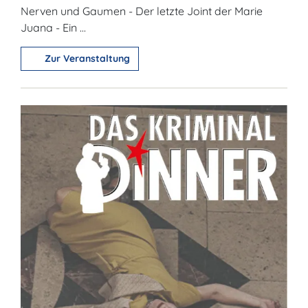
Nerven und Gaumen - Der letzte Joint der Marie
Juana - Ein ...
Zur Veranstaltung