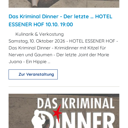
Das Kriminal Dinner - Der letzte … HOTEL
ESSENER HOF 10.10. 19:00
Kulinarik & Verkostung
Samstag, 10. Oktober 2026 - HOTEL ESSENER HOF -
Das Kriminal Dinner - Krimidinner mit Kitzel für
Nerven und Gaumen - Der letzte Joint der Marie
Juana - Ein Hippie ...
Zur Veranstaltung