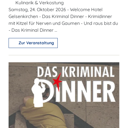
Kulinarik & Verkostung
Samstag, 24. Oktober 2026 - Welcome Hotel
Gelsenkirchen - Das Kriminal Dinner - Krimidinner
mit Kitzel für Nerven und Gaumen - Und raus bist du
- Das Kriminal Dinner ...
Zur Veranstaltung