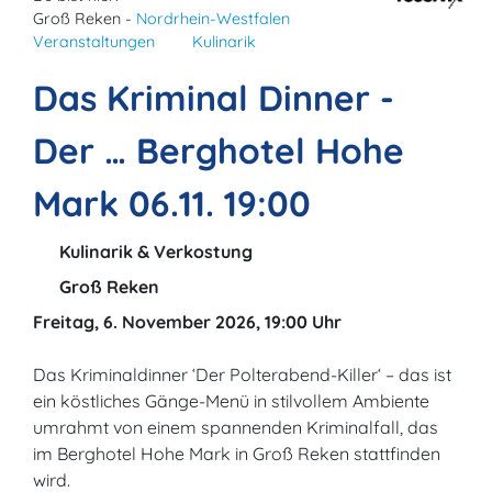
Groß Reken -
Nordrhein-Westfalen
Veranstaltungen
Kulinarik
Das Kriminal Dinner -
Der … Berghotel Hohe
Mark 06.11. 19:00
Kulinarik & Verkostung
Groß Reken
Freitag, 6. November 2026, 19:00 Uhr
Das Kriminaldinner ‘Der Polterabend-Killer‘ – das ist
ein köstliches Gänge-Menü in stilvollem Ambiente
umrahmt von einem spannenden Kriminalfall, das
im Berghotel Hohe Mark in Groß Reken stattfinden
wird.