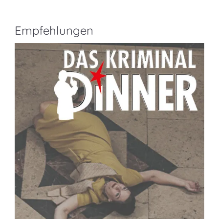
Empfehlungen