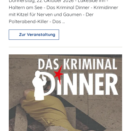
Donnerstag, 22. Oktober 2026 - LakeSide Inn -
Haltern am See - Das Kriminal Dinner - Krimidinner
mit Kitzel für Nerven und Gaumen - Der
Polterabend-Killer - Das ...
Zur Veranstaltung