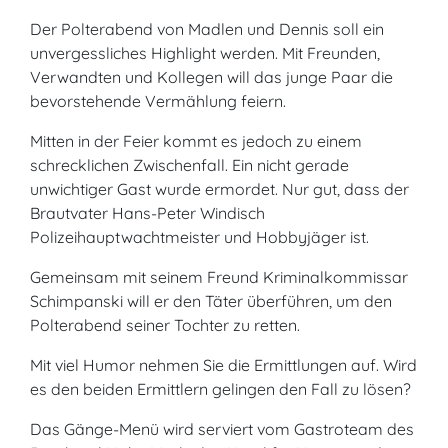
Der Polterabend von Madlen und Dennis soll ein
unvergessliches Highlight werden. Mit Freunden,
Verwandten und Kollegen will das junge Paar die
bevorstehende Vermählung feiern.
Mitten in der Feier kommt es jedoch zu einem
schrecklichen Zwischenfall. Ein nicht gerade
unwichtiger Gast wurde ermordet. Nur gut, dass der
Brautvater Hans-Peter Windisch
Polizeihauptwachtmeister und Hobbyjäger ist.
Gemeinsam mit seinem Freund Kriminalkommissar
Schimpanski will er den Täter überführen, um den
Polterabend seiner Tochter zu retten.
Mit viel Humor nehmen Sie die Ermittlungen auf. Wird
es den beiden Ermittlern gelingen den Fall zu lösen?
Das Gänge-Menü wird serviert vom Gastroteam des