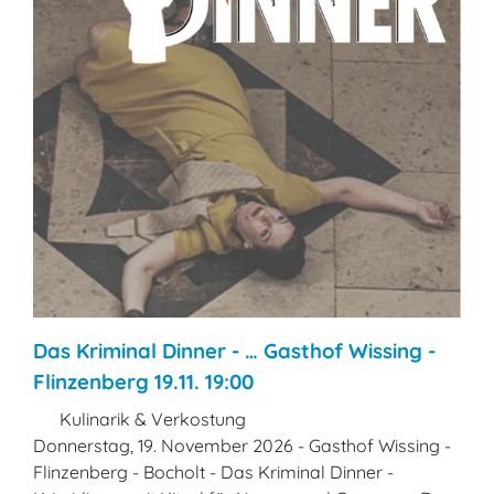
Das Kriminal Dinner - … Gasthof Wissing -
Flinzenberg 19.11. 19:00
Kulinarik & Verkostung
Donnerstag, 19. November 2026 - Gasthof Wissing -
Flinzenberg - Bocholt - Das Kriminal Dinner -