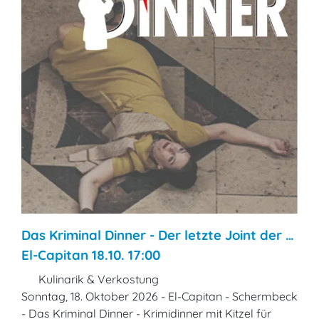
Das Kriminal Dinner - Der letzte Joint der …
El-Capitan 18.10. 17:00
Kulinarik & Verkostung
Sonntag, 18. Oktober 2026 - El-Capitan - Schermbeck
- Das Kriminal Dinner - Krimidinner mit Kitzel für