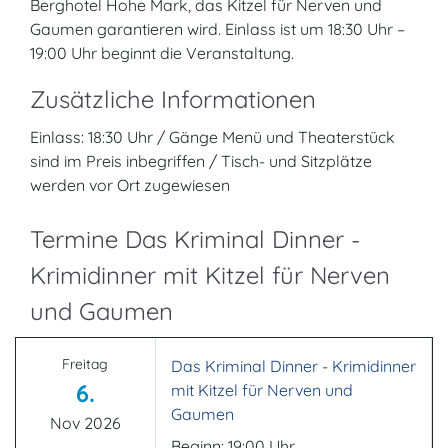
Berghotel Hohe Mark, das Kitzel für Nerven und
Gaumen garantieren wird. Einlass ist um 18:30 Uhr –
19:00 Uhr beginnt die Veranstaltung.
Zusätzliche Informationen
Einlass: 18:30 Uhr / Gänge Menü und Theaterstück
sind im Preis inbegriffen / Tisch- und Sitzplätze
werden vor Ort zugewiesen
Termine Das Kriminal Dinner -
Krimidinner mit Kitzel für Nerven
und Gaumen
Freitag
Das Kriminal Dinner - Krimidinner
6.
mit Kitzel für Nerven und
Gaumen
Nov 2026
Beginn: 19:00 Uhr