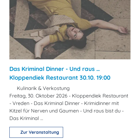
Das Kriminal Dinner - Und raus …
Kloppendiek Restaurant 30.10. 19:00
Kulinarik & Verkostung
Freitag, 30. Oktober 2026 - Kloppendiek Restaurant
- Vreden - Das Kriminal Dinner - Krimidinner mit
Kitzel für Nerven und Gaumen - Und raus bist du -
Das Kriminal ...
Zur Veranstaltung