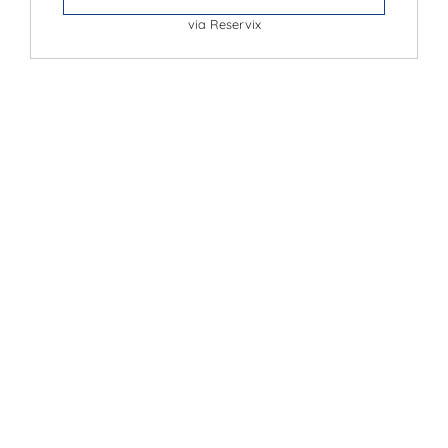
via Reservix