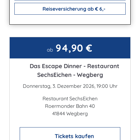
Reiseversicherung ab € 6,-
94,90 €
Kontakt
ab
Das Escape Dinner - Restaurant
SechsEichen - Wegberg
Donnerstag, 3. Dezember 2026, 19:00 Uhr
Restaurant SechsEichen
Roermonder Bahn 40
41844 Wegberg
Tickets kaufen