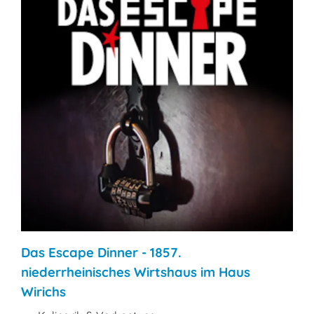
Das Escape Dinner - 1857.
niederrheinisches Wirtshaus im Haus
Wirichs