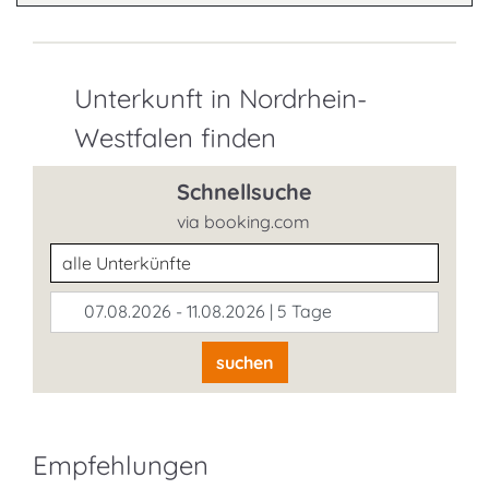
Unterkunft in Nordrhein-
Westfalen finden
Schnellsuche
via booking.com
Unterkunftsart
07.08.2026 - 11.08.2026 | 5 Tage
suchen
Empfehlungen