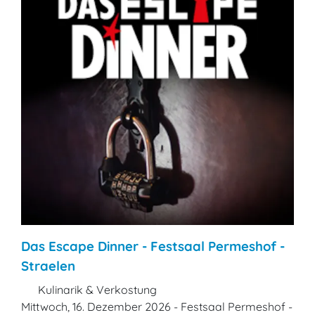
Das Escape Dinner - Festsaal Permeshof -
Straelen
Kulinarik & Verkostung
Mittwoch, 16. Dezember 2026 - Festsaal Permeshof -