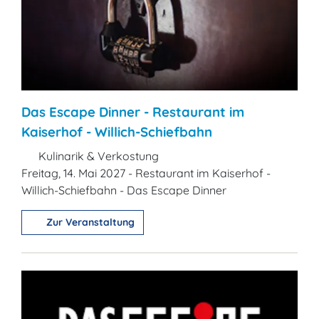
Das Escape Dinner - Restaurant im
Kaiserhof - Willich-Schiefbahn
Kulinarik & Verkostung
Freitag, 14. Mai 2027 - Restaurant im Kaiserhof -
Willich-Schiefbahn - Das Escape Dinner
Zur Veranstaltung