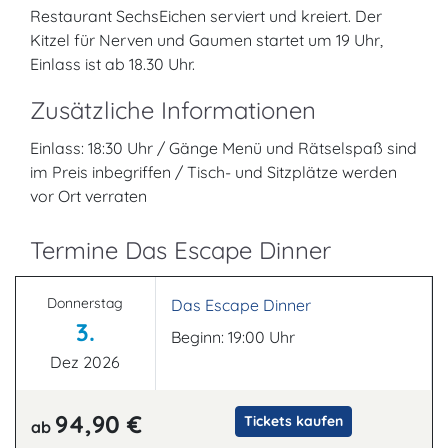
Restaurant SechsEichen serviert und kreiert. Der
Kitzel für Nerven und Gaumen startet um 19 Uhr,
Einlass ist ab 18.30 Uhr.
Zusätzliche Informationen
Einlass: 18:30 Uhr / Gänge Menü und Rätselspaß sind
im Preis inbegriffen / Tisch- und Sitzplätze werden
vor Ort verraten
Termine Das Escape Dinner
Donnerstag
Das Escape Dinner
3.
Beginn: 19:00 Uhr
Dez 2026
94,90 €
Tickets kaufen
ab