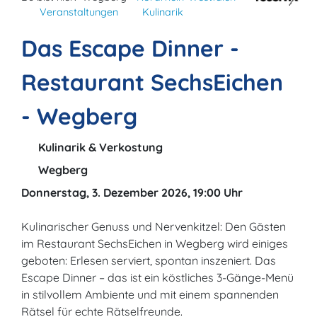
Veranstaltungen
Kulinarik
Das Escape Dinner -
Restaurant SechsEichen
- Wegberg
Kulinarik & Verkostung
Wegberg
Donnerstag, 3. Dezember 2026, 19:00 Uhr
Kulinarischer Genuss und Nervenkitzel: Den Gästen
im Restaurant SechsEichen in Wegberg wird einiges
geboten: Erlesen serviert, spontan inszeniert. Das
Escape Dinner – das ist ein köstliches 3-Gänge-Menü
in stilvollem Ambiente und mit einem spannenden
Rätsel für echte Rätselfreunde.