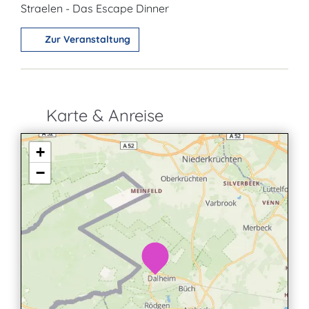
Straelen - Das Escape Dinner
Zur Veranstaltung
Karte & Anreise
+
−