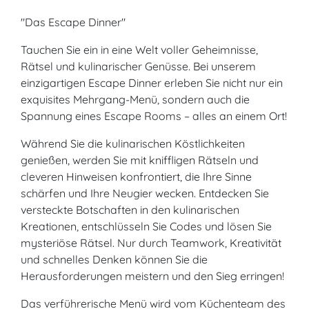
"Das Escape Dinner"
Tauchen Sie ein in eine Welt voller Geheimnisse,
Rätsel und kulinarischer Genüsse. Bei unserem
einzigartigen Escape Dinner erleben Sie nicht nur ein
exquisites Mehrgang-Menü, sondern auch die
Spannung eines Escape Rooms – alles an einem Ort!
Während Sie die kulinarischen Köstlichkeiten
genießen, werden Sie mit kniffligen Rätseln und
cleveren Hinweisen konfrontiert, die Ihre Sinne
schärfen und Ihre Neugier wecken. Entdecken Sie
versteckte Botschaften in den kulinarischen
Kreationen, entschlüsseln Sie Codes und lösen Sie
mysteriöse Rätsel. Nur durch Teamwork, Kreativität
und schnelles Denken können Sie die
Herausforderungen meistern und den Sieg erringen!
Das verführerische Menü wird vom Küchenteam des