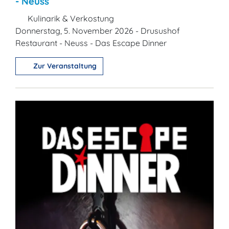
- Neuss
Kulinarik & Verkostung
Donnerstag, 5. November 2026 - Drusushof
Restaurant - Neuss - Das Escape Dinner
Zur Veranstaltung