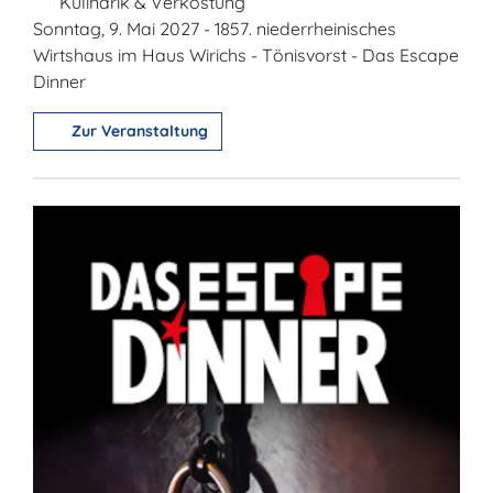
Kulinarik & Verkostung
Sonntag, 9. Mai 2027 - 1857. niederrheinisches
Wirtshaus im Haus Wirichs - Tönisvorst - Das Escape
Dinner
Zur Veranstaltung