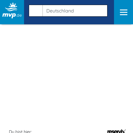
Du bist hier: