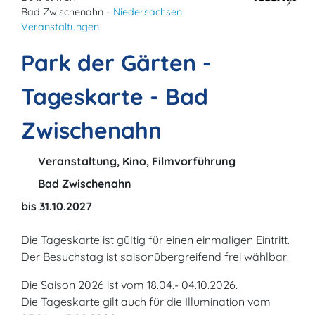
Bad Zwischenahn -
Niedersachsen
Veranstaltungen
Park der Gärten -
Tageskarte - Bad
Zwischenahn
Veranstaltung, Kino, Filmvorführung
Bad Zwischenahn
bis 31.10.2027
Die Tageskarte ist gültig für einen einmaligen Eintritt.
Der Besuchstag ist saisonübergreifend frei wählbar!
Die Saison 2026 ist vom 18.04.- 04.10.2026.
Die Tageskarte gilt auch für die Illumination vom