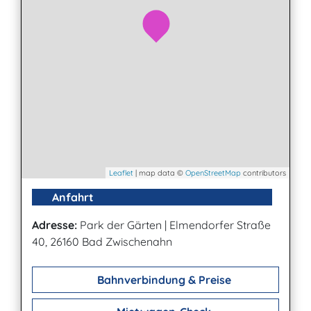
Leaflet
| map data ©
OpenStreetMap
contributors
Anfahrt
Adresse:
Park der Gärten
|
Elmendorfer Straße
40, 26160 Bad Zwischenahn
Bahnverbindung & Preise