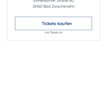
Elmendorfer Straße 40
26160 Bad Zwischenahn
Tickets kaufen
via Reservix