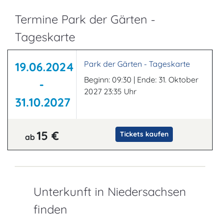
Termine Park der Gärten -
Tageskarte
Park der Gärten - Tageskarte
19.06.2024
Beginn: 09:30 | Ende: 31. Oktober
-
2027 23:35 Uhr
31.10.2027
15 €
Tickets kaufen
ab
Unterkunft in Niedersachsen
finden