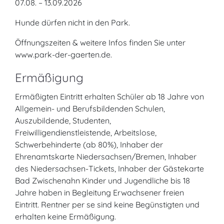
07.08. – 13.09.2026
Hunde dürfen nicht in den Park.
Öffnungszeiten & weitere Infos finden Sie unter
www.park-der-gaerten.de.
Ermäßigung
Ermäßigten Eintritt erhalten Schüler ab 18 Jahre von
Allgemein- und Berufsbildenden Schulen,
Auszubildende, Studenten,
Freiwilligendienstleistende, Arbeitslose,
Schwerbehinderte (ab 80%), Inhaber der
Ehrenamtskarte Niedersachsen/Bremen, Inhaber
des Niedersachsen-Tickets, Inhaber der Gästekarte
Bad Zwischenahn Kinder und Jugendliche bis 18
Jahre haben in Begleitung Erwachsener freien
Eintritt. Rentner per se sind keine Begünstigten und
erhalten keine Ermäßigung.