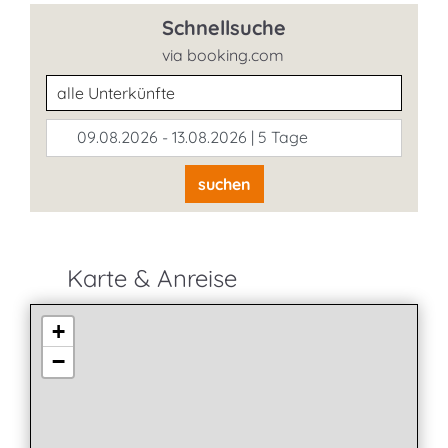
Schnellsuche
via booking.com
Unterkunftsart
09.08.2026 - 13.08.2026 | 5 Tage
suchen
Karte & Anreise
+
−