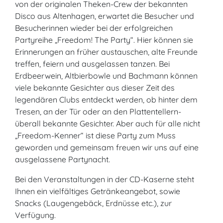
von der originalen Theken-Crew der bekannten
Disco aus Altenhagen, erwartet die Besucher und
Besucherinnen wieder bei der erfolgreichen
Partyreihe „Freedom! The Party“. Hier können sie
Erinnerungen an früher austauschen, alte Freunde
treffen, feiern und ausgelassen tanzen. Bei
Erdbeerwein, Altbierbowle und Bachmann können
viele bekannte Gesichter aus dieser Zeit des
legendären Clubs entdeckt werden, ob hinter dem
Tresen, an der Tür oder an den Plattentellern-
überall bekannte Gesichter. Aber auch für alle nicht
„Freedom-Kenner“ ist diese Party zum Muss
geworden und gemeinsam freuen wir uns auf eine
ausgelassene Partynacht.
Bei den Veranstaltungen in der CD-Kaserne steht
Ihnen ein vielfältiges Getränkeangebot, sowie
Snacks (Laugengebäck, Erdnüsse etc.), zur
Verfügung.