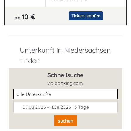
10 €
Tickets kaufen
ab
Unterkunft in Niedersachsen
finden
Schnellsuche
via booking.com
Unterkunftsart
07.08.2026 - 11.08.2026 | 5 Tage
suchen