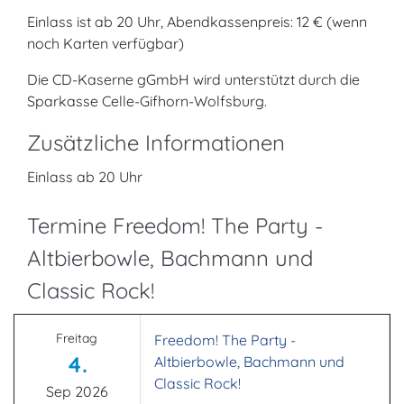
Einlass ist ab 20 Uhr, Abendkassenpreis: 12 € (wenn
noch Karten verfügbar)
Die CD-Kaserne gGmbH wird unterstützt durch die
Sparkasse Celle-Gifhorn-Wolfsburg.
Zusätzliche Informationen
Einlass ab 20 Uhr
Termine Freedom! The Party -
Altbierbowle, Bachmann und
Classic Rock!
Freitag
Freedom! The Party -
4.
Altbierbowle, Bachmann und
Classic Rock!
Sep 2026