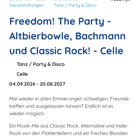
Veranstaltungen
Tanz / Party & Disco
Freedom! The Party -
Altbierbowle, Bachmann
und Classic Rock! - Celle
Tanz / Party & Disco
Celle
04.09.2026 - 20.08.2027
Mal wieder in alten Erinnerungen schwelgen, Freunde
treffen und ausgelassen tanzen? Endlich ist es
wieder möglich.
Ein Musik-Mix aus Classic Rock, Alternative und Indie-
Rock von den Plattentellern und ein frisches Blondes