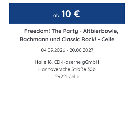
10 €
Kontakt
ab
Freedom! The Party - Altbierbowle,
Bachmann und Classic Rock! - Celle
04.09.2026 - 20.08.2027
Halle 16, CD-Kaserne gGmbH
Hannoversche Straße 30b
29221 Celle