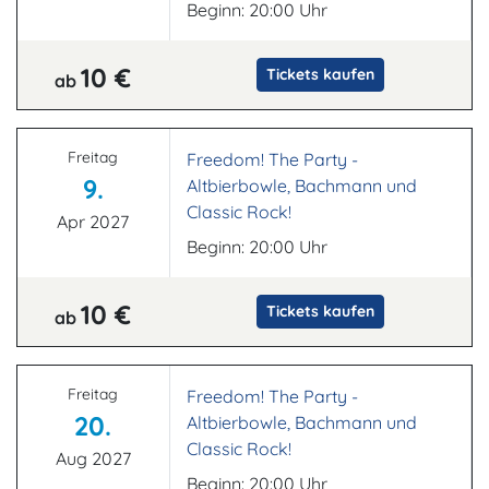
Beginn: 20:00 Uhr
10 €
Tickets kaufen
ab
Freitag
Freedom! The Party -
9.
Altbierbowle, Bachmann und
Classic Rock!
Apr 2027
Beginn: 20:00 Uhr
10 €
Tickets kaufen
ab
Freitag
Freedom! The Party -
20.
Altbierbowle, Bachmann und
Classic Rock!
Aug 2027
Beginn: 20:00 Uhr