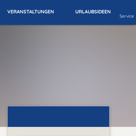
VERANSTALTUNGEN
URLAUBSIDEEN
Service