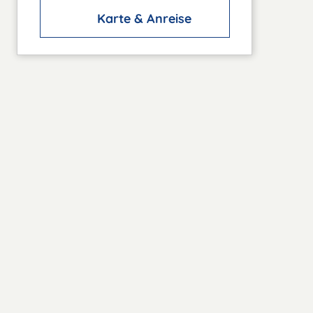
Karte & Anreise