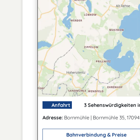
Anfahrt
3 Sehenswürdigkeiten i
Adresse:
Bornmühle
|
Bornmühle 35, 1709
Bahnverbindung & Preise