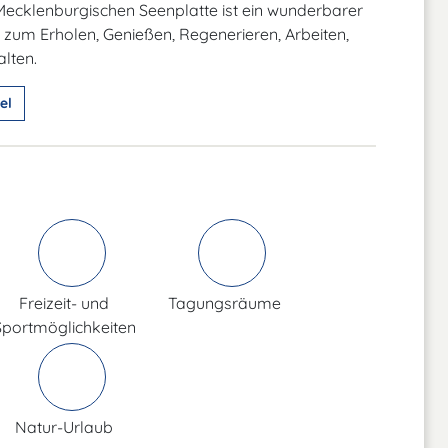
ecklenburgischen Seenplatte ist ein wunderbarer
zum Erholen, Genießen, Regenerieren, Arbeiten,
alten.
el
Freizeit- und
Tagungsräume
Sportmöglichkeiten
Natur-Urlaub