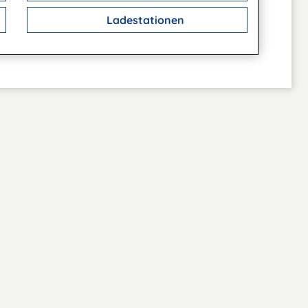
Ladestationen