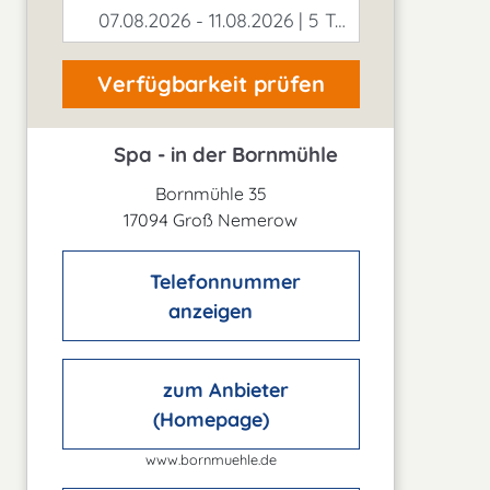
07.08.2026 - 11.08.2026 | 5 Tage
Verfügbarkeit prüfen
Spa - in der Bornmühle
Bornmühle 35
17094 Groß Nemerow
Telefonnummer
anzeigen
zum Anbieter
(Homepage)
www.bornmuehle.de