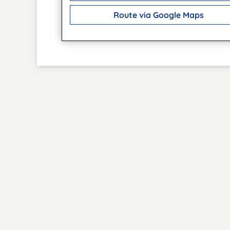
Route via Google Maps