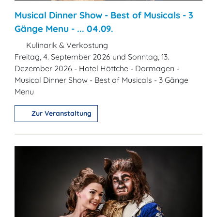
Musical Dinner Show - Best of Musicals - 3
Gänge Menu - ... 04.09.
Kulinarik & Verkostung
Freitag, 4. September 2026 und Sonntag, 13.
Dezember 2026 - Hotel Höttche - Dormagen -
Musical Dinner Show - Best of Musicals - 3 Gänge
Menu
Zur Veranstaltung