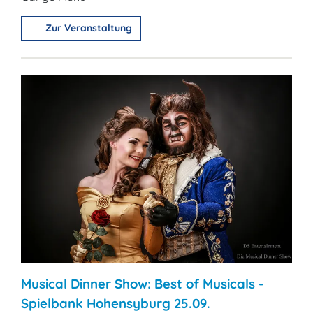
Zur Veranstaltung
Musical Dinner Show: Best of Musicals -
Spielbank Hohensyburg 25.09.