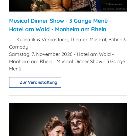
Musical Dinner Show - 3 Gänge Menü -
Hotel am Wald - Monheim am Rhein
Kulinarik & Verkostung, Theater, Musical, Bühne &
Comedy
Samstag, 7. November 2026 - Hotel am Wald -
Monheim am Rhein - Musical Dinner Show - 3 Gänge
Menü
Zur Veranstaltung