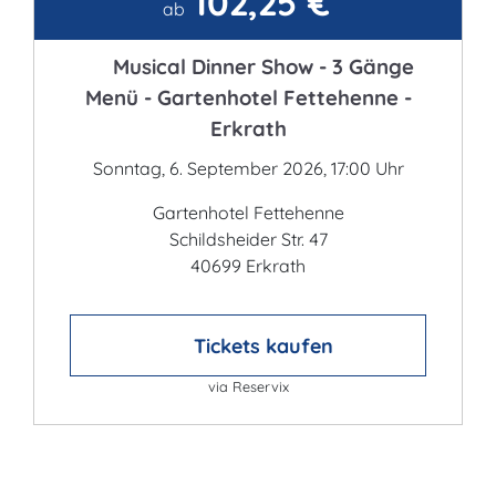
102,25 €
Kontakt
ab
Musical Dinner Show - 3 Gänge
Menü - Gartenhotel Fettehenne -
Erkrath
Sonntag, 6. September 2026, 17:00 Uhr
Gartenhotel Fettehenne
Schildsheider Str. 47
40699 Erkrath
Tickets kaufen
via Reservix