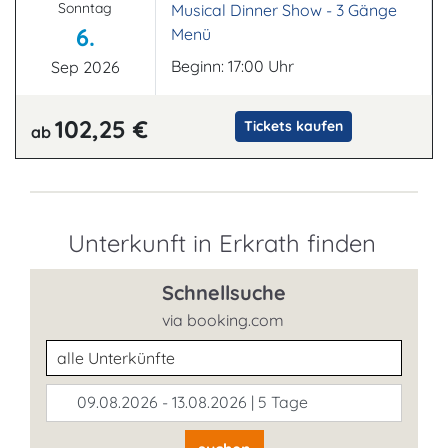
Sonntag
Musical Dinner Show - 3 Gänge
6.
Menü
Beginn: 17:00 Uhr
Sep 2026
102,25 €
Tickets kaufen
ab
Unterkunft in Erkrath finden
Schnellsuche
via booking.com
Unterkunftsart
09.08.2026 - 13.08.2026 | 5 Tage