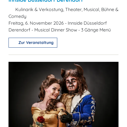
Kulinarik & Verkostung, Theater, Musical, Bühne &
Comedy
Freitag, 6. November 2026 - Innside Düsseldorf
Derendorf - Musical Dinner Show - 3 Gänge Menü
Zur Veranstaltung