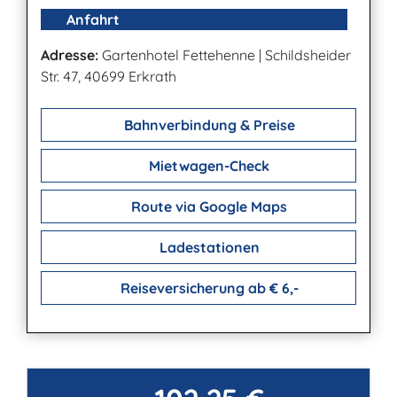
Anfahrt
Adresse:
Gartenhotel Fettehenne
|
Schildsheider
Str. 47, 40699 Erkrath
Bahnverbindung & Preise
Mietwagen-Check
Route via Google Maps
Ladestationen
Reiseversicherung ab € 6,-