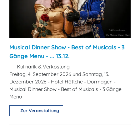
Musical Dinner Show - Best of Musicals - 3
Gänge Menu - ... 13.12.
Kulinarik & Verkostung
Freitag, 4. September 2026 und Sonntag, 13.
Dezember 2026 - Hotel Höttche - Dormagen -
Musical Dinner Show - Best of Musicals - 3 Gänge
Menu
Zur Veranstaltung