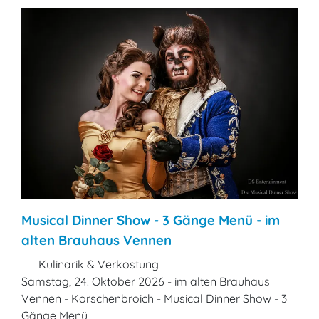
Musical Dinner Show - 3 Gänge Menü - im
alten Brauhaus Vennen
Kulinarik & Verkostung
Samstag, 24. Oktober 2026 - im alten Brauhaus
Vennen - Korschenbroich - Musical Dinner Show - 3
Gänge Menü