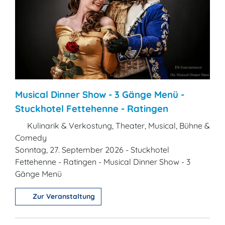
Musical Dinner Show - 3 Gänge Menü -
Stuckhotel Fettehenne - Ratingen
Kulinarik & Verkostung, Theater, Musical, Bühne &
Comedy
Sonntag, 27. September 2026 - Stuckhotel
Fettehenne - Ratingen - Musical Dinner Show - 3
Gänge Menü
Zur Veranstaltung