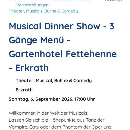
Veranstaltungen
Theater, Musicals, Bühne & Comedy
Musical Dinner Show - 3
Gänge Menü -
Gartenhotel Fettehenne
- Erkrath
Theater, Musical, Bühne & Comedy
Erkrath
Sonntag, 6. September 2026, 17:00 Uhr
Willkommen in der Welt der Musicals!
Lassen Sie sich die Höhepunkte aus Tanz der
Vampire, Cats oder dem Phantom der Oper und