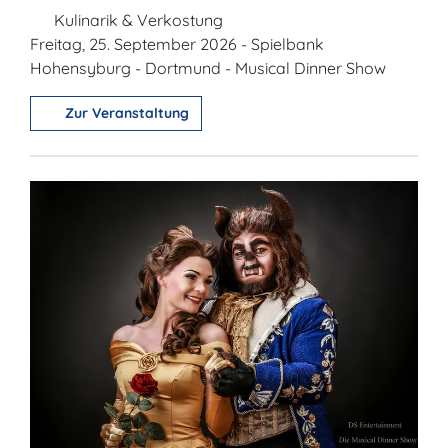
Kulinarik & Verkostung
Freitag, 25. September 2026 - Spielbank
Hohensyburg - Dortmund - Musical Dinner Show
Zur Veranstaltung