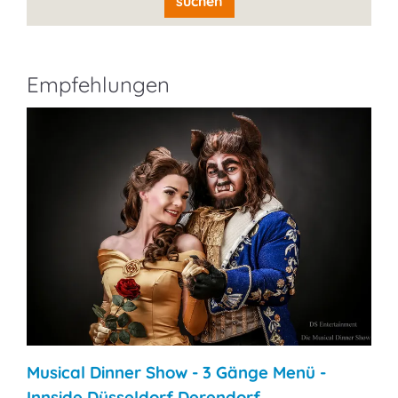
suchen
Empfehlungen
Musical Dinner Show - 3 Gänge Menü -
Innside Düsseldorf Derendorf