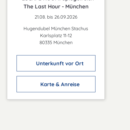
The Last Hour - München
21.08. bis 26.09.2026
Hugendubel München Stachus
Karlsplatz 11-12
80335 München
Unterkunft vor Ort
Karte & Anreise