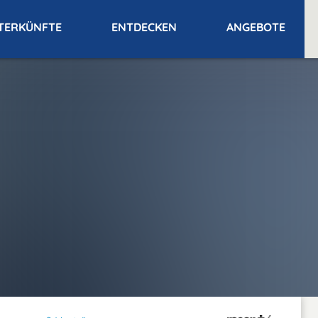
TERKÜNFTE
ENTDECKEN
ANGEBOTE