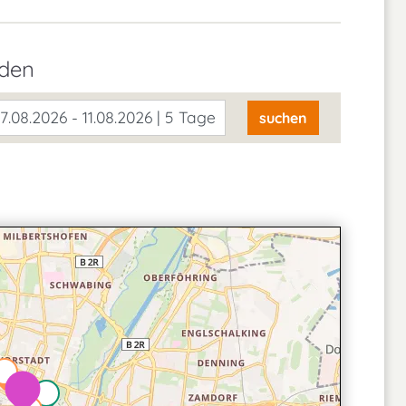
nden
7.08.2026 - 11.08.2026 | 5 Tage
suchen