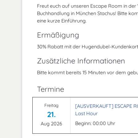
Freut euch auf unseren Escape Room in der 
Buchhandlung in München Stachus! Bitte kom
eine kurze Einführung.
Ermäßigung
30% Rabatt mit der Hugendubel-Kundenkart
Zusätzliche Informationen
Bitte kommt bereits 15 Minuten vor dem gebuc
Termine
Freitag
[AUSVERKAUFT] ESCAPE ROO
21.
Last Hour
Beginn: 00:00 Uhr
Aug 2026