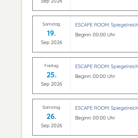
Sep 2026
Samstag
ESCAPE ROOM: Spiegelreich
19.
Beginn: 00:00 Uhr
Sep 2026
Freitag
ESCAPE ROOM: Spiegelreich
25.
Beginn: 00:00 Uhr
Sep 2026
Samstag
ESCAPE ROOM: Spiegelreich
26.
Beginn: 00:00 Uhr
Sep 2026