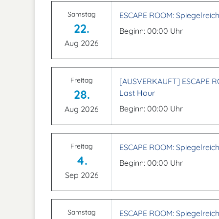
Samstag
ESCAPE ROOM: Spiegelreich
22.
Beginn: 00:00 Uhr
Aug 2026
Freitag
[AUSVERKAUFT] ESCAPE ROO
28.
Last Hour
Beginn: 00:00 Uhr
Aug 2026
Freitag
ESCAPE ROOM: Spiegelreich
4.
Beginn: 00:00 Uhr
Sep 2026
Samstag
ESCAPE ROOM: Spiegelreich