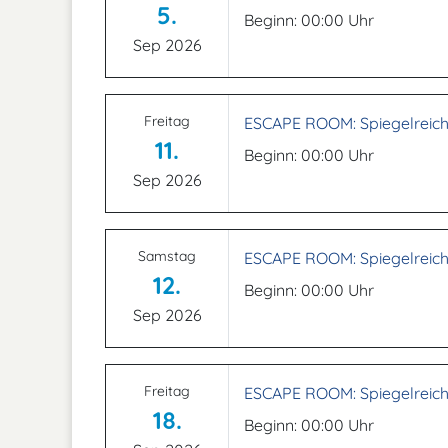
5.
Beginn: 00:00 Uhr
Sep 2026
Freitag
ESCAPE ROOM: Spiegelreich
11.
Beginn: 00:00 Uhr
Sep 2026
Samstag
ESCAPE ROOM: Spiegelreich
12.
Beginn: 00:00 Uhr
Sep 2026
Freitag
ESCAPE ROOM: Spiegelreich
18.
Beginn: 00:00 Uhr