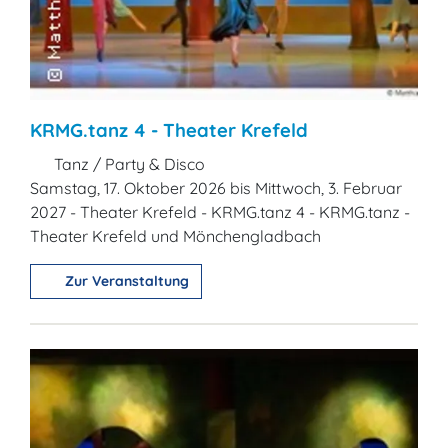
KRMG.tanz 4 - Theater Krefeld
Tanz / Party & Disco
Samstag, 17. Oktober 2026 bis Mittwoch, 3. Februar
2027 - Theater Krefeld - KRMG.tanz 4 - KRMG.tanz -
Theater Krefeld und Mönchengladbach
Zur Veranstaltung