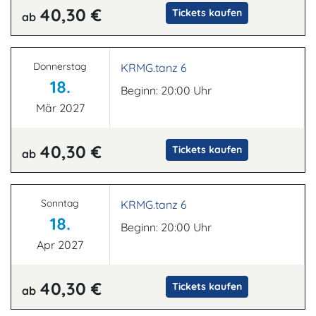
40,30 €
Tickets kaufen
ab
Donnerstag
KRMG.tanz 6
18.
Beginn: 20:00 Uhr
Mär 2027
40,30 €
Tickets kaufen
ab
Sonntag
KRMG.tanz 6
18.
Beginn: 20:00 Uhr
Apr 2027
40,30 €
Tickets kaufen
ab