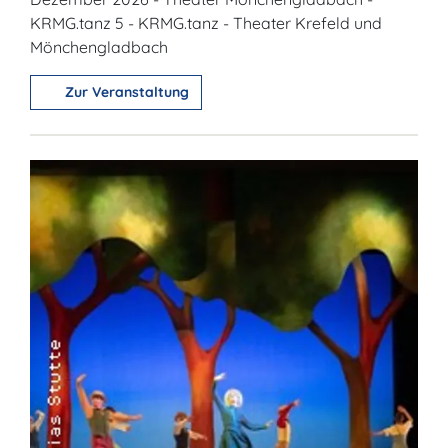
KRMG.tanz 5 - KRMG.tanz - Theater Krefeld und
Mönchengladbach
Zur Veranstaltung