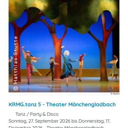
KRMG.tanz 5 - Theater Mönchengladbach
Tanz / Party & Disco
Sonntag, 27. September 2026 bis Donnerstag, 17.
Dezember 2026 - Theater Mönchengladbach -