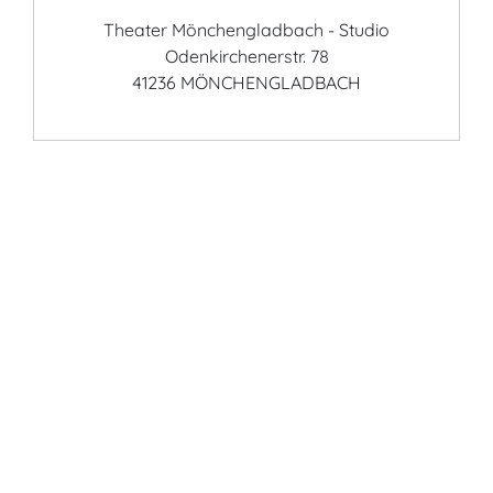
Theater Mönchengladbach - Studio
Odenkirchenerstr. 78
41236 MÖNCHENGLADBACH