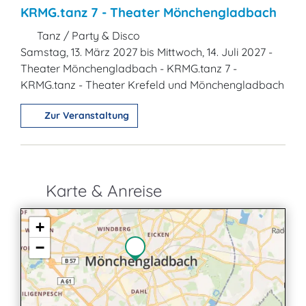
KRMG.tanz 7 - Theater Mönchengladbach
Tanz / Party & Disco
Samstag, 13. März 2027 bis Mittwoch, 14. Juli 2027 -
Theater Mönchengladbach - KRMG.tanz 7 -
KRMG.tanz - Theater Krefeld und Mönchengladbach
Zur Veranstaltung
Karte & Anreise
+
−