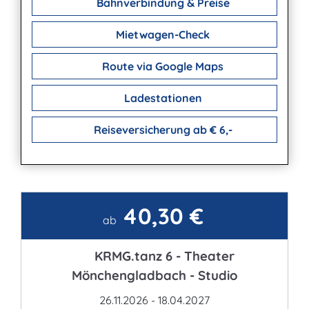
Bahnverbindung & Preise
Mietwagen-Check
Route via Google Maps
Ladestationen
Reiseversicherung ab € 6,-
40,30 €
Kontakt
ab
KRMG.tanz 6 - Theater
Mönchengladbach - Studio
26.11.2026 - 18.04.2027