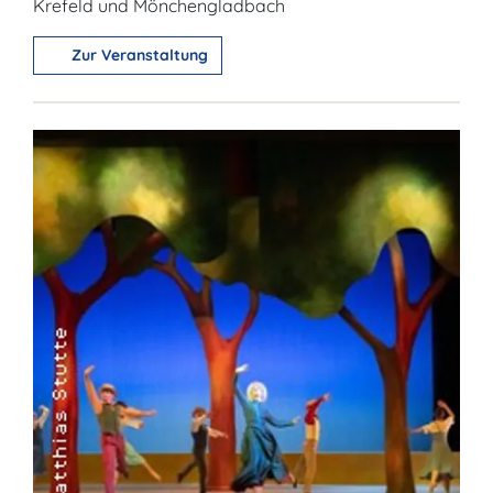
Krefeld und Mönchengladbach
Zur Veranstaltung