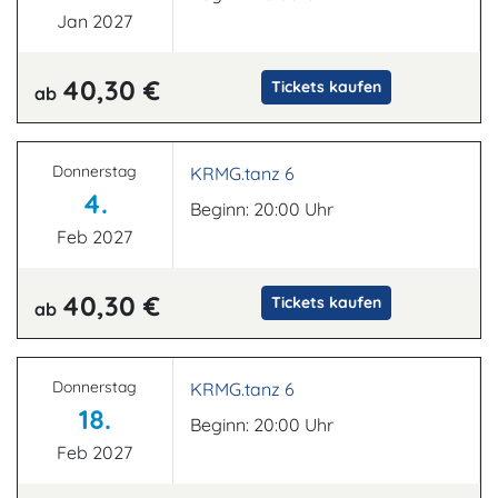
Jan 2027
40,30 €
Tickets kaufen
ab
Donnerstag
KRMG.tanz 6
4.
Beginn: 20:00 Uhr
Feb 2027
40,30 €
Tickets kaufen
ab
Donnerstag
KRMG.tanz 6
18.
Beginn: 20:00 Uhr
Feb 2027