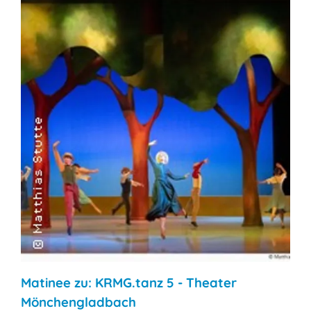
Matinee zu: KRMG.tanz 5 - Theater
Mönchengladbach