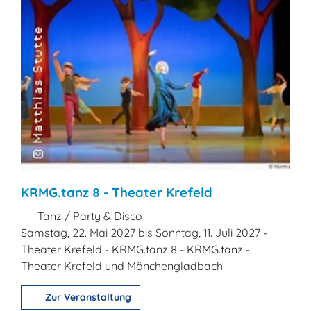
KRMG.tanz 8 - Theater Krefeld
Tanz / Party & Disco
Samstag, 22. Mai 2027 bis Sonntag, 11. Juli 2027 -
Theater Krefeld - KRMG.tanz 8 - KRMG.tanz -
Theater Krefeld und Mönchengladbach
Zur Veranstaltung