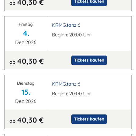
40,30 €
Tickets kaufen
ab
Freitag
KRMG.tanz 6
4.
Beginn: 20:00 Uhr
Dez 2026
40,30 €
Tickets kaufen
ab
Dienstag
KRMG.tanz 6
15.
Beginn: 20:00 Uhr
Dez 2026
40,30 €
Tickets kaufen
ab