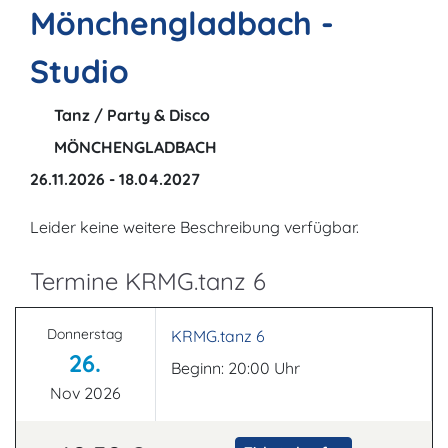
Mönchengladbach -
Studio
Tanz / Party & Disco
MÖNCHENGLADBACH
26.11.2026 - 18.04.2027
Leider keine weitere Beschreibung verfügbar.
Termine KRMG.tanz 6
Donnerstag
KRMG.tanz 6
26.
Beginn: 20:00 Uhr
Nov 2026