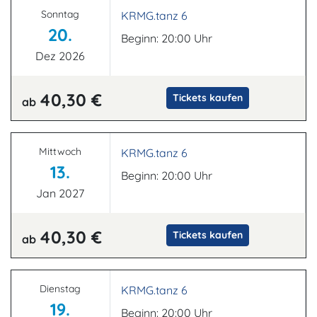
Sonntag
KRMG.tanz 6
20.
Beginn: 20:00 Uhr
Dez 2026
40,30 €
Tickets kaufen
ab
Mittwoch
KRMG.tanz 6
13.
Beginn: 20:00 Uhr
Jan 2027
40,30 €
Tickets kaufen
ab
Dienstag
KRMG.tanz 6
19.
Beginn: 20:00 Uhr