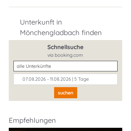
Unterkunft in
Mönchengladbach finden
Schnellsuche
via booking.com
Unterkunftsart
07.08.2026 - 11.08.2026 | 5 Tage
suchen
Empfehlungen