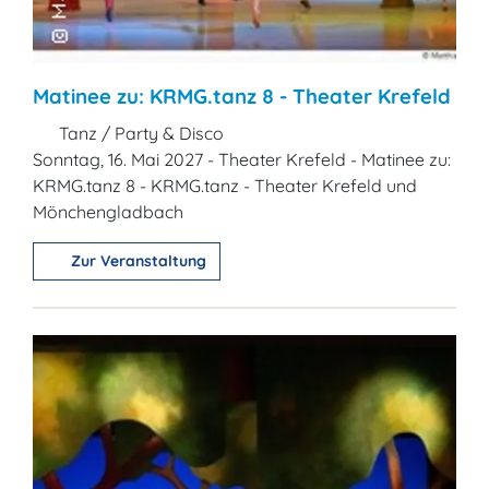
Matinee zu: KRMG.tanz 8 - Theater Krefeld
Tanz / Party & Disco
Sonntag, 16. Mai 2027 - Theater Krefeld - Matinee zu:
KRMG.tanz 8 - KRMG.tanz - Theater Krefeld und
Mönchengladbach
Zur Veranstaltung