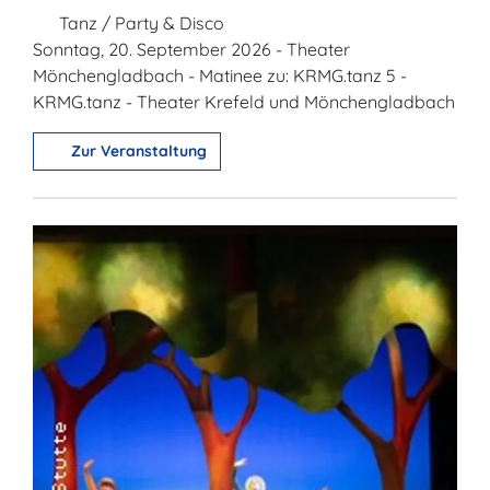
Tanz / Party & Disco
Sonntag, 20. September 2026 - Theater
Mönchengladbach - Matinee zu: KRMG.tanz 5 -
KRMG.tanz - Theater Krefeld und Mönchengladbach
Zur Veranstaltung