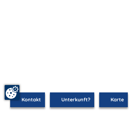
Kontakt
Unterkunft?
Karte