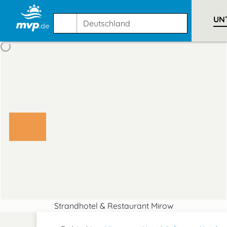
UN
Strandhotel & Restaurant Mirow