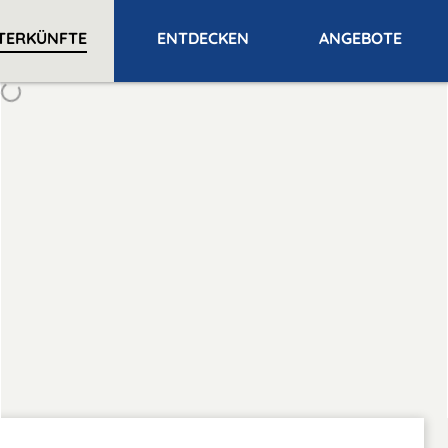
TERKÜNFTE
ENTDECKEN
ANGEBOTE