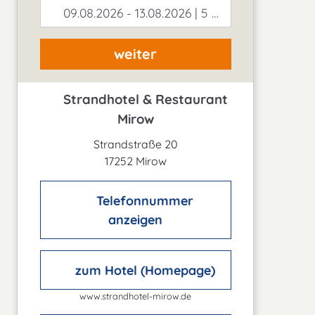
09.08.2026 - 13.08.2026 | 5 Tage
weiter
Strandhotel & Restaurant
Mirow
Strandstraße 20
17252 Mirow
Telefonnummer
anzeigen
zum Hotel (Homepage)
www.strandhotel-mirow.de