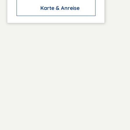
Karte & Anreise