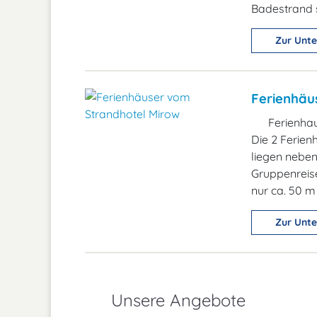
Badestrand s
Zur Unte
Ferienhäu
Ferienha
Die 2 Ferien
liegen neben
Gruppenreis
nur ca. 50 m 
Zur Unte
Unsere Angebote