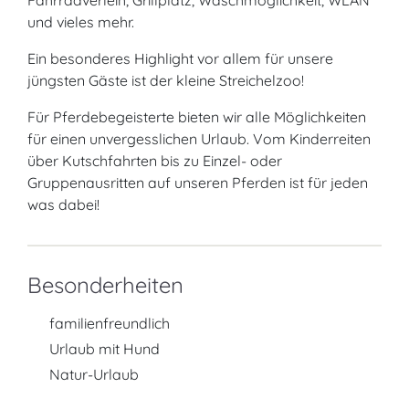
Fahrradverleih, Grillplatz, Waschmöglichkeit, WLAN
und vieles mehr.
Ein besonderes Highlight vor allem für unsere
jüngsten Gäste ist der kleine Streichelzoo!
Für Pferdebegeisterte bieten wir alle Möglichkeiten
für einen unvergesslichen Urlaub. Vom Kinderreiten
über Kutschfahrten bis zu Einzel- oder
Gruppenausritten auf unseren Pferden ist für jeden
was dabei!
Besonderheiten
familienfreundlich
Urlaub mit Hund
Natur-Urlaub