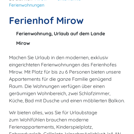
Ferienwohnungen
Ferienhof Mirow
Ferienwohnung, Urlaub auf dem Lande
Mirow
Machen Sie Urlaub in den modernen, exklusiv
eingerichteten Ferienwohnungen des Ferienhofes
Mirow. Mit Platz für bis zu 6 Personen bieten unsere
Appartements für die ganze Familie genügend
Raum. Die Wohnungen verfügen über einen
geräumigen Wohnbereich, zwei Schlafzimmer,
Küche, Bad mit Dusche und einen möblierten Balkon.
Wir bieten alles, was Sie für Urlaubstage
zum Wohlfühlen brauchen moderne
Ferienappartements, Kinderspielplatz,