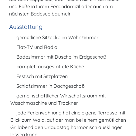
und Füße in Ihrem Feriendomizil oder auch am
nächsten Badesee baumeln...
Ausstattung
gemütliche Sitzecke im Wohnzimmer
Flat-TV und Radio
Badezimmer mit Dusche im Erdgeschoß
komplett ausgestattete Küche
Esstisch mit Sitzplätzen
Schlafzimmer in Dachgeschoß
gemeinschaftlicher Wirtschaftsraum mit
Waschmaschine und Trockner
jede Ferienwohnung hat eine eigene Terrasse mit
Blick zum Wald, auf der man bei einem gemütlichen
Grillabend den Urlaubstag harmonisch ausklingen
lassen kann