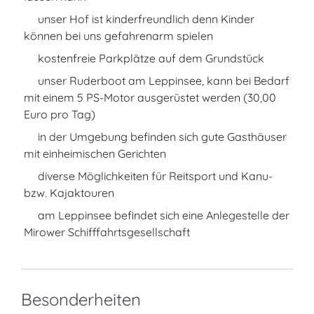
unser Hof ist kinderfreundlich denn Kinder
können bei uns gefahrenarm spielen
kostenfreie Parkplätze auf dem Grundstück
unser Ruderboot am Leppinsee, kann bei Bedarf
mit einem 5 PS-Motor ausgerüstet werden (30,00
Euro pro Tag)
in der Umgebung befinden sich gute Gasthäuser
mit einheimischen Gerichten
diverse Möglichkeiten für Reitsport und Kanu-
bzw. Kajaktouren
am Leppinsee befindet sich eine Anlegestelle der
Mirower Schifffahrtsgesellschaft
Besonderheiten