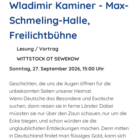
Wladimir Kaminer - Max-
Schmeling-Halle,
Freilichtbühne
Lesung / Vortrag
WITTSTOCK OT SEWEKOW
Sonntag, 27. September 2026, 15:00 Uhr
Geschichten, die uns die Augen öffnen für die
unbekannten Seiten unserer Heimat.
Wenn Deutsche das Besondere und Exotische
suchen, dann reisen sie in ferne Länder. Dabei
müssten sie nur über den Zaun schauen, nur um die
Ecke biegen, und schon würden sie die
unglaublichsten Entdeckungen machen. Denn mitten
in Deutschland findet man flüssiges Gold, kann sich