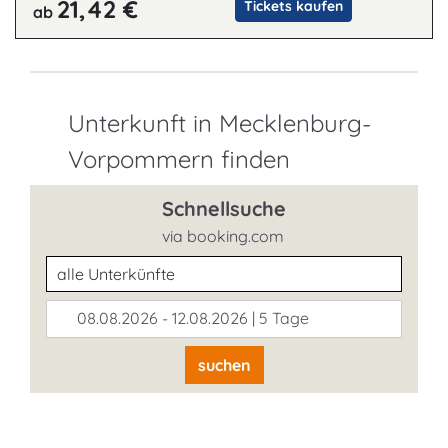
21,42 €
Tickets kaufen
ab
Unterkunft in Mecklenburg-
Vorpommern finden
Schnellsuche
via booking.com
Unterkunftsart
08.08.2026 - 12.08.2026 | 5 Tage
suchen