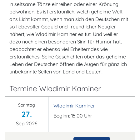
in seltsame Tänze einreihen oder einer Krönung
beiwohnen. Es ist erstaunlich, welch geheime Welt
ans Licht kommt, wenn man sich den Deutschen mit
so liebevoller Geduld und freundlicher Neugier
nähert, wie Wladimir Kaminer es tut. Und weil er
dazu noch einen besonderen Sinn für Humor hat,
beobachtet er ebenso viel Erheiterndes wie
Erstaunliches. Seine Geschichten über das geheime
Leben der Deutschen öffnen die Augen für gänzlich
unbekannte Seiten von Land und Leuten.
Termine Wladimir Kaminer
Sonntag
Wladimir Kaminer
27.
Beginn: 15:00 Uhr
Sep 2026