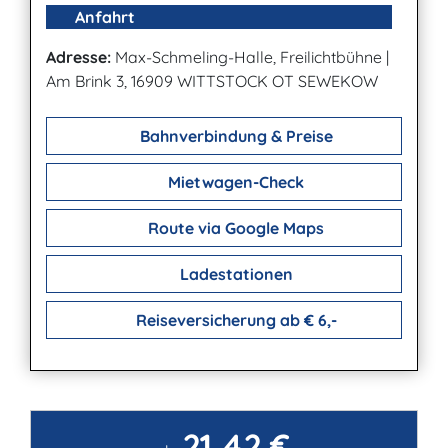
Anfahrt
Adresse:
Max-Schmeling-Halle, Freilichtbühne
|
Am Brink 3, 16909 WITTSTOCK OT SEWEKOW
Bahnverbindung & Preise
Mietwagen-Check
Route via Google Maps
Ladestationen
Reiseversicherung ab € 6,-
21,42 €