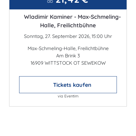
Kontakt
ab
Wladimir Kaminer - Max-Schmeling-
Halle, Freilichtbühne
Sonntag, 27. September 2026, 15:00 Uhr
Max-Schmeling-Halle, Freilichtbühne
Am Brink 3
16909 WITTSTOCK OT SEWEKOW
Tickets kaufen
via Eventim