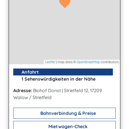
Leaflet
| map data ©
OpenStreetMap
contributors
Anfahrt
1 Sehenswürdigkeiten in der Nähe
Adresse:
Biohof Donst
|
Strietfeld 12, 17209
Walow / Strietfeld
Bahnverbindung & Preise
Mietwagen-Check