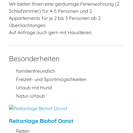
Wir bieten Ihnen eine geräumige Ferienwohnung (2
Schlafzimmer) für 4-5 Personen und 2
Appartements für je 2 bis 3 Personen ab 2
Übernachtungen.
Auf Anfrage auch gern mit Haustieren.
Besonderheiten
familienfreundlich
Freizeit- und Sportmöglichkeiten
Urlaub mit Hund
Natur-Urlaub
Reitanlage Biohof Donst
Reiten