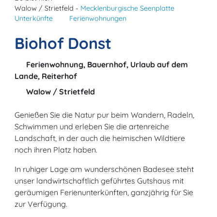
Walow / Strietfeld -
Mecklenburgische Seenplatte
Unterkünfte
Ferienwohnungen
Biohof Donst
Ferienwohnung, Bauernhof, Urlaub auf dem
Lande, Reiterhof
Walow / Strietfeld
Genießen Sie die Natur pur beim Wandern, Radeln,
Schwimmen und erleben Sie die artenreiche
Landschaft, in der auch die heimischen Wildtiere
noch ihren Platz haben.
In ruhiger Lage am wunderschönen Badesee steht
unser landwirtschaftlich geführtes Gutshaus mit
geräumigen Ferienunterkünften, ganzjährig für Sie
zur Verfügung.