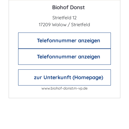
Biohof Donst
Strietfeld 12
17209 Walow / Strietfeld
Telefonnummer anzeigen
Telefonnummer anzeigen
zur Unterkunft (Homepage)
www.biohof-donst.m-vp.de