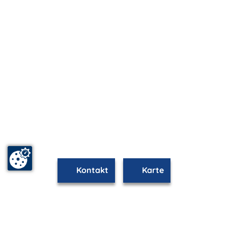
Kontakt
Karte