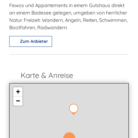
Fewos und Appartements in einem Gutshaus direkt
an einem Badesee gelegen, umgeben von herrlicher
Natur. Freizeit: Wandern, Angeln, Reiten, Schwimmen,
Bootfahren, Radwandern.
Zum Anbieter
Karte & Anreise
+
−