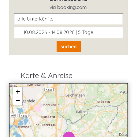
via booking.com
Unterkunftsart
10.08.2026 - 14.08.2026 | 5 Tage
suchen
Karte & Anreise
+
−