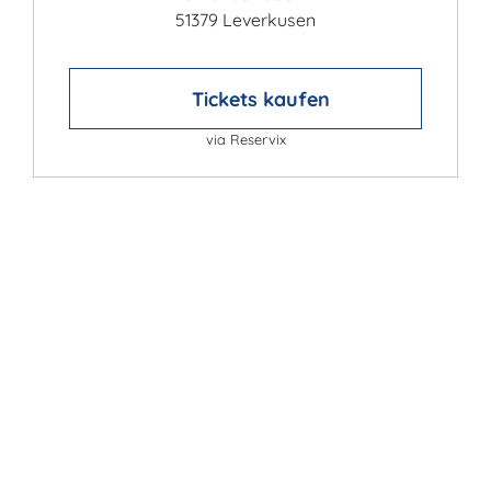
51379 Leverkusen
Tickets kaufen
via Reservix