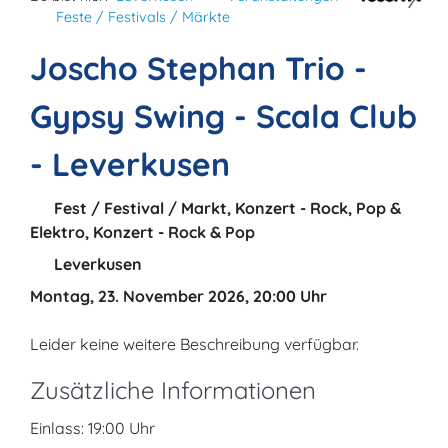
Feste / Festivals / Märkte
Joscho Stephan Trio -
Gypsy Swing - Scala Club
- Leverkusen
Fest / Festival / Markt, Konzert - Rock, Pop &
Elektro, Konzert - Rock & Pop
Leverkusen
Montag, 23. November 2026, 20:00 Uhr
Leider keine weitere Beschreibung verfügbar.
Zusätzliche Informationen
Einlass: 19:00 Uhr