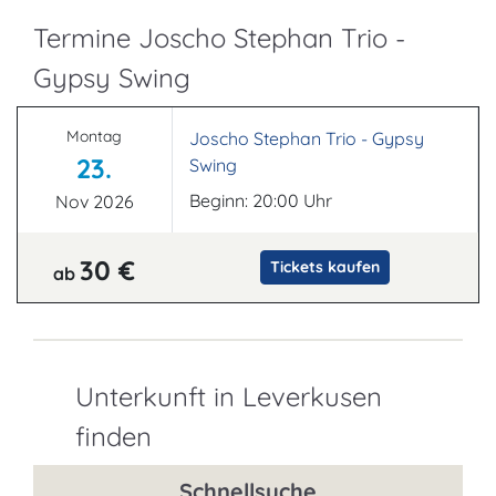
Termine Joscho Stephan Trio -
Gypsy Swing
Montag
Joscho Stephan Trio - Gypsy
23.
Swing
Beginn: 20:00 Uhr
Nov 2026
30 €
Tickets kaufen
ab
Unterkunft in Leverkusen
finden
Schnellsuche