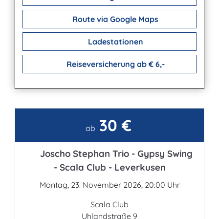
Route via Google Maps
Ladestationen
Reiseversicherung ab € 6,-
30 €
Kontakt
ab
Joscho Stephan Trio - Gypsy Swing
- Scala Club - Leverkusen
Montag, 23. November 2026, 20:00 Uhr
Scala Club
Uhlandstraße 9