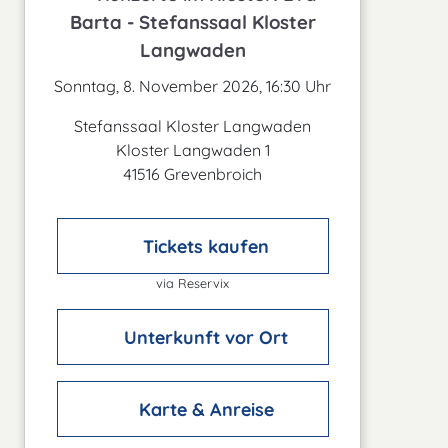
Barta - Stefanssaal Kloster
Langwaden
Sonntag, 8. November 2026, 16:30 Uhr
Stefanssaal Kloster Langwaden
Kloster Langwaden 1
41516 Grevenbroich
Tickets kaufen
via Reservix
Unterkunft vor Ort
Karte & Anreise