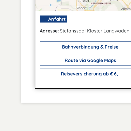
Anfahrt
Adresse:
Stefanssaal Kloster Langwaden
Bahnverbindung & Preise
Route via Google Maps
Reiseversicherung ab € 6,-