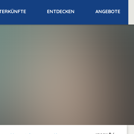
TERKÜNFTE
ENTDECKEN
ANGEBOTE