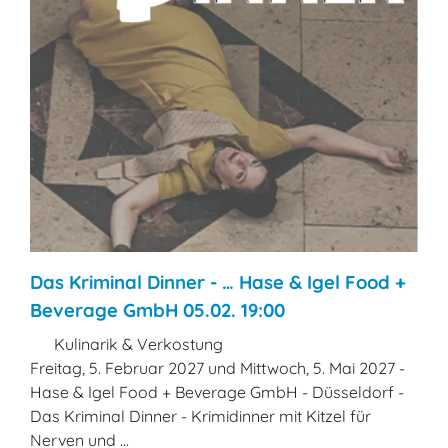
Das Kriminal Dinner - … Hase & Igel Food +
Beverage GmbH 05.02. 19:00
Kulinarik & Verkostung
Freitag, 5. Februar 2027 und Mittwoch, 5. Mai 2027 -
Hase & Igel Food + Beverage GmbH - Düsseldorf -
Das Kriminal Dinner - Krimidinner mit Kitzel für
Nerven und ...