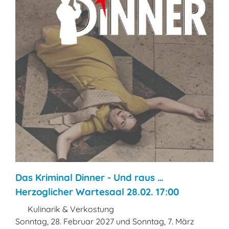
Das Kriminal Dinner - Und raus …
Herzoglicher Wartesaal 28.02. 17:00
Kulinarik & Verkostung
Sonntag, 28. Februar 2027 und Sonntag, 7. März