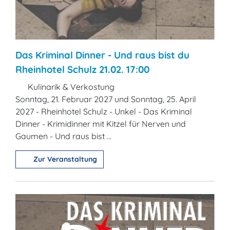
Das Kriminal Dinner - Und raus bist du
Rheinhotel Schulz 21.02. 17:00
Kulinarik & Verkostung
Sonntag, 21. Februar 2027 und Sonntag, 25. April
2027 - Rheinhotel Schulz - Unkel - Das Kriminal
Dinner - Krimidinner mit Kitzel für Nerven und
Gaumen - Und raus bist ...
Zur Veranstaltung