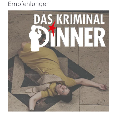
Empfehlungen