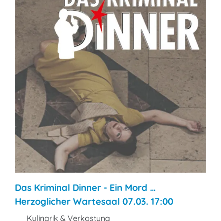
Das Kriminal Dinner - Ein Mord …
Herzoglicher Wartesaal 07.03. 17:00
Kulinarik & Verkostung