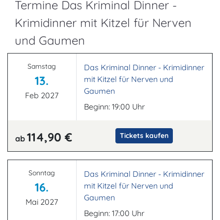
Termine Das Kriminal Dinner -
Krimidinner mit Kitzel für Nerven
und Gaumen
Samstag
Das Kriminal Dinner - Krimidinner
13.
mit Kitzel für Nerven und
Gaumen
Feb 2027
Beginn: 19:00 Uhr
114,90 €
Tickets kaufen
ab
Sonntag
Das Kriminal Dinner - Krimidinner
16.
mit Kitzel für Nerven und
Gaumen
Mai 2027
Beginn: 17:00 Uhr