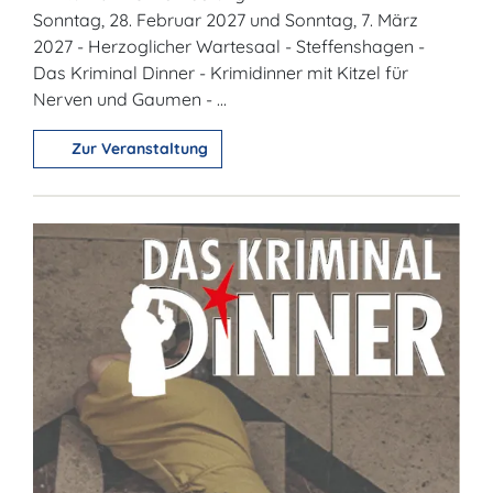
Sonntag, 28. Februar 2027 und Sonntag, 7. März
2027 - Herzoglicher Wartesaal - Steffenshagen -
Das Kriminal Dinner - Krimidinner mit Kitzel für
Nerven und Gaumen - ...
Zur Veranstaltung