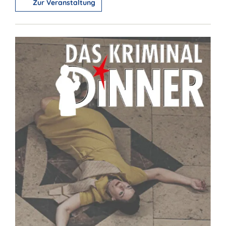
Zur Veranstaltung