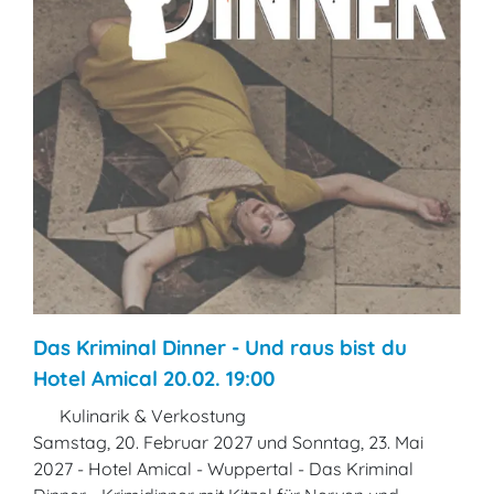
Das Kriminal Dinner - Und raus bist du
Hotel Amical 20.02. 19:00
Kulinarik & Verkostung
Samstag, 20. Februar 2027 und Sonntag, 23. Mai
2027 - Hotel Amical - Wuppertal - Das Kriminal