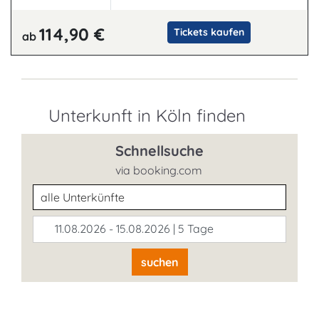
114,90 €
Tickets kaufen
ab
Unterkunft in Köln finden
Schnellsuche
via booking.com
Unterkunftsart
11.08.2026 - 15.08.2026 | 5 Tage
suchen