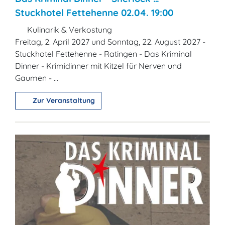
Stuckhotel Fettehenne 02.04. 19:00
Kulinarik & Verkostung
Freitag, 2. April 2027 und Sonntag, 22. August 2027 -
Stuckhotel Fettehenne - Ratingen - Das Kriminal
Dinner - Krimidinner mit Kitzel für Nerven und
Gaumen - ...
Zur Veranstaltung