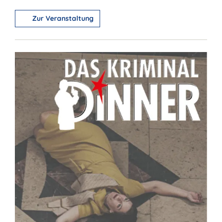
Zur Veranstaltung