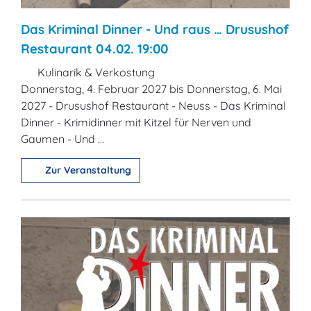
Das Kriminal Dinner - Und raus … Drusushof
Restaurant 04.02. 19:00
Kulinarik & Verkostung
Donnerstag, 4. Februar 2027 bis Donnerstag, 6. Mai
2027 - Drusushof Restaurant - Neuss - Das Kriminal
Dinner - Krimidinner mit Kitzel für Nerven und
Gaumen - Und ...
Zur Veranstaltung