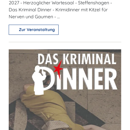
2027 - Herzoglicher Wartesaal - Steffenshagen -
Das Kriminal Dinner - Krimidinner mit Kitzel für
Nerven und Gaumen - ...
Zur Veranstaltung