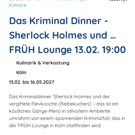
Kulinarik
Das Kriminal Dinner -
Sherlock Holmes und …
FRÜH Lounge 13.02. 19:00
Kulinarik & Verkostung
Köln
13.02. bis 16.05.2027
Das Kriminaldinner ‘Sherlock Holmes und der
vergiftete Rievkooche (Reibekuchen)‘ – das ist ein
köstliches Gänge-Menü in stilvollem Ambiente
umrahmt von einem spannenden Kriminalfall, das in
der FRÜH Lounge in Köln stattfinden wird.