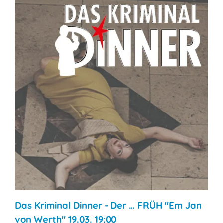
Das Kriminal Dinner - Der … FRÜH "Em Jan
von Werth" 19.03. 19:00