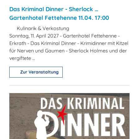
Das Kriminal Dinner - Sherlock …
Gartenhotel Fettehenne 11.04. 17:00
Kulinarik & Verkostung
Sonntag, 11. April 2027 - Gartenhotel Fettehenne -
Erkrath - Das Kriminal Dinner - Krimidinner mit Kitzel
für Nerven und Gaumen - Sherlock Holmes und der
vergiftete ...
Zur Veranstaltung