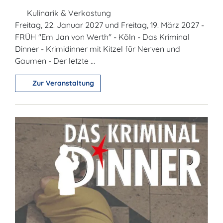
Kulinarik & Verkostung
Freitag, 22. Januar 2027 und Freitag, 19. März 2027 -
FRÜH "Em Jan von Werth" - Köln - Das Kriminal
Dinner - Krimidinner mit Kitzel für Nerven und
Gaumen - Der letzte ...
Zur Veranstaltung