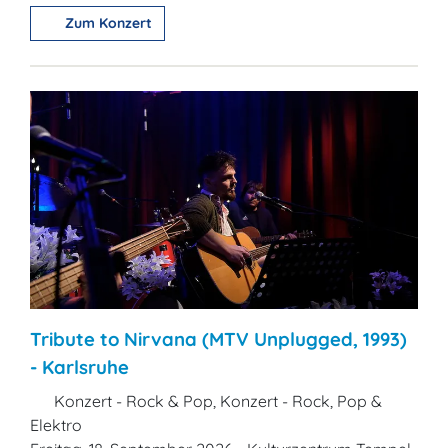
Zum Konzert
Tribute to Nirvana (MTV Unplugged, 1993)
- Karlsruhe
Konzert - Rock & Pop, Konzert - Rock, Pop &
Elektro