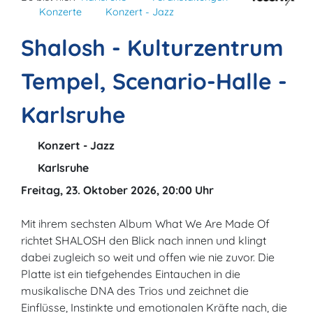
Konzerte
Konzert - Jazz
Shalosh - Kulturzentrum
Tempel, Scenario-Halle -
Karlsruhe
Konzert - Jazz
Karlsruhe
Freitag, 23. Oktober 2026, 20:00 Uhr
Mit ihrem sechsten Album What We Are Made Of
richtet SHALOSH den Blick nach innen und klingt
dabei zugleich so weit und offen wie nie zuvor. Die
Platte ist ein tiefgehendes Eintauchen in die
musikalische DNA des Trios und zeichnet die
Einflüsse, Instinkte und emotionalen Kräfte nach, die