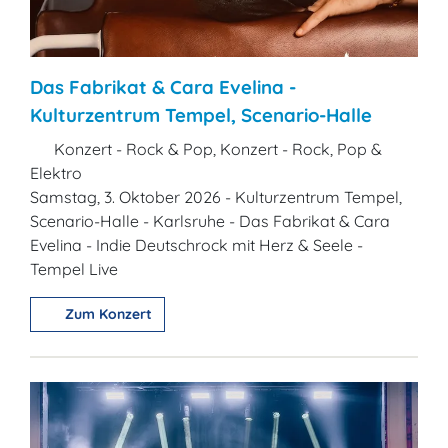
Das Fabrikat & Cara Evelina -
Kulturzentrum Tempel, Scenario-Halle
Konzert - Rock & Pop, Konzert - Rock, Pop &
Elektro
Samstag, 3. Oktober 2026 - Kulturzentrum Tempel,
Scenario-Halle - Karlsruhe - Das Fabrikat & Cara
Evelina - Indie Deutschrock mit Herz & Seele -
Tempel Live
Zum Konzert