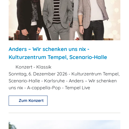
Anders – Wir schenken uns nix -
Kulturzentrum Tempel, Scenario-Halle
Konzert - Klassik
Sonntag, 6. Dezember 2026 - Kulturzentrum Tempel,
Scenario-Halle - Karlsruhe - Anders – Wir schenken
uns nix - A-cappella-Pop - Tempel Live
Zum Konzert