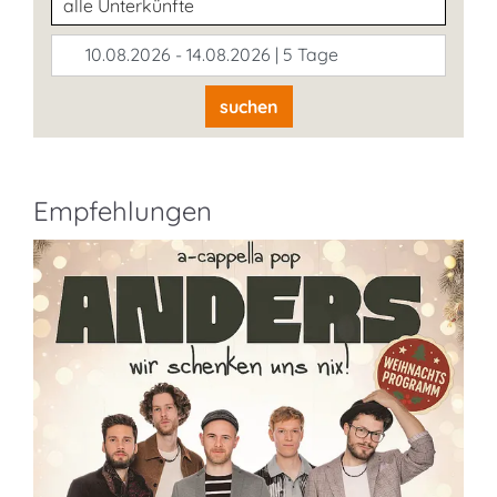
10.08.2026 - 14.08.2026 | 5 Tage
suchen
Empfehlungen