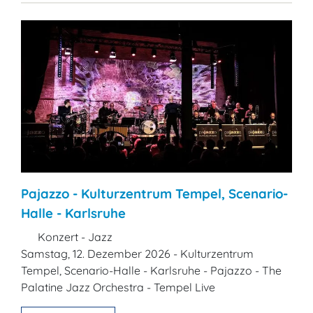
Pajazzo - Kulturzentrum Tempel, Scenario-
Halle - Karlsruhe
Konzert - Jazz
Samstag, 12. Dezember 2026 - Kulturzentrum
Tempel, Scenario-Halle - Karlsruhe - Pajazzo - The
Palatine Jazz Orchestra - Tempel Live