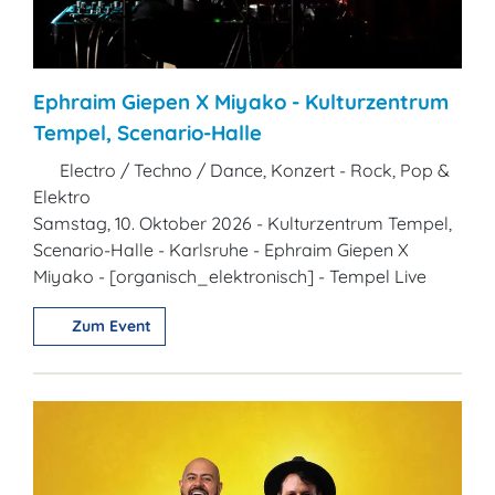
Ephraim Giepen X Miyako - Kulturzentrum
Tempel, Scenario-Halle
Electro / Techno / Dance, Konzert - Rock, Pop &
Elektro
Samstag, 10. Oktober 2026 - Kulturzentrum Tempel,
Scenario-Halle - Karlsruhe - Ephraim Giepen X
Miyako - [organisch_elektronisch] - Tempel Live
Zum Event