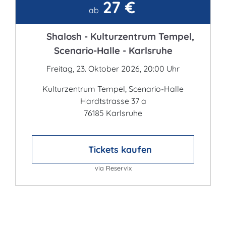
27 €
Kontakt
ab
Shalosh - Kulturzentrum Tempel,
Scenario-Halle - Karlsruhe
Freitag, 23. Oktober 2026, 20:00 Uhr
Kulturzentrum Tempel, Scenario-Halle
Hardtstrasse 37 a
76185 Karlsruhe
Tickets kaufen
via Reservix