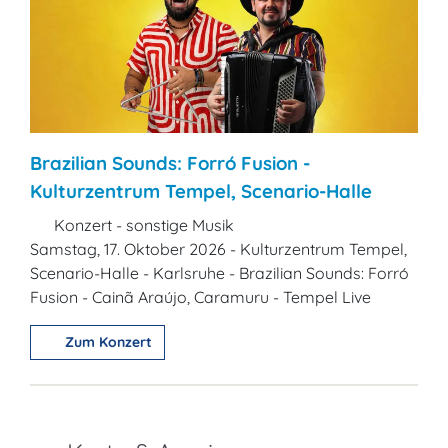
Brazilian Sounds: Forró Fusion -
Kulturzentrum Tempel, Scenario-Halle
Konzert - sonstige Musik
Samstag, 17. Oktober 2026 - Kulturzentrum Tempel,
Scenario-Halle - Karlsruhe - Brazilian Sounds: Forró
Fusion - Cainã Araújo, Caramuru - Tempel Live
Zum Konzert