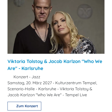
Viktoria Tolstoy & Jacob Karlzon "Who We
Are" - Karlsruhe
Konzert - Jazz
Samstag, 20. März 2027 - Kulturzentrum Tempel,
Scenario-Halle - Karlsruhe - Viktoria Tolstoy &
Jacob Karlzon "Who We Are" - Tempel Live
Zum Konzert