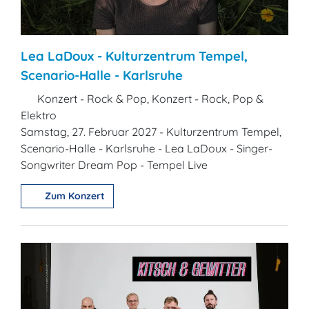
Lea LaDoux - Kulturzentrum Tempel,
Scenario-Halle - Karlsruhe
Konzert - Rock & Pop, Konzert - Rock, Pop &
Elektro
Samstag, 27. Februar 2027 - Kulturzentrum Tempel,
Scenario-Halle - Karlsruhe - Lea LaDoux - Singer-
Songwriter Dream Pop - Tempel Live
Zum Konzert