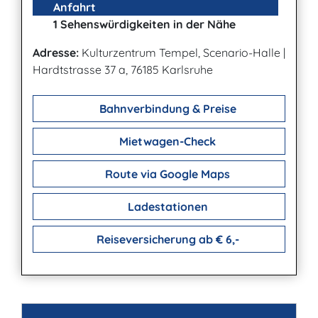
Anfahrt
1 Sehenswürdigkeiten in der Nähe
Adresse:
Kulturzentrum Tempel, Scenario-Halle
|
Hardtstrasse 37 a, 76185 Karlsruhe
Bahnverbindung & Preise
Mietwagen-Check
Route via Google Maps
Ladestationen
Reiseversicherung ab € 6,-