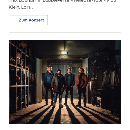
Klein, Lars ...
Zum Konzert