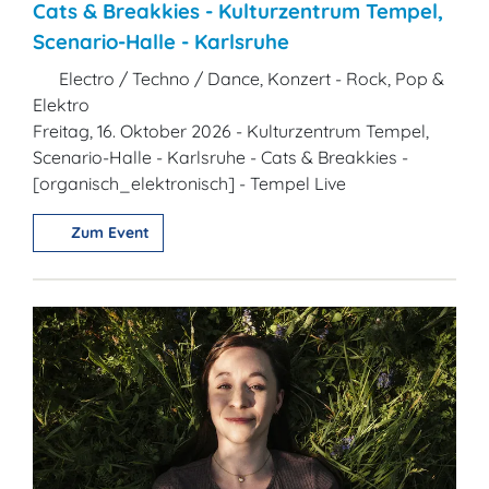
Cats & Breakkies - Kulturzentrum Tempel,
Scenario-Halle - Karlsruhe
Electro / Techno / Dance, Konzert - Rock, Pop &
Elektro
Freitag, 16. Oktober 2026 - Kulturzentrum Tempel,
Scenario-Halle - Karlsruhe - Cats & Breakkies -
[organisch_elektronisch] - Tempel Live
Zum Event