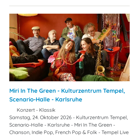
Miri In The Green - Kulturzentrum Tempel,
Scenario-Halle - Karlsruhe
Konzert - Klassik
Samstag, 24. Oktober 2026 - Kulturzentrum Tempel,
Scenario-Halle - Karlsruhe - Miri In The Green -
Chanson, Indie Pop, French Pop & Folk - Tempel Live