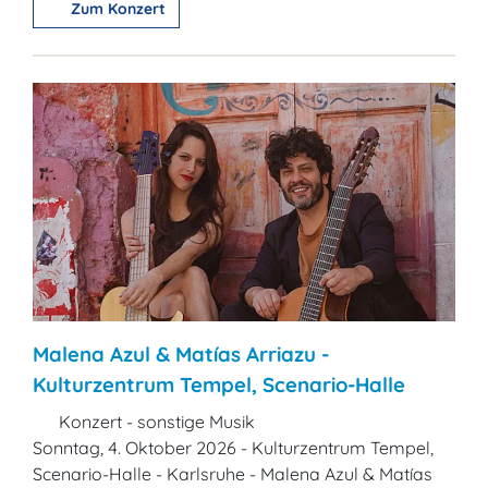
Zum Konzert
Malena Azul & Matías Arriazu -
Kulturzentrum Tempel, Scenario-Halle
Konzert - sonstige Musik
Sonntag, 4. Oktober 2026 - Kulturzentrum Tempel,
Scenario-Halle - Karlsruhe - Malena Azul & Matías