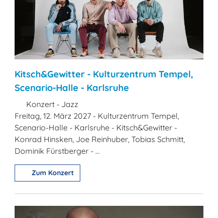
Kitsch&Gewitter - Kulturzentrum Tempel,
Scenario-Halle - Karlsruhe
Konzert - Jazz
Freitag, 12. März 2027 - Kulturzentrum Tempel,
Scenario-Halle - Karlsruhe - Kitsch&Gewitter -
Konrad Hinsken, Joe Reinhuber, Tobias Schmitt,
Dominik Fürstberger - ...
Zum Konzert