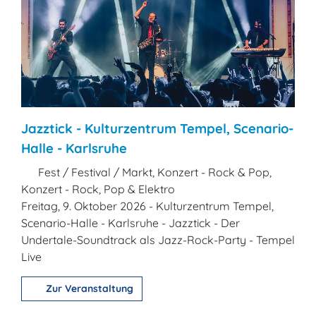
Jazztick - Kulturzentrum Tempel, Scenario-
Halle - Karlsruhe
Fest / Festival / Markt, Konzert - Rock & Pop,
Konzert - Rock, Pop & Elektro
Freitag, 9. Oktober 2026 - Kulturzentrum Tempel,
Scenario-Halle - Karlsruhe - Jazztick - Der
Undertale-Soundtrack als Jazz-Rock-Party - Tempel
Live
Zur Veranstaltung