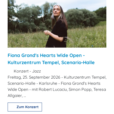
Fiona Grond's Hearts Wide Open -
Kulturzentrum Tempel, Scenario-Halle
Konzert - Jazz
Freitag, 25. September 2026 - Kulturzentrum Tempel,
Scenario-Halle - Karlsruhe - Fiona Grond's Hearts
Wide Open - mit Robert Lucaciu, Simon Popp, Teresa
Allgaier, ...
Zum Konzert