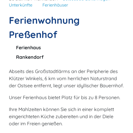
Unterkünfte
Ferienhäuser
Ferienwohnung
Preßenhof
Ferienhaus
Rankendorf
Abseits des Großstadtlärms an der Peripherie des
Klützer Winkels, 6 km vom herrlichen Naturstrand
der Ostsee entfernt, liegt unser idyllischer Bauernhof.
Unser Ferienhaus bietet Platz für bis zu 8 Personen.
Ihre Mahlzeiten können Sie sich in einer komplett
eingerichteten Küche zubereiten und in der Diele
oder im Freien genießen.