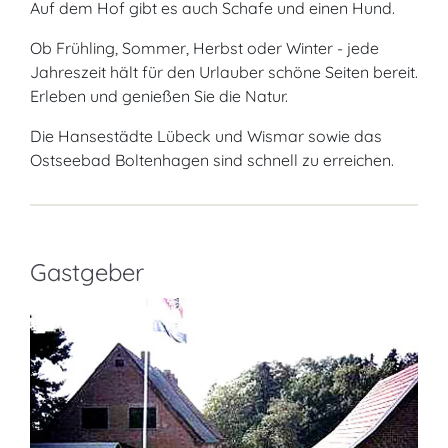
Auf dem Hof gibt es auch Schafe und einen Hund.
Ob Frühling, Sommer, Herbst oder Winter - jede
Jahreszeit hält für den Urlauber schöne Seiten bereit.
Erleben und genießen Sie die Natur.
Die Hansestädte Lübeck und Wismar sowie das
Ostseebad Boltenhagen sind schnell zu erreichen.
Gastgeber