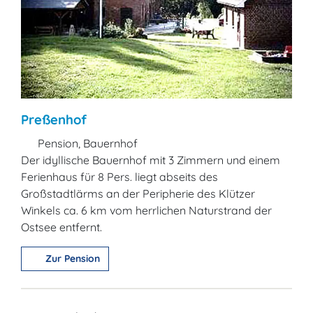
Preßenhof
Pension, Bauernhof
Der idyllische Bauernhof mit 3 Zimmern und einem
Ferienhaus für 8 Pers. liegt abseits des
Großstadtlärms an der Peripherie des Klützer
Winkels ca. 6 km vom herrlichen Naturstrand der
Ostsee entfernt.
Zur Pension