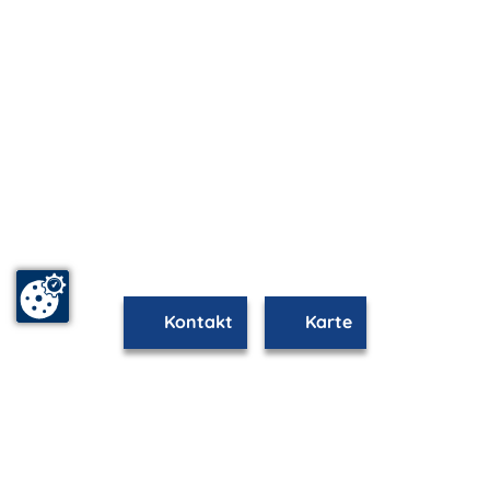
Kontakt
Karte