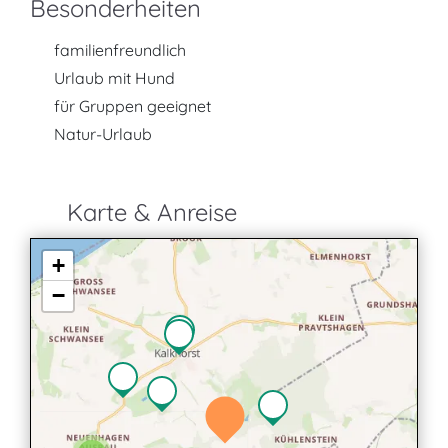
Besonderheiten
familienfreundlich
Urlaub mit Hund
für Gruppen geeignet
Natur-Urlaub
Karte & Anreise
+
−