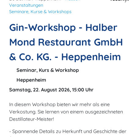
Veranstaltungen
Seminare, Kurse & Workshops
Gin-Workshop - Halber
Mond Restaurant GmbH
& Co. KG. - Heppenheim
Seminar, Kurs & Workshop
Heppenheim
Samstag, 22. August 2026, 15:00 Uhr
In diesem Workshop bieten wir mehr als eine
Verkostung. Sie lernen von einem ausgezeichneten
Destillateur-Meister!
- Spannende Details zu Herkunft und Geschichte der