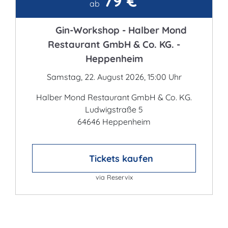
79 €
Kontakt
ab
Gin-Workshop - Halber Mond
Restaurant GmbH & Co. KG. -
Heppenheim
Samstag, 22. August 2026, 15:00 Uhr
Halber Mond Restaurant GmbH & Co. KG.
Ludwigstraße 5
64646 Heppenheim
Tickets kaufen
via Reservix