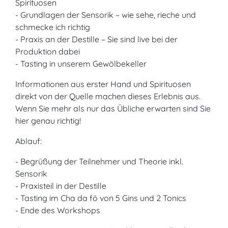
Spirituosen
- Grundlagen der Sensorik – wie sehe, rieche und
schmecke ich richtig
- Praxis an der Destille – Sie sind live bei der
Produktion dabei
- Tasting in unserem Gewölbekeller
Informationen aus erster Hand und Spirituosen
direkt von der Quelle machen dieses Erlebnis aus.
Wenn Sie mehr als nur das Übliche erwarten sind Sie
hier genau richtig!
Ablauf:
- Begrüßung der Teilnehmer und Theorie inkl.
Sensorik
- Praxisteil in der Destille
- Tasting im Cha da fö von 5 Gins und 2 Tonics
- Ende des Workshops