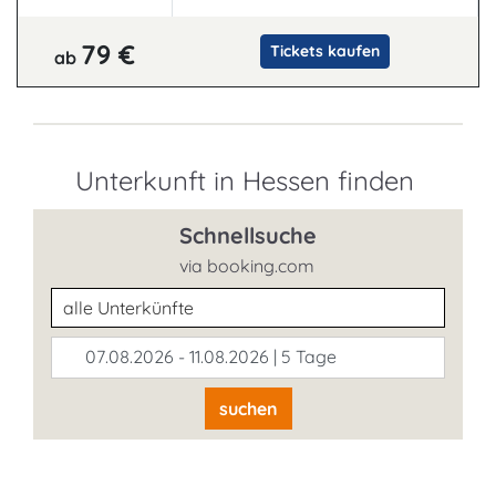
79 €
Tickets kaufen
ab
Unterkunft in Hessen finden
Schnellsuche
via booking.com
Unterkunftsart
07.08.2026 - 11.08.2026 | 5 Tage
suchen