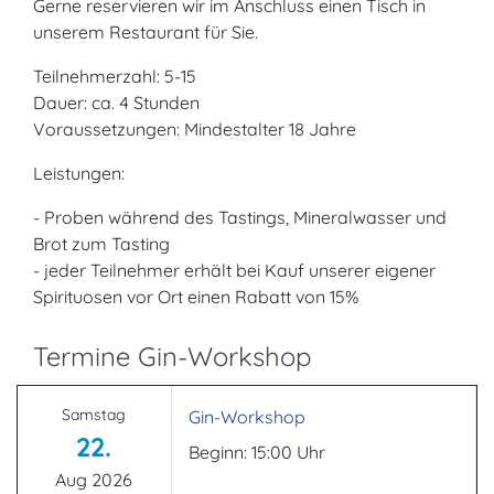
Gerne reservieren wir im Anschluss einen Tisch in
unserem Restaurant für Sie.
Teilnehmerzahl: 5-15
Dauer: ca. 4 Stunden
Voraussetzungen: Mindestalter 18 Jahre
Leistungen:
- Proben während des Tastings, Mineralwasser und
Brot zum Tasting
- jeder Teilnehmer erhält bei Kauf unserer eigener
Spirituosen vor Ort einen Rabatt von 15%
Termine Gin-Workshop
Samstag
Gin-Workshop
22.
Beginn: 15:00 Uhr
Aug 2026