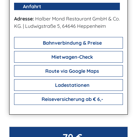
Anfahrt
Adresse:
Halber Mond Restaurant GmbH & Co.
KG.
|
Ludwigstraße 5, 64646 Heppenheim
Bahnverbindung & Preise
Mietwagen-Check
Route via Google Maps
Ladestationen
Reiseversicherung ab € 6,-