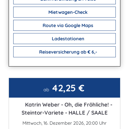
Mietwagen-Check
Route via Google Maps
Ladestationen
Reiseversicherung ab € 6,-
42,25 €
Kontakt
ab
Katrin Weber - Oh, die Fröhliche! -
Steintor-Variete - HALLE / SAALE
Mittwoch, 16. Dezember 2026, 20:00 Uhr