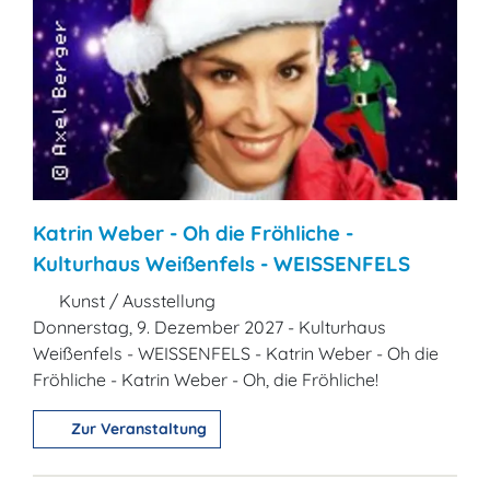
Katrin Weber - Oh die Fröhliche -
Kulturhaus Weißenfels - WEISSENFELS
Kunst / Ausstellung
Donnerstag, 9. Dezember 2027 - Kulturhaus
Weißenfels - WEISSENFELS - Katrin Weber - Oh die
Fröhliche - Katrin Weber - Oh, die Fröhliche!
Zur Veranstaltung