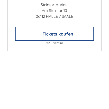
Steintor-Variete
Am Steintor 10
06112 HALLE / SAALE
Tickets kaufen
via Eventim