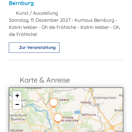
Bernburg
Kunst / Ausstellung
Samstag, 11. Dezember 2027 - Kurhaus Bernburg -
Katrin Weber - Oh die Fröhliche - Katrin Weber - Oh,
die Fröhliche!
Zur Veranstaltung
Karte & Anreise
+
−