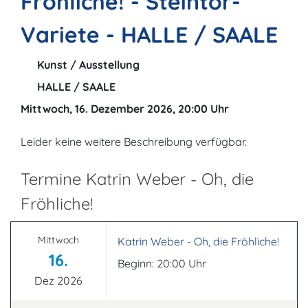
Fröhliche! - Steintor-
Variete - HALLE / SAALE
Kunst / Ausstellung
HALLE / SAALE
Mittwoch, 16. Dezember 2026, 20:00 Uhr
Leider keine weitere Beschreibung verfügbar.
Termine Katrin Weber - Oh, die
Fröhliche!
Mittwoch
Katrin Weber - Oh, die Fröhliche!
16.
Beginn: 20:00 Uhr
Dez 2026