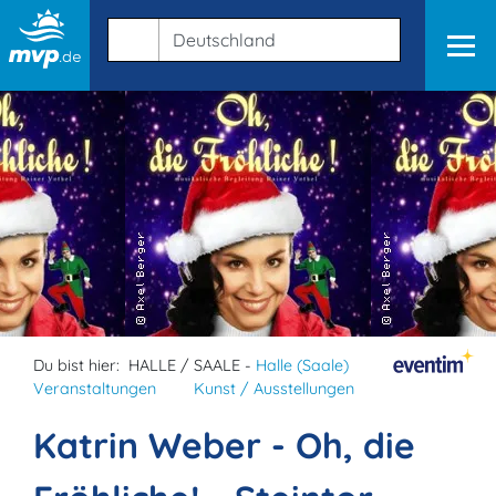
Du bist hier:
HALLE / SAALE -
Halle (Saale)
Veranstaltungen
Kunst / Ausstellungen
Katrin Weber - Oh, die