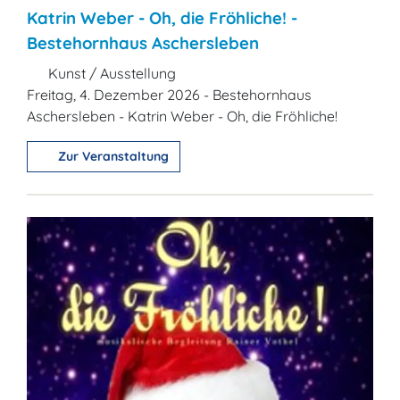
Katrin Weber - Oh, die Fröhliche! -
Bestehornhaus Aschersleben
Kunst / Ausstellung
Freitag, 4. Dezember 2026 - Bestehornhaus
Aschersleben - Katrin Weber - Oh, die Fröhliche!
Zur Veranstaltung