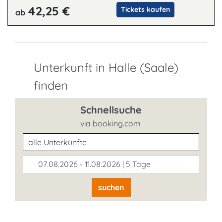
42,25 €
Tickets kaufen
ab
Unterkunft in Halle (Saale)
finden
Schnellsuche
via booking.com
Unterkunftsart
07.08.2026 - 11.08.2026 | 5 Tage
suchen