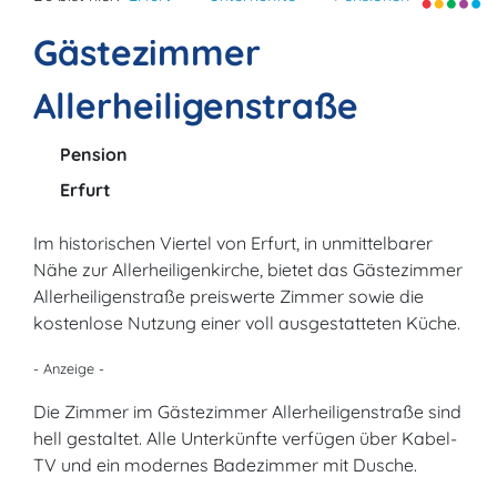
Gästezimmer
Allerheiligenstraße
Pension
Erfurt
Im historischen Viertel von Erfurt, in unmittelbarer
Nähe zur Allerheiligenkirche, bietet das Gästezimmer
Allerheiligenstraße preiswerte Zimmer sowie die
kostenlose Nutzung einer voll ausgestatteten Küche.
- Anzeige -
Die Zimmer im Gästezimmer Allerheiligenstraße sind
hell gestaltet. Alle Unterkünfte verfügen über Kabel-
TV und ein modernes Badezimmer mit Dusche.