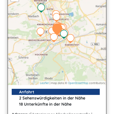
Leaflet
| map data ©
OpenStreetMap
contributors
Anfahrt
2 Sehenswürdigkeiten in der Nähe
18 Unterkünfte in der Nähe