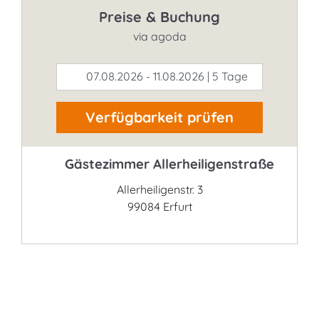
Preise & Buchung
via agoda
07.08.2026 - 11.08.2026 | 5 Tage
Verfügbarkeit prüfen
Gästezimmer Allerheiligenstraße
Allerheiligenstr. 3
99084 Erfurt