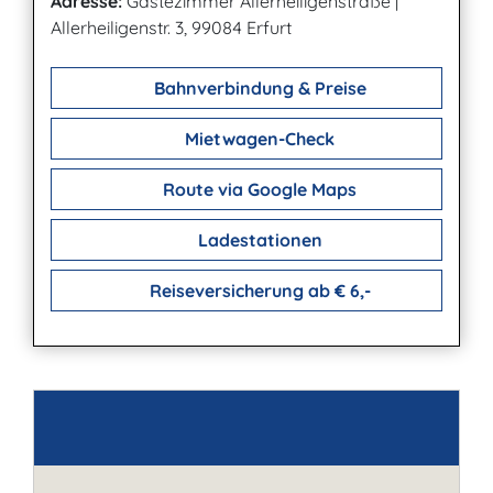
Adresse:
Gästezimmer Allerheiligenstraße
|
Allerheiligenstr. 3, 99084 Erfurt
Bahnverbindung & Preise
Mietwagen-Check
Route via Google Maps
Ladestationen
Reiseversicherung ab € 6,-
Kontakt