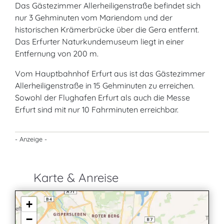
Das Gästezimmer Allerheiligenstraße befindet sich
nur 3 Gehminuten vom Mariendom und der
historischen Krämerbrücke über die Gera entfernt.
Das Erfurter Naturkundemuseum liegt in einer
Entfernung von 200 m.
Vom Hauptbahnhof Erfurt aus ist das Gästezimmer
Allerheiligenstraße in 15 Gehminuten zu erreichen.
Sowohl der Flughafen Erfurt als auch die Messe
Erfurt sind mit nur 10 Fahrminuten erreichbar.
- Anzeige -
Karte & Anreise
+
−