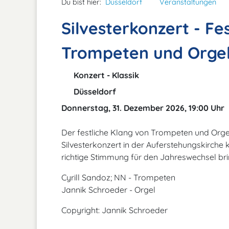
Du bist hier:
Düsseldorf
Veranstaltungen
Silvesterkonzert - Fe
Trompeten und Orge
Konzert - Klassik
Düsseldorf
Donnerstag, 31. Dezember 2026, 19:00 Uhr
Der festliche Klang von Trompeten und Orge
Silvesterkonzert in der Auferstehungskirche 
richtige Stimmung für den Jahreswechsel bri
Cyrill Sandoz; NN - Trompeten
Jannik Schroeder - Orgel
Copyright: Jannik Schroeder