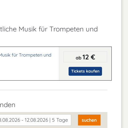
stliche Musik für Trompeten und
e Musik für Trompeten und
12 €
ab
Tickets kaufen
inden
.08.2026 - 12.08.2026 | 5 Tage
suchen