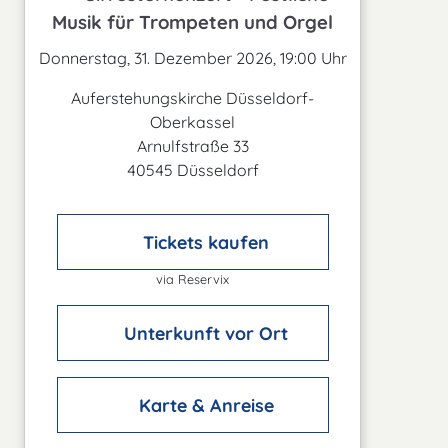
Musik für Trompeten und Orgel
Donnerstag, 31. Dezember 2026, 19:00 Uhr
Auferstehungskirche Düsseldorf-
Oberkassel
Arnulfstraße 33
40545 Düsseldorf
Tickets kaufen
via Reservix
Unterkunft vor Ort
Karte & Anreise