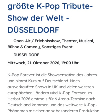
größte K-Pop Tribute-
Show der Welt -
DÜSSELDORF
Open-Air / Erlebnisshow, Theater, Musical,
Bühne & Comedy, Sonstiges Event
DÜSSELDORF
Mittwoch, 21. Oktober 2026, 19:00 Uhr
K-Pop Forever! ist die Showsensation des Jahres
und nimmt Kurs auf Deutschland. Nach
ausverkauften Shows in UK und vielen weiteren
europäischen Ländern wird K-Pop Forever! im
Herbst 2026 erstmals für 6 Arena-Termine nach
Deutschland kommen und das weltweite K-Pop-
Phänomen mit einer ganz besonderen Produktion