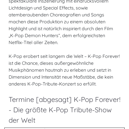
spektakuläre Inszenierung mit eindrucksvollem
Lichtdesign und Special Effects, sowie
atemberaubenden Choreografien und Songs
machen diese Produktion zu einem absoluten
Highlight und ist natürlich inspiriert durch den Film
„K-Pop Demon Hunters“, dem erfolgreichsten
Netflix-Titel aller Zeiten.
K-Pop erobert seit langem die Welt – K-Pop Forever!
ist die Chance, dieses außergewöhnliche
Musikphänomen hautnah zu erleben und setzt in
Dimension und Intensität neue Maßstäbe, die kein
anderes K-Pop-Tribute-Konzert so erfüllt.
Termine [abgesagt] K-Pop Forever!
- Die größte K-Pop Tribute-Show
der Welt