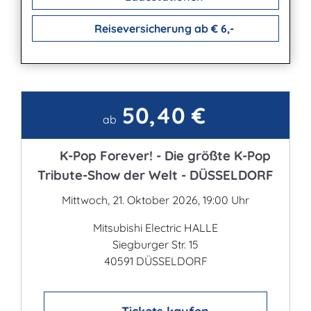
Reiseversicherung ab € 6,-
50,40 €
Kontakt
ab
K-Pop Forever! - Die größte K-Pop
Tribute-Show der Welt - DÜSSELDORF
Mittwoch, 21. Oktober 2026, 19:00 Uhr
Mitsubishi Electric HALLE
Siegburger Str. 15
40591 DÜSSELDORF