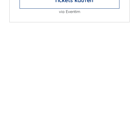
Tickets kaufen
via Eventim