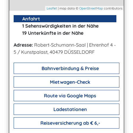
Leaflet
| map data ©
OpenStreetMap
contributors
Anfahrt
1 Sehenswürdigkeiten in der Nähe
19 Unterkünfte in der Nähe
Adresse:
Robert-Schumann-Saal
|
Ehrenhof 4 -
5 / Kunstpalast, 40479 DÜSSELDORF
Bahnverbindung & Preise
Mietwagen-Check
Route via Google Maps
Ladestationen
Reiseversicherung ab € 6,-