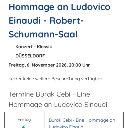
Hommage an Ludovico
Einaudi - Robert-
Schumann-Saal
Konzert - Klassik
DÜSSELDORF
Freitag, 6. November 2026, 20:00 Uhr
Leider keine weitere Beschreibung verfügbar.
Termine Burak Çebi - Eine
Hommage an Ludovico Einaudi
Freitag
Burak Çebi - Eine Hommage an
6.
Ludovico Einaudi