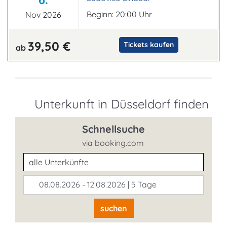
Beginn: 20:00 Uhr
Nov 2026
39,50 €
Tickets kaufen
ab
Unterkunft in Düsseldorf finden
Schnellsuche
via booking.com
Unterkunftsart
08.08.2026 - 12.08.2026 | 5 Tage
suchen