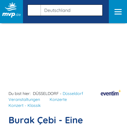
Du bist hier:
DÜSSELDORF -
Düsseldorf
Veranstaltungen
Konzerte
Konzert - Klassik
Burak Çebi - Eine