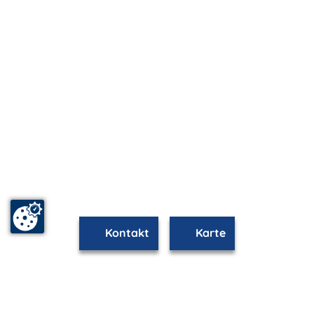
Kontakt
Karte