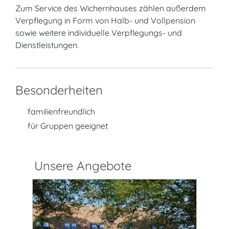
Zum Service des Wichernhauses zählen außerdem
Verpflegung in Form von Halb- und Vollpension
sowie weitere individuelle Verpflegungs- und
Dienstleistungen.
Besonderheiten
familienfreundlich
für Gruppen geeignet
Unsere Angebote