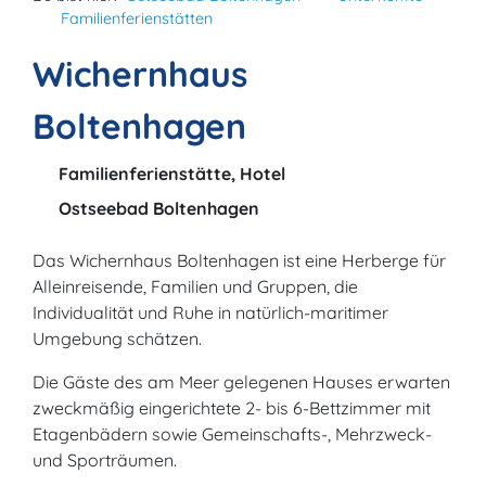
Familienferienstätten
Wichernhaus
Boltenhagen
Familienferienstätte, Hotel
Ostseebad Boltenhagen
Das Wichernhaus Boltenhagen ist eine Herberge für
Alleinreisende, Familien und Gruppen, die
Individualität und Ruhe in natürlich-maritimer
Umgebung schätzen.
Die Gäste des am Meer gelegenen Hauses erwarten
zweckmäßig eingerichtete 2- bis 6-Bettzimmer mit
Etagenbädern sowie Gemeinschafts-, Mehrzweck-
und Sporträumen.