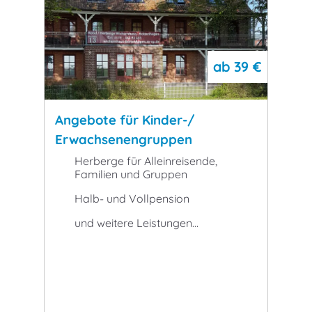
ab
39 €
Angebote für Kinder-/
Erwachsenengruppen
Herberge für Alleinreisende,
Familien und Gruppen
Halb- und Vollpension
und weitere Leistungen...