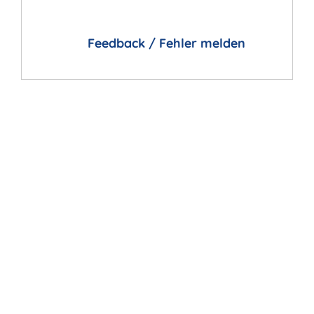
Feedback / Fehler melden