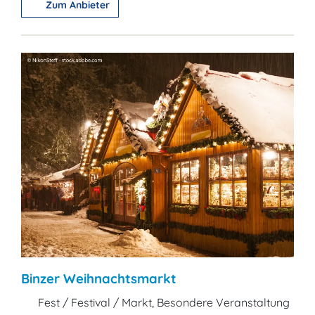
Zum Anbieter
Binzer Weihnachtsmarkt
Fest / Festival / Markt, Besondere Veranstaltung