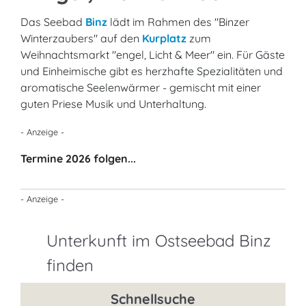
Das Seebad
Binz
lädt im Rahmen des "Binzer
Winterzaubers" auf den
Kurplatz
zum
Weihnachtsmarkt "engel, Licht & Meer" ein. Für Gäste
und Einheimische gibt es herzhafte Spezialitäten und
aromatische Seelenwärmer - gemischt mit einer
guten Priese Musik und Unterhaltung.
- Anzeige -
Termine 2026 folgen...
- Anzeige -
Unterkunft im Ostseebad Binz
finden
Schnellsuche