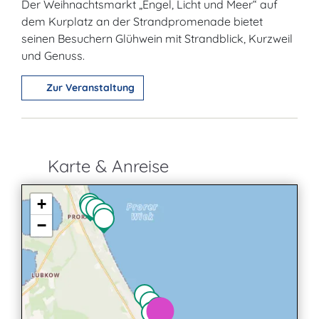
Der Weihnachtsmarkt „Engel, Licht und Meer“ auf
dem Kurplatz an der Strandpromenade bietet
seinen Besuchern Glühwein mit Strandblick, Kurzweil
und Genuss.
Zur Veranstaltung
Karte & Anreise
+
−