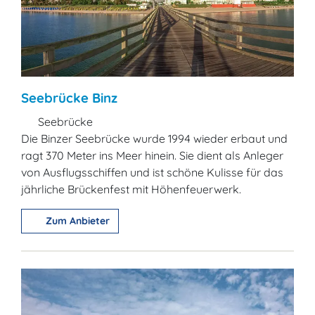
Seebrücke Binz
Seebrücke
Die Binzer Seebrücke wurde 1994 wieder erbaut und
ragt 370 Meter ins Meer hinein. Sie dient als Anleger
von Ausflugsschiffen und ist schöne Kulisse für das
jährliche Brückenfest mit Höhenfeuerwerk.
Zum Anbieter