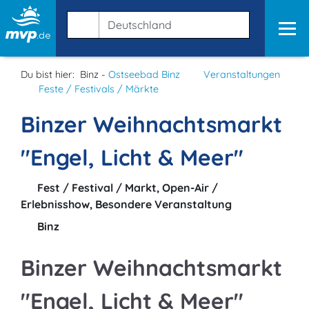
Du bist hier:
Binz -
Ostseebad Binz
Veranstaltungen
Feste / Festivals / Märkte
Binzer Weihnachtsmarkt
"Engel, Licht & Meer"
Fest / Festival / Markt, Open-Air /
Erlebnisshow, Besondere Veranstaltung
Binz
Binzer Weihnachtsmarkt
"Engel, Licht & Meer"