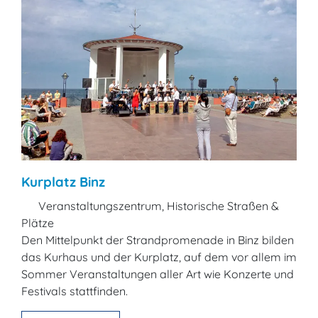
Kurplatz Binz
Veranstaltungszentrum, Historische Straßen &
Plätze
Den Mittelpunkt der Strandpromenade in Binz bilden
das Kurhaus und der Kurplatz, auf dem vor allem im
Sommer Veranstaltungen aller Art wie Konzerte und
Festivals stattfinden.