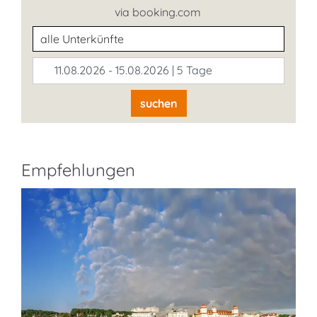
via booking.com
Unterkunftsart
11.08.2026 - 15.08.2026 | 5 Tage
suchen
Empfehlungen