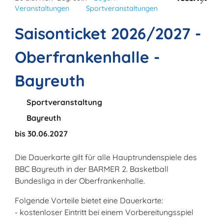
Veranstaltungen
Sportveranstaltungen
Saisonticket 2026/2027 -
Oberfrankenhalle -
Bayreuth
Sportveranstaltung
Bayreuth
bis 30.06.2027
Die Dauerkarte gilt für alle Hauptrundenspiele des
BBC Bayreuth in der BARMER 2. Basketball
Bundesliga in der Oberfrankenhalle.
Folgende Vorteile bietet eine Dauerkarte:
- kostenloser Eintritt bei einem Vorbereitungsspiel