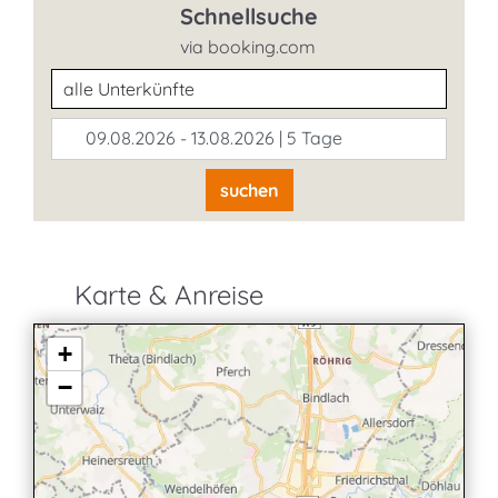
Schnellsuche
via booking.com
Unterkunftsart
09.08.2026 - 13.08.2026 | 5 Tage
suchen
Karte & Anreise
+
−