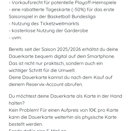
- Vorkaufsrecht für potentielle Playoff-Heimspiele
- eine rabattierte Tageskarte (-50%) für das erste
Saisonspiel in der Basketball Bundesliga
- Nutzung des Ticketzweitmarkts
- kostenlose Nutzung der Garderobe
- uvm.
Bereits seit der Saison 2025/2026 erhältst du deine
Dauerkarte bequem digital auf dein Smartphone.
Das ist nicht nur praktisch, sondern auch ein
wichtiger Schritt für die Umwelt.
Deine Dauerkarte kannst du nach dem Kauf auf
deinem Reservix-Account abrufen.
Du möchtest deine Dauerkarte als Karte in der Hand
halten?
Kein Problem! Für einen Aufpreis von 10€ pro Karte
kann die Dauerkarte weiterhin als physische Karte
bestellt werden.