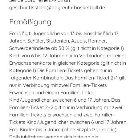
Sende dafür eine E-Mail an
geschaeftsstelle@bayreuth-basketball.de
Ermäßigung
Ermäßigt: Jugendliche von 13 bis einschließlich 17
Jahren, Schüler, Studenten, Azubis, Rentner,
Schwerbehinderte ab 50 % (gilt nicht in Kategorie I)
Kind: von 6 bis 12 Jahren nur in Verbindung mit einer
Erwachsenenkarte in gleicher Kategorie (gilt nicht in
Kategorie I) Die Familien-Tickets gelten nur in
folgender Kombination: Das Familien-Ticket 2+1 gilt
nur in Verbindung mit zwei Familien-Tickets
Erwachsen und einem Familien-Ticket
Kind/Jugendlicher zwischen 6 und 17 Jahren. Das
Familien-Ticket 2+2 gilt nur in Verbindung mit zwei
Familien-Tickets Erwachsen und zwei Familien-
Tickets Kind/Jugendlicher zwischen 6 und 17 Jahren.
Frei: Kinder bis 5 Jahre (ohne Sitzplatzgarantie)
Rollstuhlfahrer wenden sich bitte an die