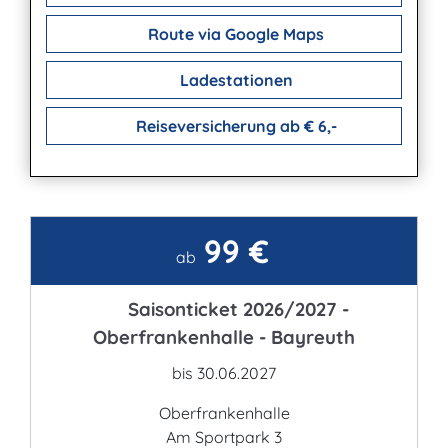
Route via Google Maps
Ladestationen
Reiseversicherung ab € 6,-
99 €
Kontakt
ab
Saisonticket 2026/2027 -
Oberfrankenhalle - Bayreuth
bis 30.06.2027
Oberfrankenhalle
Am Sportpark 3