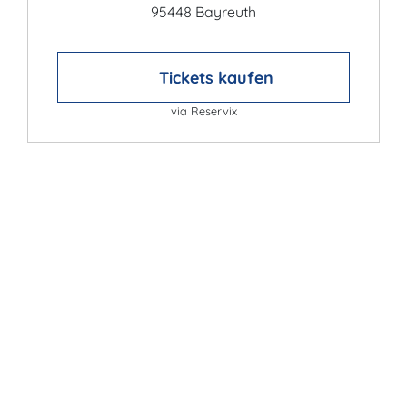
95448 Bayreuth
Tickets kaufen
via Reservix