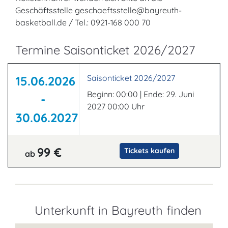
Geschäftsstelle geschaeftsstelle@bayreuth-
basketball.de / Tel.: 0921-168 000 70
Termine Saisonticket 2026/2027
Saisonticket 2026/2027
15.06.2026
Beginn: 00:00 | Ende: 29. Juni
-
2027 00:00 Uhr
30.06.2027
99 €
Tickets kaufen
ab
Unterkunft in Bayreuth finden