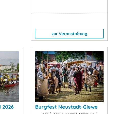
zur Veranstaltung
l 2026
Burgfest Neustadt-Glewe