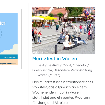
Müritzfest in Waren
Fest / Festival / Markt, Open-Air /
Erlebnisshow, Besondere Veranstaltung
Waren (Müritz)
Das Müritzfest ist ein traditionsreiches
Volksfest, das alljährlich an einem
Wochenende im Juli in Waren
stattfindet und ein buntes Programm
für Jung und Alt bietet.