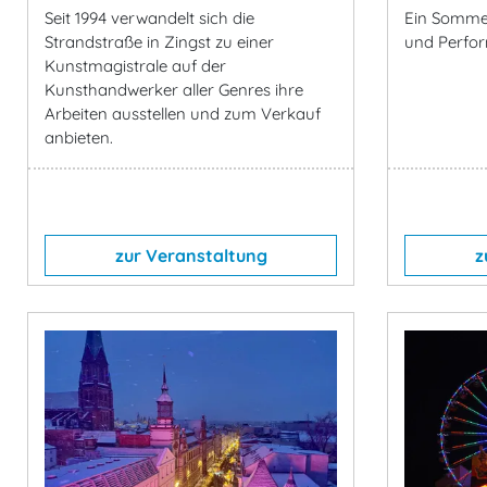
Seit 1994 verwandelt sich die
Ein Somme
Strandstraße in Zingst zu einer
und Perfo
Kunstmagistrale auf der
Kunsthandwerker aller Genres ihre
Arbeiten ausstellen und zum Verkauf
anbieten.
zur Veranstaltung
z