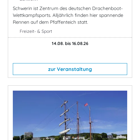
Schwerin ist Zentrum des deutschen Drachenboot-
Wettkampfsports. Alljährlich finden hier spannende
Rennen auf dem Pfaffenteich statt.
Freizeit- & Sport
14.08. bis 16.08.26
zur Veranstaltung