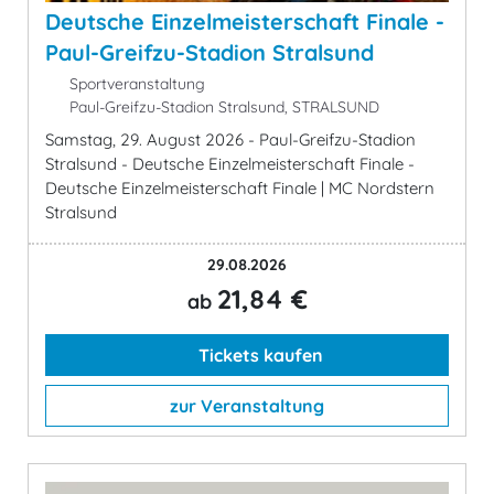
Deutsche Einzelmeisterschaft Finale -
Paul-Greifzu-Stadion Stralsund
Sportveranstaltung
Paul-Greifzu-Stadion Stralsund, STRALSUND
Samstag, 29. August 2026 - Paul-Greifzu-Stadion
Stralsund - Deutsche Einzelmeisterschaft Finale -
Deutsche Einzelmeisterschaft Finale | MC Nordstern
Stralsund
29.08.2026
21,84 €
ab
Tickets kaufen
zur Veranstaltung