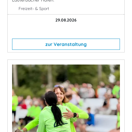
Freizeit- & Sport
29.08.2026
zur Veranstaltung