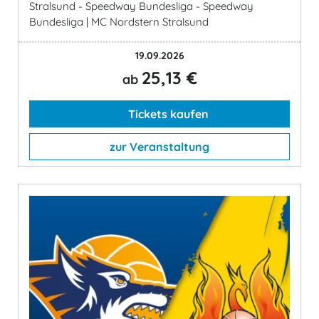
Stralsund - Speedway Bundesliga - Speedway
Bundesliga | MC Nordstern Stralsund
19.09.2026
25,13 €
ab
Tickets kaufen
zur Veranstaltung