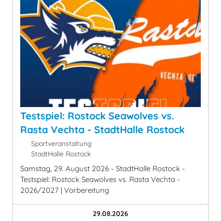
Testspiel: Rostock Seawolves vs.
Rasta Vechta - StadtHalle Rostock
Sportveranstaltung
StadtHalle Rostock
Samstag, 29. August 2026 - StadtHalle Rostock -
Testspiel: Rostock Seawolves vs. Rasta Vechta -
2026/2027 | Vorbereitung
29.08.2026