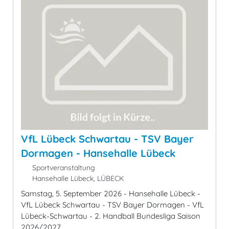
VfL Lübeck Schwartau - TSV Bayer
Dormagen - Hansehalle Lübeck
Sportveranstaltung
Hansehalle Lübeck, LÜBECK
Samstag, 5. September 2026 - Hansehalle Lübeck -
VfL Lübeck Schwartau - TSV Bayer Dormagen - VfL
Lübeck-Schwartau - 2. Handball Bundesliga Saison
2026/2027