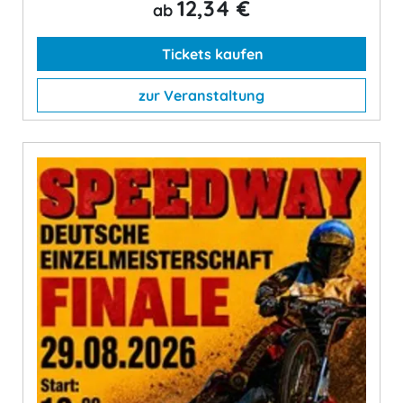
12,34 €
ab
Tickets kaufen
zur Veranstaltung