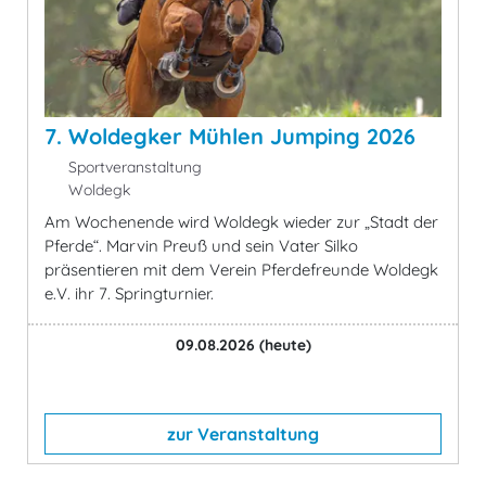
7. Woldegker Mühlen Jumping 2026
Sportveranstaltung
Woldegk
Am Wochenende wird Woldegk wieder zur „Stadt der
Pferde“. Marvin Preuß und sein Vater Silko
präsentieren mit dem Verein Pferdefreunde Woldegk
e.V. ihr 7. Springturnier.
09.08.2026
(heute)
zur Veranstaltung