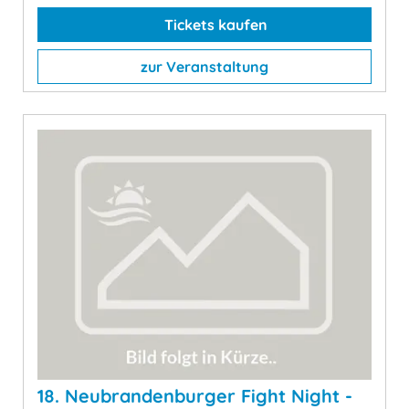
Tickets kaufen
zur Veranstaltung
18. Neubrandenburger Fight Night -