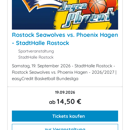
Rostock Seawolves vs. Phoenix Hagen
- StadtHalle Rostock
Sportveranstaltung
StadtHalle Rostock
Samstag, 19. September 2026 - StadtHalle Rostock -
Rostock Seawolves vs. Phoenix Hagen - 2026/2027 |
easyCredit Basketball Bundesliga
19.09.2026
14,50 €
ab
Tickets kaufen
zur Veranstaltung