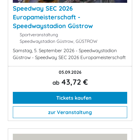
Speedway SEC 2026
Europameisterschaft -
Speedwaystadion Güstrow
Sportveranstaltung
Speedwaystadion Güstrow, GÜSTROW
Samstag, 5. September 2026 - Speedwaystadion
Güstrow - Speedway SEC 2026 Europameisterschaft
05.09.2026
43,72 €
ab
Tickets kaufen
zur Veranstaltung