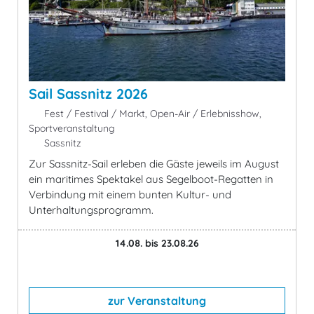
Sail Sassnitz 2026
Fest / Festival / Markt, Open-Air / Erlebnisshow,
Sportveranstaltung
Sassnitz
Zur Sassnitz-Sail erleben die Gäste jeweils im August
ein maritimes Spektakel aus Segelboot-Regatten in
Verbindung mit einem bunten Kultur- und
Unterhaltungsprogramm.
14.08. bis 23.08.26
zur Veranstaltung