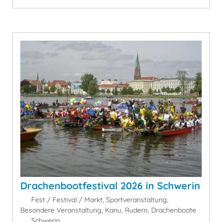
Drachenbootfestival 2026 in Schwerin
Fest / Festival / Markt, Sportveranstaltung,
Besondere Veranstaltung, Kanu, Rudern, Drachenboote
Schwerin