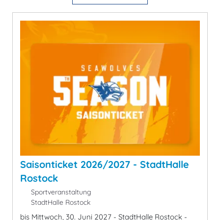
Saisonticket 2026/2027 - StadtHalle
Rostock
Sportveranstaltung
StadtHalle Rostock
bis Mittwoch, 30. Juni 2027 - StadtHalle Rostock -