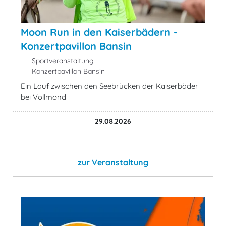
Moon Run in den Kaiserbädern -
Konzertpavillon Bansin
Sportveranstaltung
Konzertpavillon Bansin
Ein Lauf zwischen den Seebrücken der Kaiserbäder
bei Vollmond
29.08.2026
zur Veranstaltung