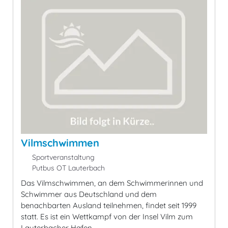
Vilmschwimmen
Sportveranstaltung
Putbus OT Lauterbach
Das Vilmschwimmen, an dem Schwimmerinnen und
Schwimmer aus Deutschland und dem
benachbarten Ausland teilnehmen, findet seit 1999
statt. Es ist ein Wettkampf von der Insel Vilm zum
Lauterbacher Hafen.