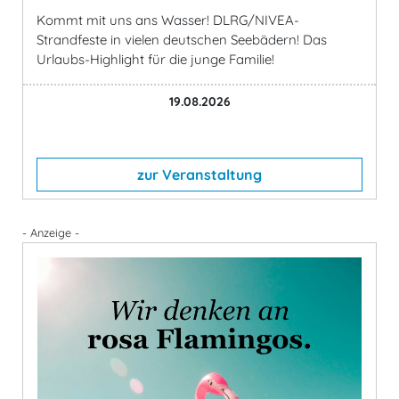
Kommt mit uns ans Wasser! DLRG/NIVEA-
Strandfeste in vielen deutschen Seebädern! Das
Urlaubs-Highlight für die junge Familie!
19.08.2026
zur Veranstaltung
- Anzeige -