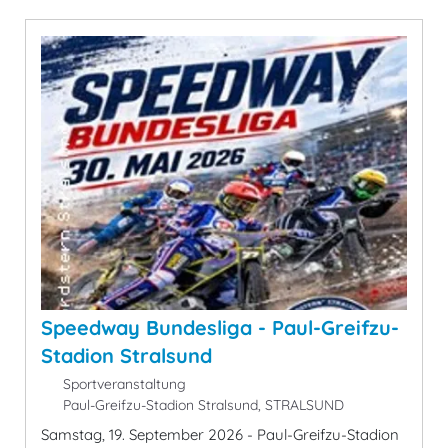
Speedway Bundesliga - Paul-Greifzu-
Stadion Stralsund
Sportveranstaltung
Paul-Greifzu-Stadion Stralsund, STRALSUND
Samstag, 19. September 2026 - Paul-Greifzu-Stadion