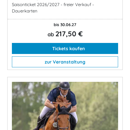
Saisonticket 2026/2027 - freier Verkauf -
Dauerkarten
bis 30.06.27
217,50 €
ab
Tickets kaufen
zur Veranstaltung