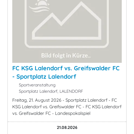
FC KSG Lalendorf vs. Greifswalder FC
- Sportplatz Lalendorf
Sportveranstaltung
Sportplatz Lalendorf, LALENDORF
Freitag, 21. August 2026 - Sportplatz Lalendorf - FC
KSG Lalendorf vs. Greifswalder FC - FC KSG Lalendorf
vs. Greifswalder FC - Landespokalspiel
21.08.2026