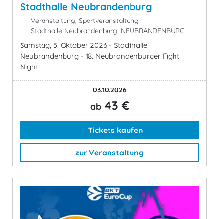
Stadthalle Neubrandenburg
Veranstaltung, Sportveranstaltung
Stadthalle Neubrandenburg, NEUBRANDENBURG
Samstag, 3. Oktober 2026 - Stadthalle
Neubrandenburg - 18. Neubrandenburger Fight
Night
03.10.2026
43 €
ab
Tickets kaufen
zur Veranstaltung