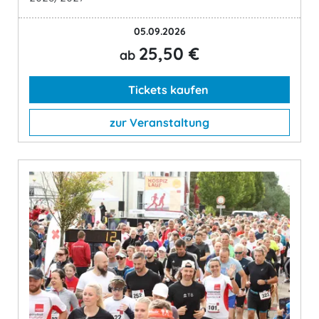
05.09.2026
25,50 €
ab
Tickets kaufen
zur Veranstaltung