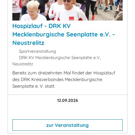
Hospizlauf - DRK KV
Mecklenburgische Seenplatte e.V. -
Neustrelitz
Sportveranstaltung
DRK KV Mecklenburgische Seenplatte e.V.,
Neustrelitz
Bereits zum dreizehnten Mal findet der Hospizlauf
des DRK Kreisverbandes Mecklenburgische
Seenplatte e. V. statt.
12.09.2026
zur Veranstaltung