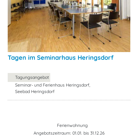
Tagen im Seminarhaus Heringsdorf
Tagungsangebot
Seminar- und Ferienhaus Heringsdorf,
Seebad Heringsdorf
Ferienwohnung
Angebotszeitraum: 01.01. bis 31.12.26