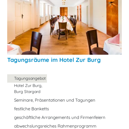
Tagungsräume im Hotel Zur Burg
Tagungsangebot
Hotel Zur Burg,
Burg Stargard
Seminare, Präsentationen und Tagungen
festliche Banketts
geschäftliche Arrangements und Firmenfeiern
abwechslungsreiches Rahmenprogramm