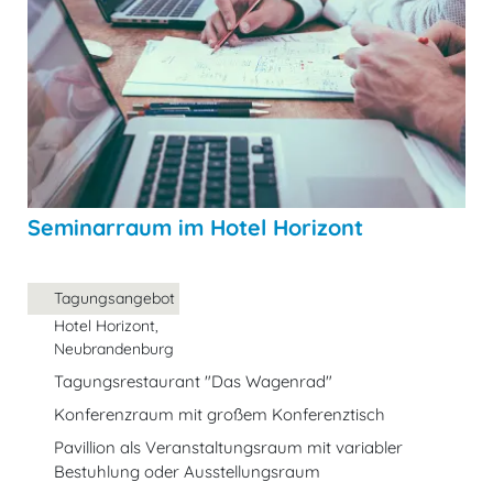
Seminarraum im Hotel Horizont
Tagungsangebot
Hotel Horizont,
Neubrandenburg
Tagungsrestaurant "Das Wagenrad"
Konferenzraum mit großem Konferenztisch
Pavillion als Veranstaltungsraum mit variabler
Bestuhlung oder Ausstellungsraum