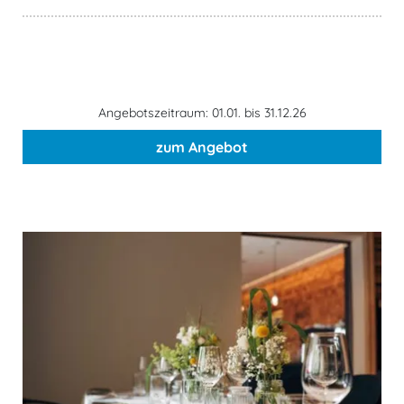
Angebotszeitraum: 01.01. bis 31.12.26
zum Angebot