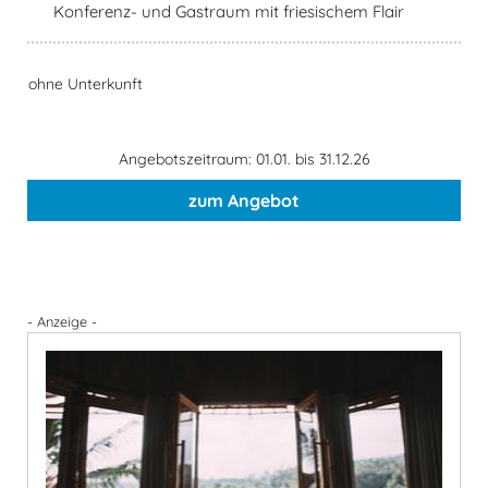
Konferenz- und Gastraum mit friesischem Flair
ohne Unterkunft
Angebotszeitraum: 01.01. bis 31.12.26
zum Angebot
- Anzeige -