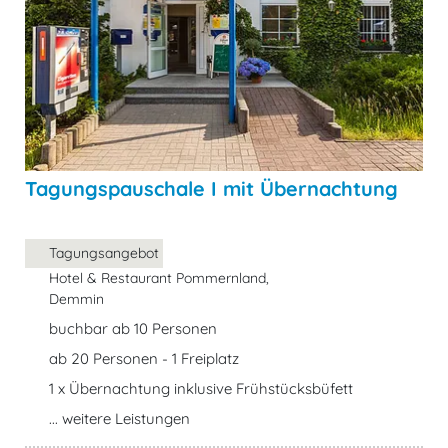
Tagungspauschale I mit Übernachtung
Tagungsangebot
Hotel & Restaurant Pommernland,
Demmin
buchbar ab 10 Personen
ab 20 Personen - 1 Freiplatz
1 x Übernachtung inklusive Frühstücksbüfett
... weitere Leistungen