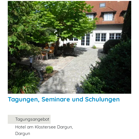
Tagungen, Seminare und Schulungen
Tagungsangebot
Hotel am Klostersee Dargun,
Dargun