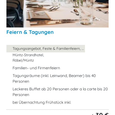
Feiern & Tagungen
Tagungsangebot, Feste & Familienfeiern, ...
Müritz-Strandhotel,
Röbel/Müritz
Familien- und Firmenfeiern
Tagungsräume (inkl. Leinwand, Beamer) bis 40
Personen
Leckeres Buffet ab 20 Personen oder a la carte bis 20
Personen
bei Übernachtung Frühstück inkl.