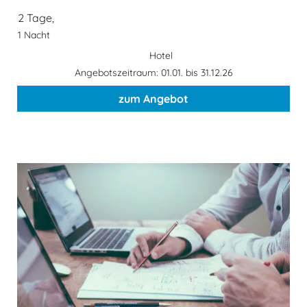
2 Tage,
1 Nacht
Hotel
Angebotszeitraum: 01.01. bis 31.12.26
zum Angebot