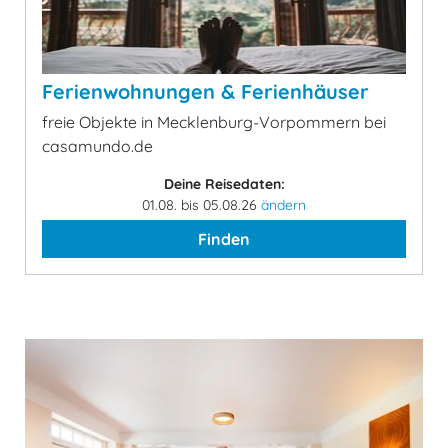
Ferienwohnungen & Ferienhäuser
freie Objekte in Mecklenburg-Vorpommern bei
casamundo.de
Deine Reisedaten:
01.08. bis 05.08.26
ändern
Finden