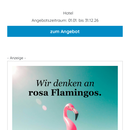
Hotel
Angebotszeitraum: 01.01. bis 31.12.26
zum Angebot
- Anzeige -