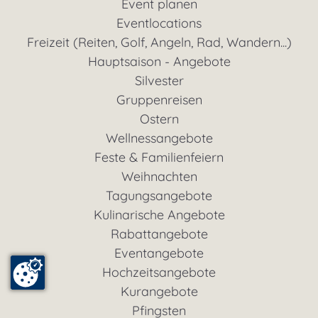
Event planen
Eventlocations
Freizeit (Reiten, Golf, Angeln, Rad, Wandern...)
Hauptsaison - Angebote
Silvester
Gruppenreisen
Ostern
Wellnessangebote
Feste & Familienfeiern
Weihnachten
Tagungsangebote
Kulinarische Angebote
Rabattangebote
Eventangebote
Hochzeitsangebote
Kurangebote
Pfingsten