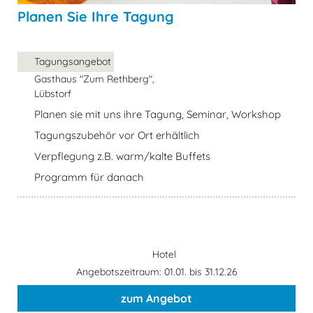
Planen Sie Ihre Tagung
Tagungsangebot
Gasthaus "Zum Rethberg",
Lübstorf
Planen sie mit uns ihre Tagung, Seminar, Workshop
Tagungszubehör vor Ort erhältlich
Verpflegung z.B. warm/kalte Buffets
Programm für danach
Hotel
Angebotszeitraum: 01.01. bis 31.12.26
zum Angebot