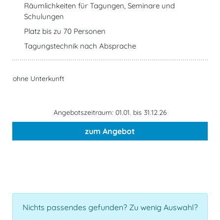
Räumlichkeiten für Tagungen, Seminare und
Schulungen
Platz bis zu 70 Personen
Tagungstechnik nach Absprache
ohne Unterkunft
Angebotszeitraum: 01.01. bis 31.12.26
zum Angebot
Nichts passendes gefunden? Zu wenig Auswahl?