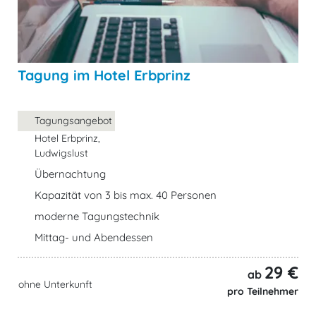
Tagung im Hotel Erbprinz
Tagungsangebot
Hotel Erbprinz,
Ludwigslust
Übernachtung
Kapazität von 3 bis max. 40 Personen
moderne Tagungstechnik
Mittag- und Abendessen
29 €
ab
ohne Unterkunft
pro Teilnehmer