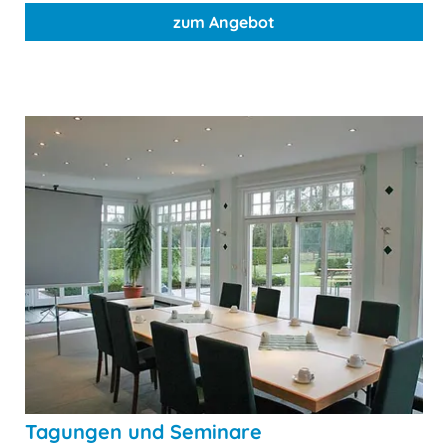
zum Angebot
Tagungen und Seminare