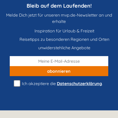
Bleib auf dem Laufenden!
Melde Dich jetzt für unseren mvp.de-Newsletter an und
erhalte
Inspiration für Urlaub & Freizeit
Reisetipps zu besonderen Regionen und Orten
unwiderstehliche Angebote
abonnieren
Ich akzeptiere die
Datenschutzerklärung
.