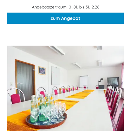
Angebotszeitraum: 01.01. bis 31.12.26
zum Angebot