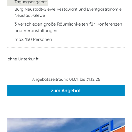
Tagungsangebot
Burg Neustadt-Glewe Restaurant und Eventgastronomie,
Neustadt-Glewe
3 verschieden große Räumlichkeiten für Konferenzen
und Veranstaltungen
max. 150 Personen
ohne Unterkunft
Angebotszeitraum: 01.01. bis 31.12.26
zum Angebot