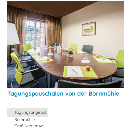
Tagungspauschalen von der Bornmühle
Tagungsangebot
Bornmühle,
Groß Nemerow