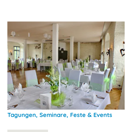
Tagungen, Seminare, Feste & Events