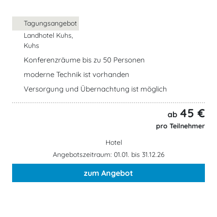
Tagungsangebot
Landhotel Kuhs,
Kuhs
Konferenzräume bis zu 50 Personen
moderne Technik ist vorhanden
Versorgung und Übernachtung ist möglich
45 €
ab
pro Teilnehmer
Hotel
Angebotszeitraum: 01.01. bis 31.12.26
zum Angebot