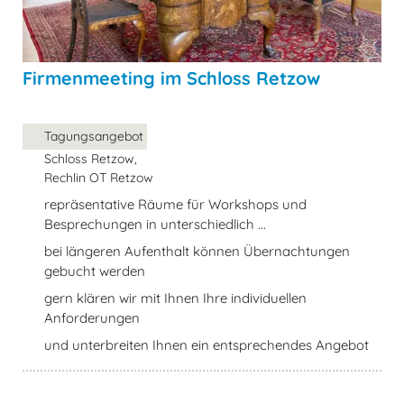
Firmenmeeting im Schloss Retzow
Tagungsangebot
Schloss Retzow,
Rechlin OT Retzow
repräsentative Räume für Workshops und
Besprechungen in unterschiedlich ...
bei längeren Aufenthalt können Übernachtungen
gebucht werden
gern klären wir mit Ihnen Ihre individuellen
Anforderungen
und unterbreiten Ihnen ein entsprechendes Angebot