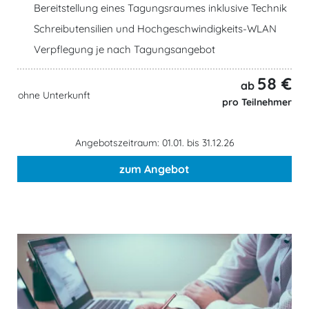
Bereitstellung eines Tagungsraumes inklusive Technik
Schreibutensilien und Hochgeschwindigkeits-WLAN
Verpflegung je nach Tagungsangebot
58 €
ab
ohne Unterkunft
pro Teilnehmer
Angebotszeitraum: 01.01. bis 31.12.26
zum Angebot