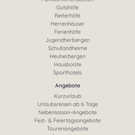
Gutshöfe
Reiterhöfe
Herrenhäuser
Ferienhöfe
Jugendherbergen
Schullandheime
Heuherbergen
Hausboote
Sporthotels
Angebote
Kurzurlaub
Urlaubsreisen ab 6 Tage
Nebensaison-Angebote
Fest- & Feiertagsangebote
Tourenangebote