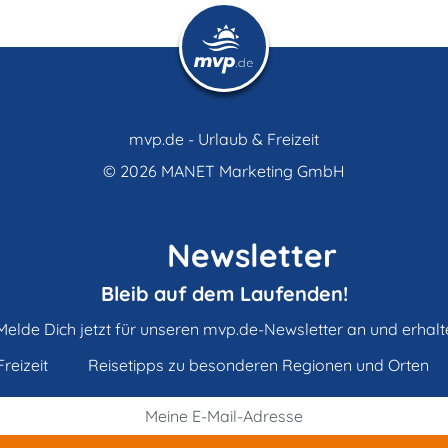
mvp.de - Urlaub & Freizeit
© 2026
MANET Marketing GmbH
Newsletter
Bleib auf dem Laufenden!
Melde Dich jetzt für unseren mvp.de-Newsletter an und erhalt
reizeit
Reisetipps zu besonderen Regionen und Orten