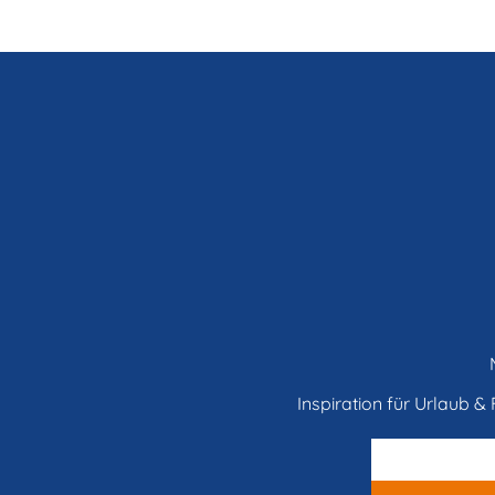
Inspiration für Urlaub & F