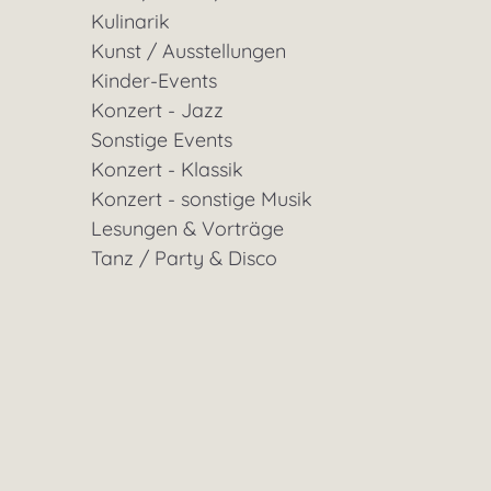
Kulinarik
Kunst / Ausstellungen
Kinder-Events
Konzert - Jazz
Sonstige Events
Konzert - Klassik
Konzert - sonstige Musik
Lesungen & Vorträge
Tanz / Party & Disco