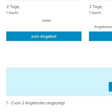
2 Tage,
2 Tage,
1 Nacht
1 Nacht
Hotel
Angebotsze
zum Angebot
1 - 2 von 2 Angeboten angezeigt