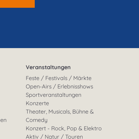
Veranstaltungen
Feste / Festivals / Märkte
Open-Airs / Erlebnisshows
Sportveranstaltungen
Konzerte
Theater, Musicals, Bühne &
gen
Comedy
Konzert - Rock, Pop & Elektro
Aktiv / Natur / Touren