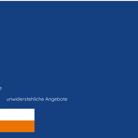
e
unwiderstehliche Angebote