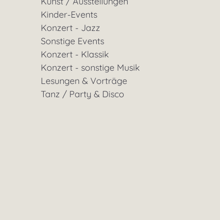
Kunst / Ausstellungen
Kinder-Events
Konzert - Jazz
Sonstige Events
Konzert - Klassik
Konzert - sonstige Musik
Lesungen & Vorträge
Tanz / Party & Disco