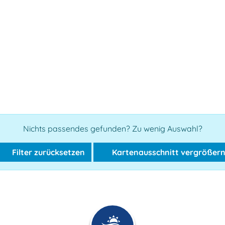
Nichts passendes gefunden? Zu wenig Auswahl?
Filter zurücksetzen
Kartenausschnitt vergrößer