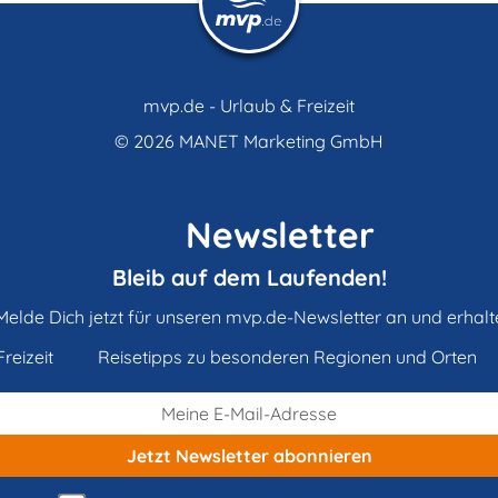
mvp.de - Urlaub & Freizeit
© 2026
MANET Marketing GmbH
Newsletter
Bleib auf dem Laufenden!
Melde Dich jetzt für unseren mvp.de-Newsletter an und erhalt
reizeit
Reisetipps zu besonderen Regionen und Orten
Jetzt Newsletter
abonnieren