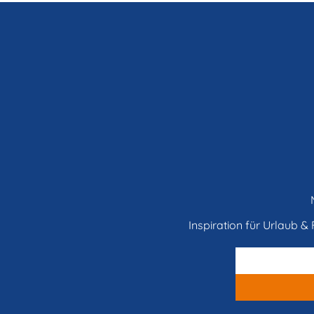
Inspiration für Urlaub & F