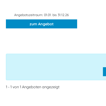
Angebotszeitraum: 01.01. bis 31.12.26
zum Angebot
1 - 1 von 1 Angeboten angezeigt