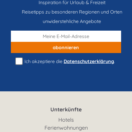
Inspiration für Urlaub & Freizeit
Reisetipps zu besonderen Regionen und Orten
unwiderstehliche Angebote
abonnieren
Ich akzeptiere die
Datenschutzerklärung
.
Unterkünfte
Hotels
Ferienwohnungen