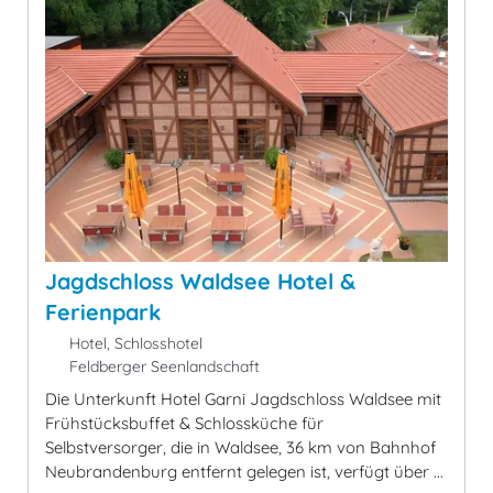
Jagdschloss Waldsee Hotel &
Ferienpark
Hotel, Schlosshotel
Feldberger Seenlandschaft
Die Unterkunft Hotel Garni Jagdschloss Waldsee mit
Frühstücksbuffet & Schlossküche für
Selbstversorger, die in Waldsee, 36 km von Bahnhof
Neubrandenburg entfernt gelegen ist, verfügt über ...