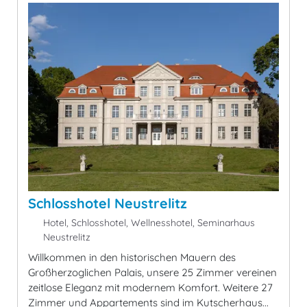
Schlosshotel Neustrelitz
Hotel, Schlosshotel, Wellnesshotel, Seminarhaus
Neustrelitz
Willkommen in den historischen Mauern des
Großherzoglichen Palais, unsere 25 Zimmer vereinen
zeitlose Eleganz mit modernem Komfort. Weitere 27
Zimmer und Appartements sind im Kutscherhaus...