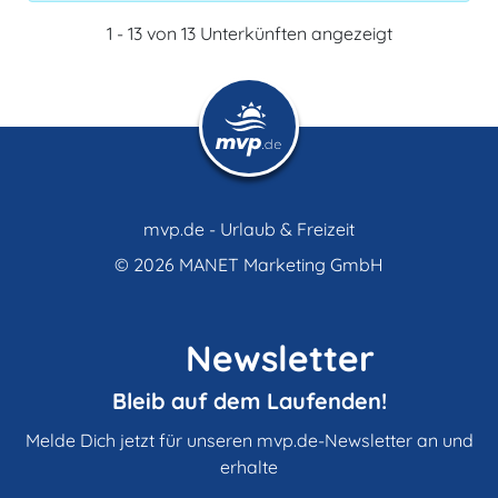
1 - 13 von 13 Unterkünften angezeigt
mvp.de - Urlaub & Freizeit
© 2026
MANET Marketing GmbH
Newsletter
Bleib auf dem Laufenden!
Melde Dich jetzt für unseren mvp.de-Newsletter an und
erhalte