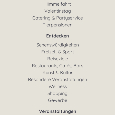
Himmelfahrt
Valentinstag
Catering & Partyservice
Tierpensionen
Entdecken
Sehenswürdigkeiten
Freizeit & Sport
Reiseziele
Restaurants, Cafés, Bars
Kunst & Kultur
Besondere Veranstaltungen
Wellness
Shopping
Gewerbe
Veranstaltungen