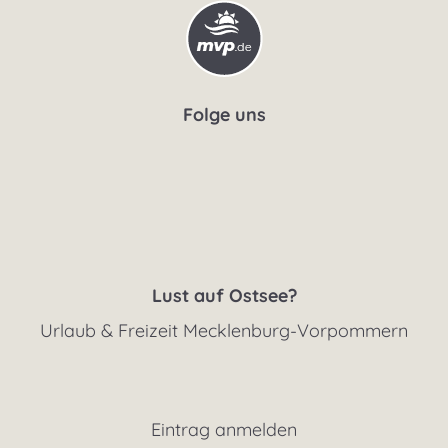
Folge uns
Lust auf Ostsee?
Urlaub & Freizeit Mecklenburg-Vorpommern
Eintrag anmelden