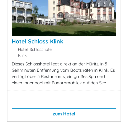
Hotel Schloss Klink
Hotel, Schlosshotel
Klink
Dieses Schlosshotel liegt direkt an der Müritz, in 5
Gehminuten Entfernung vom Bootshafen in Klink. Es
verfügt über 5 Restaurants, ein großes Spa und
einen Innenpool mit Panoramablick auf den See.
zum Hotel