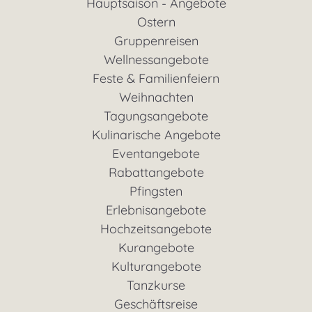
Hauptsaison - Angebote
Ostern
Gruppenreisen
Wellnessangebote
Feste & Familienfeiern
Weihnachten
Tagungsangebote
Kulinarische Angebote
Eventangebote
Rabattangebote
Pfingsten
Erlebnisangebote
Hochzeitsangebote
Kurangebote
Kulturangebote
Tanzkurse
Geschäftsreise