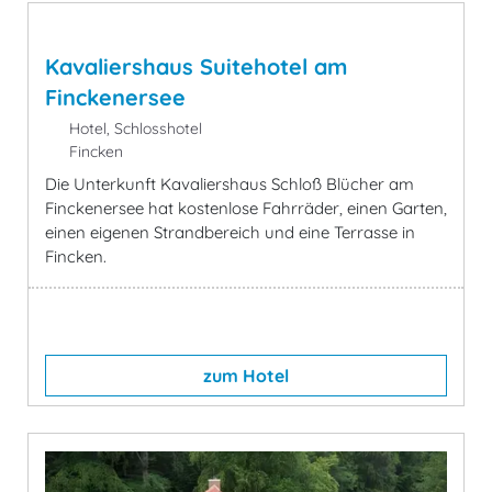
Kavaliershaus Suitehotel am
Finckenersee
Hotel, Schlosshotel
Fincken
Die Unterkunft Kavaliershaus Schloß Blücher am
Finckenersee hat kostenlose Fahrräder, einen Garten,
einen eigenen Strandbereich und eine Terrasse in
Fincken.
zum Hotel