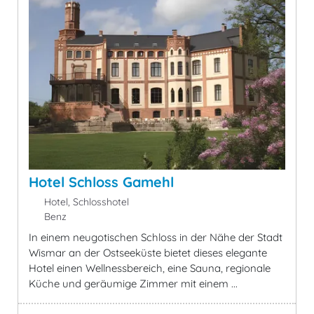
Hotel Schloss Gamehl
Hotel, Schlosshotel
Benz
In einem neugotischen Schloss in der Nähe der Stadt
Wismar an der Ostseeküste bietet dieses elegante
Hotel einen Wellnessbereich, eine Sauna, regionale
Küche und geräumige Zimmer mit einem ...