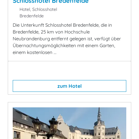
Schlosshotel Bredenfelde
Hotel, Schlosshotel
Bredenfelde
Die Unterkunft Schlosshotel Bredenfelde, die in
Bredenfelde, 25 km von Hochschule
Neubrandenburg entfernt gelegen ist, verfügt über
Übernachtungsmöglichkeiten mit einem Garten,
einem kostenlosen ...
zum Hotel