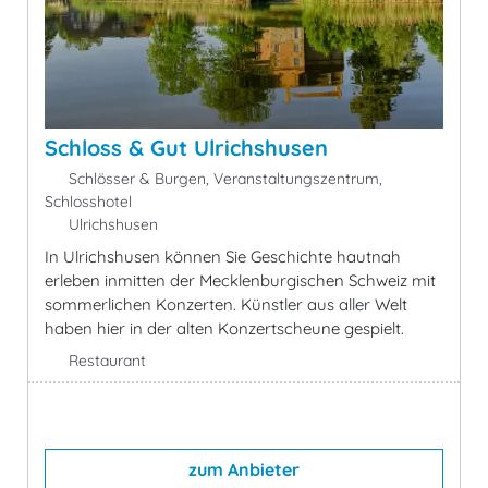
Schloss & Gut Ulrichshusen
Schlösser & Burgen, Veranstaltungszentrum,
Schlosshotel
Ulrichshusen
In Ulrichshusen können Sie Geschichte hautnah
erleben inmitten der Mecklenburgischen Schweiz mit
sommerlichen Konzerten. Künstler aus aller Welt
haben hier in der alten Konzertscheune gespielt.
Restaurant
zum Anbieter