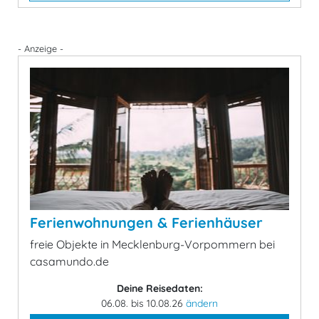
- Anzeige -
Ferienwohnungen & Ferienhäuser
freie Objekte in Mecklenburg-Vorpommern bei
casamundo.de
Deine Reisedaten:
06.08. bis 10.08.26
ändern