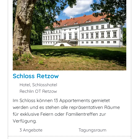
Schloss Retzow
Hotel, Schlosshotel
Rechlin OT Retzow
Im Schloss können 13 Appartements gemietet
werden und es stehen alle repräsentativen Räume
für exklusive Feiern oder Familientreffen zur
Verfügung.
3 Angebote
Tagungsraum