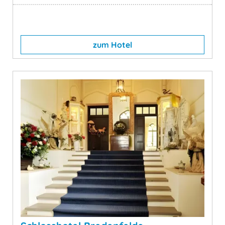
zum Hotel