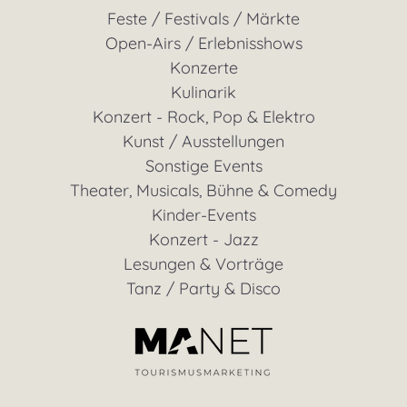
Feste / Festivals / Märkte
Open-Airs / Erlebnisshows
Konzerte
Kulinarik
Konzert - Rock, Pop & Elektro
Kunst / Ausstellungen
Sonstige Events
Theater, Musicals, Bühne & Comedy
Kinder-Events
Konzert - Jazz
Lesungen & Vorträge
Tanz / Party & Disco