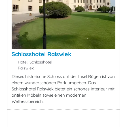
Schlosshotel Ralswiek
Hotel, Schlosshotel
Ralswiek
Dieses historische Schloss auf der Insel Rügen ist von
einem wunderschönen Park umgeben. Das
Schlosshotel Ralswiek bietet ein schönes Interieur mit
antiken Möbeln sowie einen modernen
Wellnessbereich.