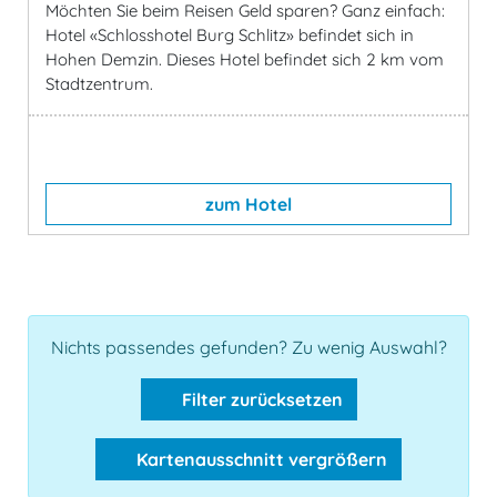
Möchten Sie beim Reisen Geld sparen? Ganz einfach:
Hotel «Schlosshotel Burg Schlitz» befindet sich in
Hohen Demzin. Dieses Hotel befindet sich 2 km vom
Stadtzentrum.
zum Hotel
Nichts passendes gefunden? Zu wenig Auswahl?
Filter zurücksetzen
Kartenausschnitt vergrößern