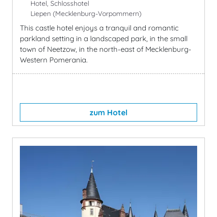
Hotel, Schlosshotel
Liepen (Mecklenburg-Vorpommern)
This castle hotel enjoys a tranquil and romantic
parkland setting in a landscaped park, in the small
town of Neetzow, in the north-east of Mecklenburg-
Western Pomerania.
zum Hotel