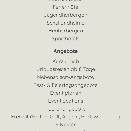
Ferienhöfe
Jugendherbergen
Schullandheime
Heuherbergen
Sporthotels
Angebote
Kurzurlaub
Urlaubsreisen ab 6 Tage
Nebensaison-Angebote
Fest- & Feiertagsangebote
Event planen
Eventlocations
Tourenangebote
Freizeit (Reiten, Golf, Angeln, Rad, Wandern...)
Silvester