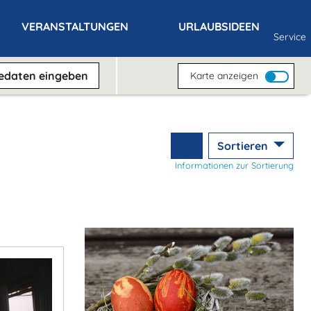
VERANSTALTUNGEN
URLAUBSIDEEN
Service
sedaten
eingeben
Karte anzeigen
Sortieren
Informationen zur Sortierung