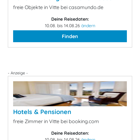
freie Objekte in Vitte bei casamundo.de
Deine Reisedaten:
10.08. bis 14.08.26
ändern
Finden
- Anzeige -
Hotels & Pensionen
freie Zimmer in Vitte bei booking.com
Deine Reisedaten:
10.08. bis 14.08.26
ändern