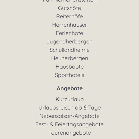
Gutshöfe
Reiterhöfe
Herrenhäuser
Ferienhöfe
Jugendherbergen
Schullandheime
Heuherbergen
Hausboote
Sporthotels
Angebote
Kurzurlaub
Urlaubsreisen ab 6 Tage
Nebensaison-Angebote
Fest- & Feiertagsangebote
Tourenangebote