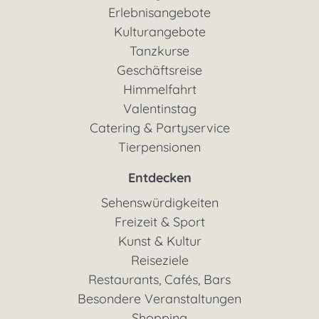
Erlebnisangebote
Kulturangebote
Tanzkurse
Geschäftsreise
Himmelfahrt
Valentinstag
Catering & Partyservice
Tierpensionen
Entdecken
Sehenswürdigkeiten
Freizeit & Sport
Kunst & Kultur
Reiseziele
Restaurants, Cafés, Bars
Besondere Veranstaltungen
Shopping