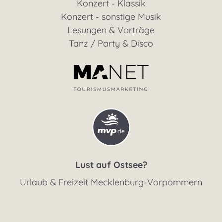
Konzert - Klassik
Konzert - sonstige Musik
Lesungen & Vorträge
Tanz / Party & Disco
Lust auf Ostsee?
Urlaub & Freizeit Mecklenburg-Vorpommern