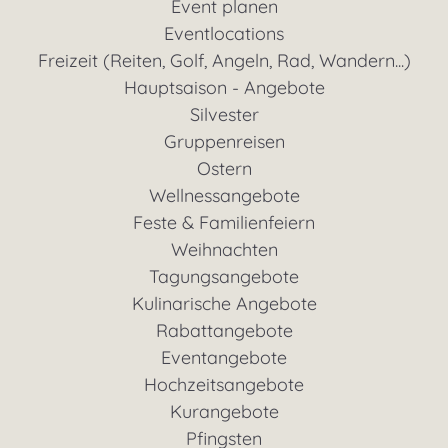
Event planen
Eventlocations
Freizeit (Reiten, Golf, Angeln, Rad, Wandern...)
Hauptsaison - Angebote
Silvester
Gruppenreisen
Ostern
Wellnessangebote
Feste & Familienfeiern
Weihnachten
Tagungsangebote
Kulinarische Angebote
Rabattangebote
Eventangebote
Hochzeitsangebote
Kurangebote
Pfingsten