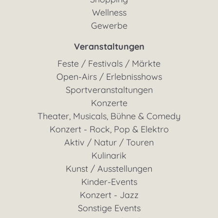
Wellness
Gewerbe
Veranstaltungen
Feste / Festivals / Märkte
Open-Airs / Erlebnisshows
Sportveranstaltungen
Konzerte
Theater, Musicals, Bühne & Comedy
Konzert - Rock, Pop & Elektro
Aktiv / Natur / Touren
Kulinarik
Kunst / Ausstellungen
Kinder-Events
Konzert - Jazz
Sonstige Events